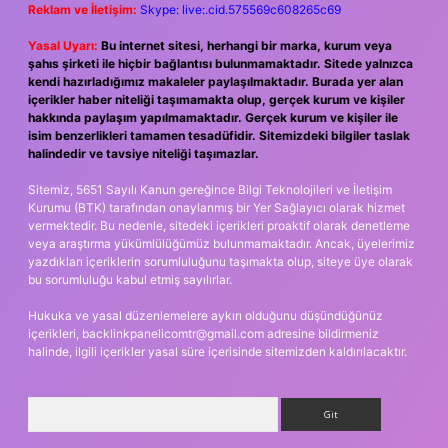
Reklam ve İletişim:
Skype: live:.cid.575569c608265c69
Yasal Uyarı:
Bu internet sitesi, herhangi bir marka, kurum veya
şahıs şirketi ile hiçbir bağlantısı bulunmamaktadır. Sitede yalnızca
kendi hazırladığımız makaleler paylaşılmaktadır. Burada yer alan
içerikler haber niteliği taşımamakta olup, gerçek kurum ve kişiler
hakkında paylaşım yapılmamaktadır. Gerçek kurum ve kişiler ile
isim benzerlikleri tamamen tesadüfidir. Sitemizdeki bilgiler taslak
halindedir ve tavsiye niteliği taşımazlar.
Sitemiz, 5651 Sayılı Kanun gereğince Bilgi Teknolojileri ve İletişim
Kurumu (BTK) tarafından onaylanmış bir Yer Sağlayıcı olarak hizmet
vermektedir. Bu nedenle, sitedeki içerikleri proaktif olarak denetleme
veya araştırma yükümlülüğümüz bulunmamaktadır. Ancak, üyelerimiz
yazdıkları içeriklerin sorumluluğunu taşımakta olup, siteye üye olarak
bu sorumluluğu kabul etmiş sayılırlar.
Hukuka ve yasal düzenlemelere aykırı olduğunu düşündüğünüz
içerikleri,
backlinkpanelicomtr@gmail.com
adresine bildirmeniz
halinde, ilgili içerikler yasal süre içerisinde sitemizden kaldırılacaktır.
Arama