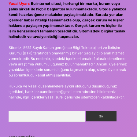
Yasal Uyarı:
Bu internet sitesi, herhangi bir marka, kurum veya
şahıs şirketi ile hiçbir bağlantısı bulunmamaktadır. Sitede yalnızca
kendi hazırladığımız makaleler paylaşılmaktadır. Burada yer alan
içerikler haber niteliği taşımamakta olup, gerçek kurum ve kişiler
hakkında paylaşım yapılmamaktadır. Gerçek kurum ve kişiler ile
isim benzerlikleri tamamen tesadüfidir. Sitemizdeki bilgiler taslak
halindedir ve tavsiye niteliği taşımazlar.
Sitemiz, 5651 Sayılı Kanun gereğince Bilgi Teknolojileri ve İletişim
Kurumu (BTK) tarafından onaylanmış bir Yer Sağlayıcı olarak hizmet
vermektedir. Bu nedenle, sitedeki içerikleri proaktif olarak denetleme
veya araştırma yükümlülüğümüz bulunmamaktadır. Ancak, üyelerimiz
yazdıkları içeriklerin sorumluluğunu taşımakta olup, siteye üye olarak
bu sorumluluğu kabul etmiş sayılırlar.
Hukuka ve yasal düzenlemelere aykırı olduğunu düşündüğünüz
içerikleri,
backlinkpanelicomtr@gmail.com
adresine bildirmeniz
halinde, ilgili içerikler yasal süre içerisinde sitemizden kaldırılacaktır.
Arama