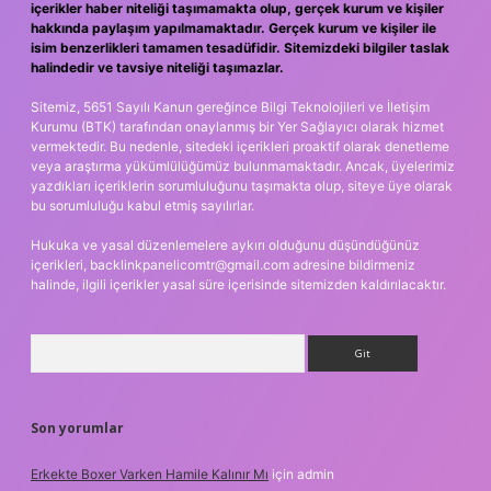
içerikler haber niteliği taşımamakta olup, gerçek kurum ve kişiler
hakkında paylaşım yapılmamaktadır. Gerçek kurum ve kişiler ile
isim benzerlikleri tamamen tesadüfidir. Sitemizdeki bilgiler taslak
halindedir ve tavsiye niteliği taşımazlar.
Sitemiz, 5651 Sayılı Kanun gereğince Bilgi Teknolojileri ve İletişim
Kurumu (BTK) tarafından onaylanmış bir Yer Sağlayıcı olarak hizmet
vermektedir. Bu nedenle, sitedeki içerikleri proaktif olarak denetleme
veya araştırma yükümlülüğümüz bulunmamaktadır. Ancak, üyelerimiz
yazdıkları içeriklerin sorumluluğunu taşımakta olup, siteye üye olarak
bu sorumluluğu kabul etmiş sayılırlar.
Hukuka ve yasal düzenlemelere aykırı olduğunu düşündüğünüz
içerikleri,
backlinkpanelicomtr@gmail.com
adresine bildirmeniz
halinde, ilgili içerikler yasal süre içerisinde sitemizden kaldırılacaktır.
Arama
Son yorumlar
Erkekte Boxer Varken Hamile Kalınır Mı
için
admin