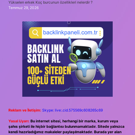
Yükselen erkek Koç burcunun özellikleri nelerdir ?
Temmuz 29, 2026
Reklam ve İletişim:
Skype: live:.cid.575569c608265c69
Yasal Uyarı:
Bu internet sitesi, herhangi bir marka, kurum veya
şahıs şirketi ile hiçbir bağlantısı bulunmamaktadır. Sitede yalnızca
kendi hazırladığımız makaleler paylaşılmaktadır. Burada yer alan