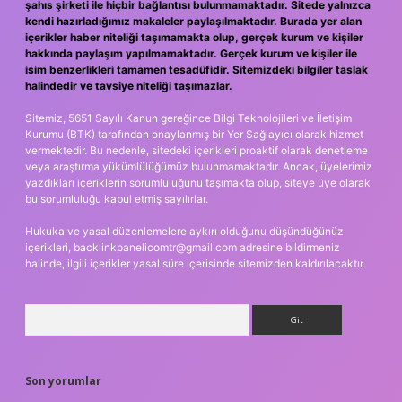
şahıs şirketi ile hiçbir bağlantısı bulunmamaktadır. Sitede yalnızca
kendi hazırladığımız makaleler paylaşılmaktadır. Burada yer alan
içerikler haber niteliği taşımamakta olup, gerçek kurum ve kişiler
hakkında paylaşım yapılmamaktadır. Gerçek kurum ve kişiler ile
isim benzerlikleri tamamen tesadüfidir. Sitemizdeki bilgiler taslak
halindedir ve tavsiye niteliği taşımazlar.
Sitemiz, 5651 Sayılı Kanun gereğince Bilgi Teknolojileri ve İletişim
Kurumu (BTK) tarafından onaylanmış bir Yer Sağlayıcı olarak hizmet
vermektedir. Bu nedenle, sitedeki içerikleri proaktif olarak denetleme
veya araştırma yükümlülüğümüz bulunmamaktadır. Ancak, üyelerimiz
yazdıkları içeriklerin sorumluluğunu taşımakta olup, siteye üye olarak
bu sorumluluğu kabul etmiş sayılırlar.
Hukuka ve yasal düzenlemelere aykırı olduğunu düşündüğünüz
içerikleri,
backlinkpanelicomtr@gmail.com
adresine bildirmeniz
halinde, ilgili içerikler yasal süre içerisinde sitemizden kaldırılacaktır.
Arama
Son yorumlar