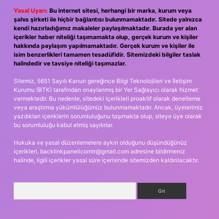
Yasal Uyarı:
Bu internet sitesi, herhangi bir marka, kurum veya
şahıs şirketi ile hiçbir bağlantısı bulunmamaktadır. Sitede yalnızca
kendi hazırladığımız makaleler paylaşılmaktadır. Burada yer alan
içerikler haber niteliği taşımamakta olup, gerçek kurum ve kişiler
hakkında paylaşım yapılmamaktadır. Gerçek kurum ve kişiler ile
isim benzerlikleri tamamen tesadüfidir. Sitemizdeki bilgiler taslak
halindedir ve tavsiye niteliği taşımazlar.
Sitemiz, 5651 Sayılı Kanun gereğince Bilgi Teknolojileri ve İletişim
Kurumu (BTK) tarafından onaylanmış bir Yer Sağlayıcı olarak hizmet
vermektedir. Bu nedenle, sitedeki içerikleri proaktif olarak denetleme
veya araştırma yükümlülüğümüz bulunmamaktadır. Ancak, üyelerimiz
yazdıkları içeriklerin sorumluluğunu taşımakta olup, siteye üye olarak
bu sorumluluğu kabul etmiş sayılırlar.
Hukuka ve yasal düzenlemelere aykırı olduğunu düşündüğünüz
içerikleri,
backlinkpanelicomtr@gmail.com
adresine bildirmeniz
halinde, ilgili içerikler yasal süre içerisinde sitemizden kaldırılacaktır.
Arama