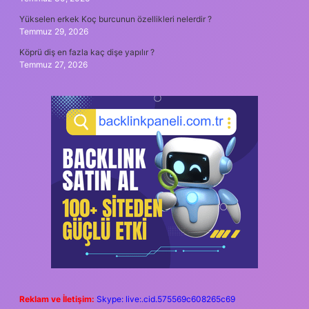
Yükselen erkek Koç burcunun özellikleri nelerdir ?
Temmuz 29, 2026
Köprü diş en fazla kaç dişe yapılır ?
Temmuz 27, 2026
Reklam ve İletişim:
Skype: live:.cid.575569c608265c69