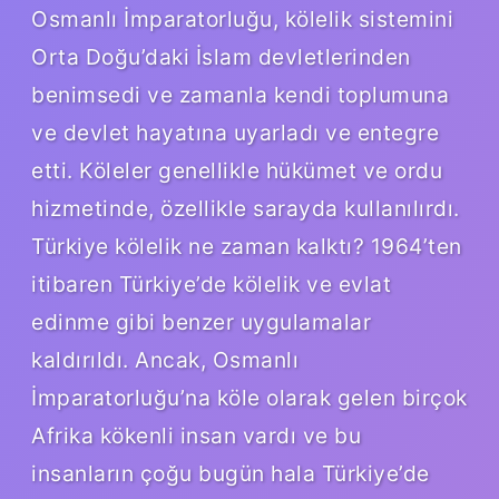
Osmanlı İmparatorluğu, kölelik sistemini
Orta Doğu’daki İslam devletlerinden
benimsedi ve zamanla kendi toplumuna
ve devlet hayatına uyarladı ve entegre
etti. Köleler genellikle hükümet ve ordu
hizmetinde, özellikle sarayda kullanılırdı.
Türkiye kölelik ne zaman kalktı? 1964’ten
itibaren Türkiye’de kölelik ve evlat
edinme gibi benzer uygulamalar
kaldırıldı. Ancak, Osmanlı
İmparatorluğu’na köle olarak gelen birçok
Afrika kökenli insan vardı ve bu
insanların çoğu bugün hala Türkiye’de