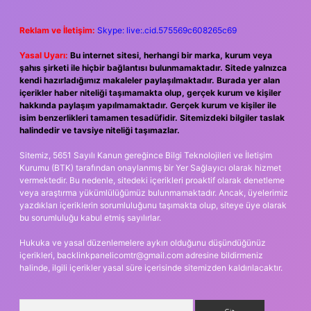
Reklam ve İletişim:
Skype: live:.cid.575569c608265c69
Yasal Uyarı:
Bu internet sitesi, herhangi bir marka, kurum veya
şahıs şirketi ile hiçbir bağlantısı bulunmamaktadır. Sitede yalnızca
kendi hazırladığımız makaleler paylaşılmaktadır. Burada yer alan
içerikler haber niteliği taşımamakta olup, gerçek kurum ve kişiler
hakkında paylaşım yapılmamaktadır. Gerçek kurum ve kişiler ile
isim benzerlikleri tamamen tesadüfidir. Sitemizdeki bilgiler taslak
halindedir ve tavsiye niteliği taşımazlar.
Sitemiz, 5651 Sayılı Kanun gereğince Bilgi Teknolojileri ve İletişim
Kurumu (BTK) tarafından onaylanmış bir Yer Sağlayıcı olarak hizmet
vermektedir. Bu nedenle, sitedeki içerikleri proaktif olarak denetleme
veya araştırma yükümlülüğümüz bulunmamaktadır. Ancak, üyelerimiz
yazdıkları içeriklerin sorumluluğunu taşımakta olup, siteye üye olarak
bu sorumluluğu kabul etmiş sayılırlar.
Hukuka ve yasal düzenlemelere aykırı olduğunu düşündüğünüz
içerikleri,
backlinkpanelicomtr@gmail.com
adresine bildirmeniz
halinde, ilgili içerikler yasal süre içerisinde sitemizden kaldırılacaktır.
Arama