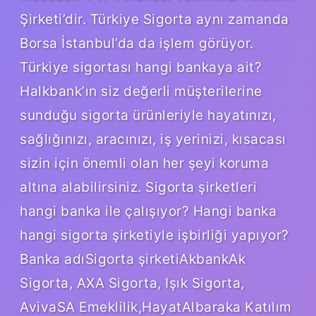
Şirketi’dir. Türkiye Sigorta aynı zamanda
Borsa İstanbul’da da işlem görüyor.
Türkiye sigortası hangi bankaya ait?
Halkbank’ın siz değerli müşterilerine
sunduğu sigorta ürünleriyle hayatınızı,
sağlığınızı, aracınızı, iş yerinizi, kısacası
sizin için önemli olan her şeyi koruma
altına alabilirsiniz. Sigorta şirketleri
hangi banka ile çalışıyor? Hangi banka
hangi sigorta şirketiyle işbirliği yapıyor?
Banka adıSigorta şirketiAkbankAk
Sigorta, AXA Sigorta, Işık Sigorta,
AvivaSA Emeklilik,HayatAlbaraka Katılım