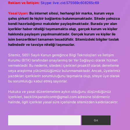
Reklam ve İletişim:
Skype: live:.cid.575569c608265c69
Yasal Uyarı:
Bu internet sitesi, herhangi bir marka, kurum veya
şahıs şirketi ile hiçbir bağlantısı bulunmamaktadır. Sitede yalnızca
kendi hazırladığımız makaleler paylaşılmaktadır. Burada yer alan
içerikler haber niteliği taşımamakta olup, gerçek kurum ve kişiler
hakkında paylaşım yapılmamaktadır. Gerçek kurum ve kişiler ile
isim benzerlikleri tamamen tesadüfidir. Sitemizdeki bilgiler taslak
halindedir ve tavsiye niteliği taşımazlar.
Sitemiz, 5651 Sayılı Kanun gereğince Bilgi Teknolojileri ve İletişim
Kurumu (BTK) tarafından onaylanmış bir Yer Sağlayıcı olarak hizmet
vermektedir. Bu nedenle, sitedeki içerikleri proaktif olarak denetleme
veya araştırma yükümlülüğümüz bulunmamaktadır. Ancak, üyelerimiz
yazdıkları içeriklerin sorumluluğunu taşımakta olup, siteye üye olarak
bu sorumluluğu kabul etmiş sayılırlar.
Hukuka ve yasal düzenlemelere aykırı olduğunu düşündüğünüz
içerikleri,
backlinkpanelicomtr@gmail.com
adresine bildirmeniz
halinde, ilgili içerikler yasal süre içerisinde sitemizden kaldırılacaktır.
Arama