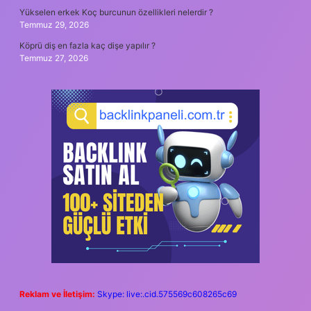
Yükselen erkek Koç burcunun özellikleri nelerdir ?
Temmuz 29, 2026
Köprü diş en fazla kaç dişe yapılır ?
Temmuz 27, 2026
Reklam ve İletişim:
Skype: live:.cid.575569c608265c69