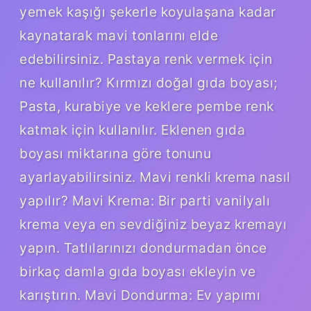
yemek kaşığı şekerle koyulaşana kadar
kaynatarak mavi tonlarını elde
edebilirsiniz. Pastaya renk vermek için
ne kullanılır? Kırmızı doğal gıda boyası;
Pasta, kurabiye ve keklere pembe renk
katmak için kullanılır. Eklenen gıda
boyası miktarına göre tonunu
ayarlayabilirsiniz. Mavi renkli krema nasıl
yapılır? Mavi Krema: Bir parti vanilyalı
krema veya en sevdiğiniz beyaz kremayı
yapın. Tatlılarınızı dondurmadan önce
birkaç damla gıda boyası ekleyin ve
karıştırın. Mavi Dondurma: Ev yapımı