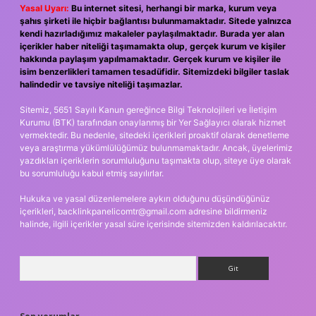
Yasal Uyarı:
Bu internet sitesi, herhangi bir marka, kurum veya
şahıs şirketi ile hiçbir bağlantısı bulunmamaktadır. Sitede yalnızca
kendi hazırladığımız makaleler paylaşılmaktadır. Burada yer alan
içerikler haber niteliği taşımamakta olup, gerçek kurum ve kişiler
hakkında paylaşım yapılmamaktadır. Gerçek kurum ve kişiler ile
isim benzerlikleri tamamen tesadüfidir. Sitemizdeki bilgiler taslak
halindedir ve tavsiye niteliği taşımazlar.
Sitemiz, 5651 Sayılı Kanun gereğince Bilgi Teknolojileri ve İletişim
Kurumu (BTK) tarafından onaylanmış bir Yer Sağlayıcı olarak hizmet
vermektedir. Bu nedenle, sitedeki içerikleri proaktif olarak denetleme
veya araştırma yükümlülüğümüz bulunmamaktadır. Ancak, üyelerimiz
yazdıkları içeriklerin sorumluluğunu taşımakta olup, siteye üye olarak
bu sorumluluğu kabul etmiş sayılırlar.
Hukuka ve yasal düzenlemelere aykırı olduğunu düşündüğünüz
içerikleri,
backlinkpanelicomtr@gmail.com
adresine bildirmeniz
halinde, ilgili içerikler yasal süre içerisinde sitemizden kaldırılacaktır.
Arama