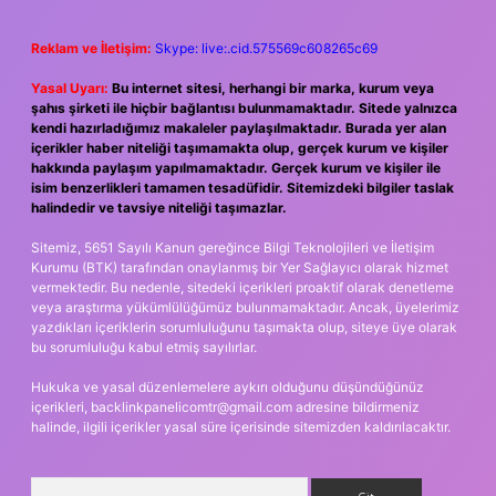
Reklam ve İletişim:
Skype: live:.cid.575569c608265c69
Yasal Uyarı:
Bu internet sitesi, herhangi bir marka, kurum veya
şahıs şirketi ile hiçbir bağlantısı bulunmamaktadır. Sitede yalnızca
kendi hazırladığımız makaleler paylaşılmaktadır. Burada yer alan
içerikler haber niteliği taşımamakta olup, gerçek kurum ve kişiler
hakkında paylaşım yapılmamaktadır. Gerçek kurum ve kişiler ile
isim benzerlikleri tamamen tesadüfidir. Sitemizdeki bilgiler taslak
halindedir ve tavsiye niteliği taşımazlar.
Sitemiz, 5651 Sayılı Kanun gereğince Bilgi Teknolojileri ve İletişim
Kurumu (BTK) tarafından onaylanmış bir Yer Sağlayıcı olarak hizmet
vermektedir. Bu nedenle, sitedeki içerikleri proaktif olarak denetleme
veya araştırma yükümlülüğümüz bulunmamaktadır. Ancak, üyelerimiz
yazdıkları içeriklerin sorumluluğunu taşımakta olup, siteye üye olarak
bu sorumluluğu kabul etmiş sayılırlar.
Hukuka ve yasal düzenlemelere aykırı olduğunu düşündüğünüz
içerikleri,
backlinkpanelicomtr@gmail.com
adresine bildirmeniz
halinde, ilgili içerikler yasal süre içerisinde sitemizden kaldırılacaktır.
Arama