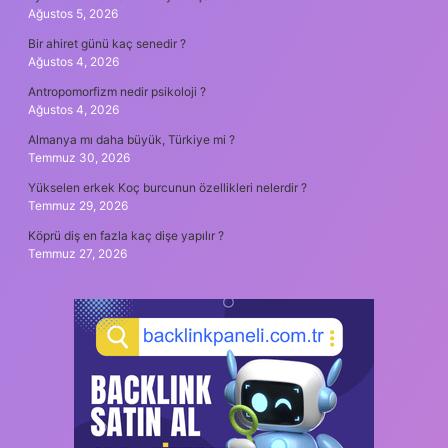
Ağustos 5, 2026
Bir ahiret günü kaç senedir ?
Ağustos 4, 2026
Antropomorfizm nedir psikoloji ?
Ağustos 4, 2026
Almanya mı daha büyük, Türkiye mi ?
Temmuz 30, 2026
Yükselen erkek Koç burcunun özellikleri nelerdir ?
Temmuz 29, 2026
Köprü diş en fazla kaç dişe yapılır ?
Temmuz 27, 2026