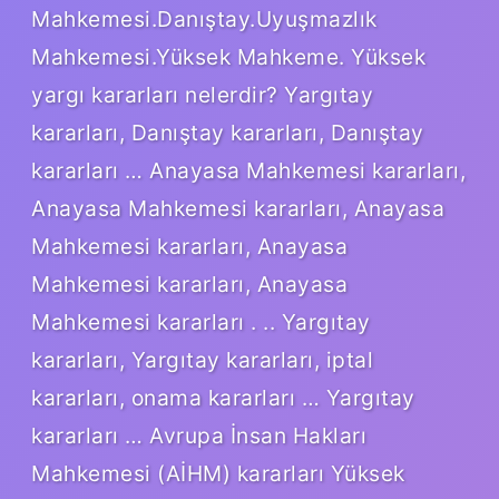
Mahkemesi.Danıştay.Uyuşmazlık
Mahkemesi.Yüksek Mahkeme. Yüksek
yargı kararları nelerdir? Yargıtay
kararları, Danıştay kararları, Danıştay
kararları … Anayasa Mahkemesi kararları,
Anayasa Mahkemesi kararları, Anayasa
Mahkemesi kararları, Anayasa
Mahkemesi kararları, Anayasa
Mahkemesi kararları . .. Yargıtay
kararları, Yargıtay kararları, iptal
kararları, onama kararları … Yargıtay
kararları … Avrupa İnsan Hakları
Mahkemesi (AİHM) kararları Yüksek