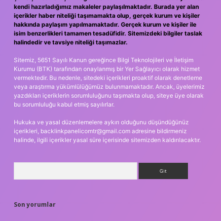
kendi hazırladığımız makaleler paylaşılmaktadır. Burada yer alan
içerikler haber niteliği taşımamakta olup, gerçek kurum ve kişiler
hakkında paylaşım yapılmamaktadır. Gerçek kurum ve kişiler ile
isim benzerlikleri tamamen tesadüfidir. Sitemizdeki bilgiler taslak
halindedir ve tavsiye niteliği taşımazlar.
Sitemiz, 5651 Sayılı Kanun gereğince Bilgi Teknolojileri ve İletişim
Kurumu (BTK) tarafından onaylanmış bir Yer Sağlayıcı olarak hizmet
vermektedir. Bu nedenle, sitedeki içerikleri proaktif olarak denetleme
veya araştırma yükümlülüğümüz bulunmamaktadır. Ancak, üyelerimiz
yazdıkları içeriklerin sorumluluğunu taşımakta olup, siteye üye olarak
bu sorumluluğu kabul etmiş sayılırlar.
Hukuka ve yasal düzenlemelere aykırı olduğunu düşündüğünüz
içerikleri,
backlinkpanelicomtr@gmail.com
adresine bildirmeniz
halinde, ilgili içerikler yasal süre içerisinde sitemizden kaldırılacaktır.
Arama
Son yorumlar