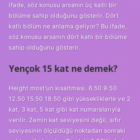
ifade, söz konusu arsanın üç katlı bir
bölüme sahip olduğunu gösterir. Dört
katlı bölüm ne anlama geliyor? Bu ifade,
söz konusu arsanın dört katlı bir bölüme
sahip olduğunu gösterir.
Yençok 15 kat ne demek?
Height most’un kısaltması. 6.50 9.50
12.50 15.50 18.50 gibi yüksekliklerle ve 2
kat, 3 kat, 5 kat gibi kat numaralarıyla
verilir. Zemin kat seviyesini değil, sıfır
seviyesinin ölçüldüğü noktadan sonraki