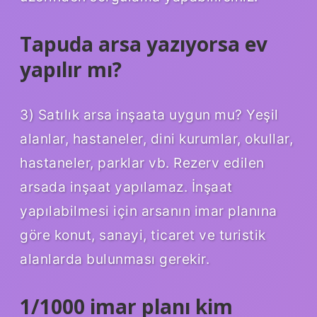
Tapuda arsa yazıyorsa ev
yapılır mı?
3) Satılık arsa inşaata uygun mu? Yeşil
alanlar, hastaneler, dini kurumlar, okullar,
hastaneler, parklar vb. Rezerv edilen
arsada inşaat yapılamaz. İnşaat
yapılabilmesi için arsanın imar planına
göre konut, sanayi, ticaret ve turistik
alanlarda bulunması gerekir.
1/1000 imar planı kim