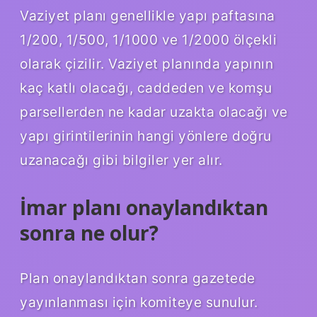
Vaziyet planı genellikle yapı paftasına
1/200, 1/500, 1/1000 ve 1/2000 ölçekli
olarak çizilir. Vaziyet planında yapının
kaç katlı olacağı, caddeden ve komşu
parsellerden ne kadar uzakta olacağı ve
yapı girintilerinin hangi yönlere doğru
uzanacağı gibi bilgiler yer alır.
İmar planı onaylandıktan
sonra ne olur?
Plan onaylandıktan sonra gazetede
yayınlanması için komiteye sunulur.