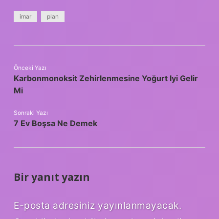
imar
plan
Önceki Yazı
Karbonmonoksit Zehirlenmesine Yoğurt Iyi Gelir
Mi
Sonraki Yazı
7 Ev Boşsa Ne Demek
Bir yanıt yazın
E-posta adresiniz yayınlanmayacak.