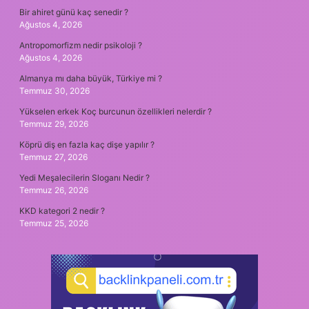
Bir ahiret günü kaç senedir ?
Ağustos 4, 2026
Antropomorfizm nedir psikoloji ?
Ağustos 4, 2026
Almanya mı daha büyük, Türkiye mi ?
Temmuz 30, 2026
Yükselen erkek Koç burcunun özellikleri nelerdir ?
Temmuz 29, 2026
Köprü diş en fazla kaç dişe yapılır ?
Temmuz 27, 2026
Yedi Meşalecilerin Sloganı Nedir ?
Temmuz 26, 2026
KKD kategori 2 nedir ?
Temmuz 25, 2026