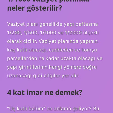
neler gösterilir?
Vaziyet planı genellikle yapı paftasına
1/200, 1/500, 1/1000 ve 1/2000 ölçekli
olarak çizilir. Vaziyet planında yapının
kaç katlı olacağı, caddeden ve komşu
parsellerden ne kadar uzakta olacağı ve
yapı girintilerinin hangi yönlere doğru
uzanacağı gibi bilgiler yer alır.
4 kat imar ne demek?
“Üç katlı bölüm” ne anlama geliyor? Bu