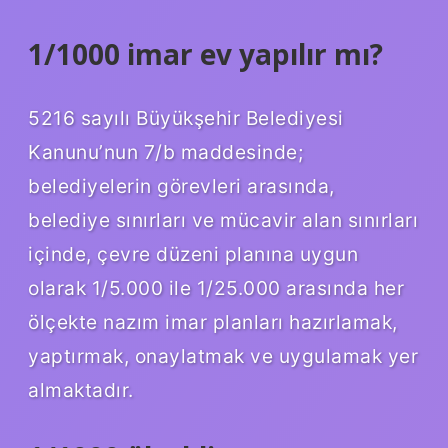
1/1000 imar ev yapılır mı?
5216 sayılı Büyükşehir Belediyesi
Kanunu’nun 7/b maddesinde;
belediyelerin görevleri arasında,
belediye sınırları ve mücavir alan sınırları
içinde, çevre düzeni planına uygun
olarak 1/5.000 ile 1/25.000 arasında her
ölçekte nazım imar planları hazırlamak,
yaptırmak, onaylatmak ve uygulamak yer
almaktadır.