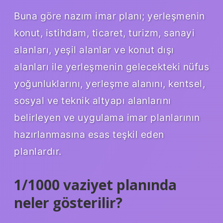
Buna göre nazım imar planı; yerleşmenin
konut, istihdam, ticaret, turizm, sanayi
alanları, yeşil alanlar ve konut dışı
alanları ile yerleşmenin gelecekteki nüfus
yoğunluklarını, yerleşme alanını, kentsel,
sosyal ve teknik altyapı alanlarını
belirleyen ve uygulama imar planlarının
hazırlanmasına esas teşkil eden
planlardır.
1/1000 vaziyet planında
neler gösterilir?