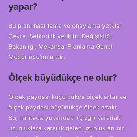
yapar?
Bu planı hazırlama ve onaylama yetkisi
Çevre, Şehircilik ve İklim Değişikliği
Bakanlığı, Mekansal Planlama Genel
Müdürlüğü’ne aittir.
Ölçek büyüdükçe ne olur?
Ölçek paydası küçüldükçe ölçek artar ve
ölçek paydası büyüdükçe ölçek azalır.
Bu, haritada yukarıdaki (çizgi) karadaki
uzunluklara karşılık gelen uzunlukları bir