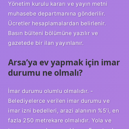
Yönetim kurulu kararı ve yayın metni
muhasebe departmanına gönderilir.
Ücretler hesaplamalardan belirlenir.
Basın bülteni bölümüne yazılır ve
gazetede bir ilan yayınlanır.
Arsa’ya ev yapmak için imar
durumu ne olmalı?
İmar durumu olumlu olmalıdır. -
Belediyelerce verilen imar durumu ve
imar izni bedelleri, arazi alanının %5’i, en
fazla 250 metrekare olmalıdır. Yola ve