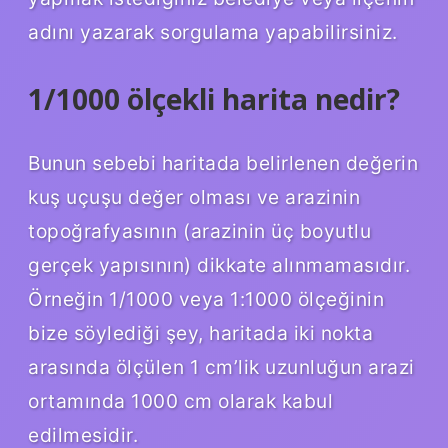
adını yazarak sorgulama yapabilirsiniz.
1/1000 ölçekli harita nedir?
Bunun sebebi haritada belirlenen değerin
kuş uçuşu değer olması ve arazinin
topoğrafyasının (arazinin üç boyutlu
gerçek yapısının) dikkate alınmamasıdır.
Örneğin 1/1000 veya 1:1000 ölçeğinin
bize söylediği şey, haritada iki nokta
arasında ölçülen 1 cm’lik uzunluğun arazi
ortamında 1000 cm olarak kabul
edilmesidir.