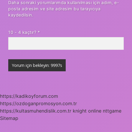
Daha sonraki yorumlarımda kullanılması için adım, e-
posta adresim ve site adresim bu tarayıcıya
kaydedilsin.
10 - 4 kaçtır?
*
https://kadikoyforum.com
https://ozdoganpromosyon.com.tr
https://kultasmuhendislik.com.tr
knight online
nttgame
Sitemap