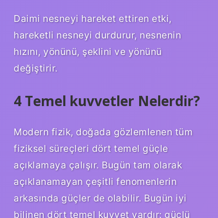
Daimi nesneyi hareket ettiren etki,
hareketli nesneyi durdurur, nesnenin
hızını, yönünü, şeklini ve yönünü
değiştirir.
4 Temel kuvvetler Nelerdir?
Modern fizik, doğada gözlemlenen tüm
fiziksel süreçleri dört temel güçle
açıklamaya çalışır. Bugün tam olarak
açıklanamayan çeşitli fenomenlerin
arkasında güçler de olabilir. Bugün iyi
bilinen dört temel kuvvet vardır: güçlü