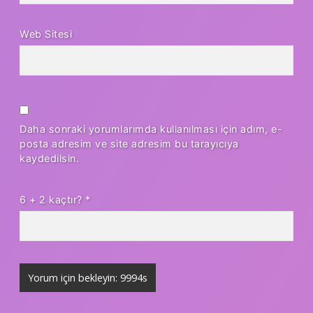
Web Sitesi
Daha sonraki yorumlarımda kullanılması için adım, e-
posta adresim ve site adresim bu tarayıcıya
kaydedilsin.
6 + 2 kaçtır?
*