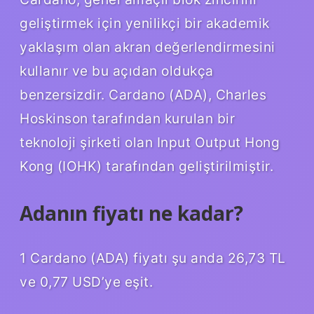
geliştirmek için yenilikçi bir akademik
yaklaşım olan akran değerlendirmesini
kullanır ve bu açıdan oldukça
benzersizdir. Cardano (ADA), Charles
Hoskinson tarafından kurulan bir
teknoloji şirketi olan Input Output Hong
Kong (IOHK) tarafından geliştirilmiştir.
Adanın fiyatı ne kadar?
1 Cardano (ADA) fiyatı şu anda 26,73 TL
ve 0,77 USD’ye eşit.