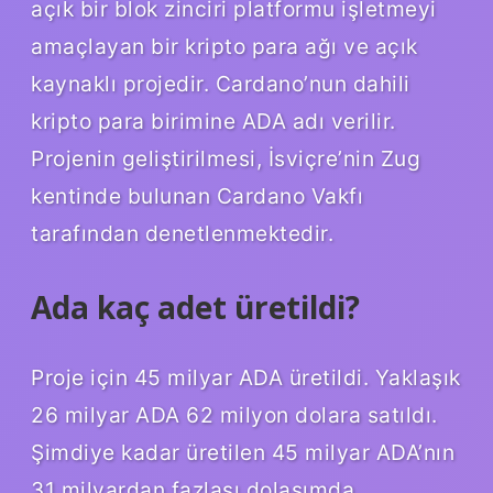
açık bir blok zinciri platformu işletmeyi
amaçlayan bir kripto para ağı ve açık
kaynaklı projedir. Cardano’nun dahili
kripto para birimine ADA adı verilir.
Projenin geliştirilmesi, İsviçre’nin Zug
kentinde bulunan Cardano Vakfı
tarafından denetlenmektedir.
Ada kaç adet üretildi?
Proje için 45 milyar ADA üretildi. Yaklaşık
26 milyar ADA 62 milyon dolara satıldı.
Şimdiye kadar üretilen 45 milyar ADA’nın
31 milyardan fazlası dolaşımda.