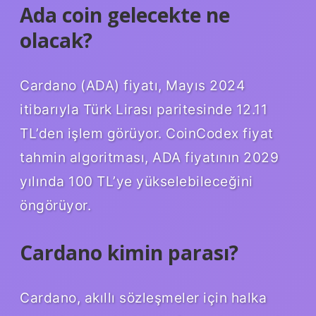
Ada coin gelecekte ne
olacak?
Cardano (ADA) fiyatı, Mayıs 2024
itibarıyla Türk Lirası paritesinde 12.11
TL’den işlem görüyor. CoinCodex fiyat
tahmin algoritması, ADA fiyatının 2029
yılında 100 TL’ye yükselebileceğini
öngörüyor.
Cardano kimin parası?
Cardano, akıllı sözleşmeler için halka