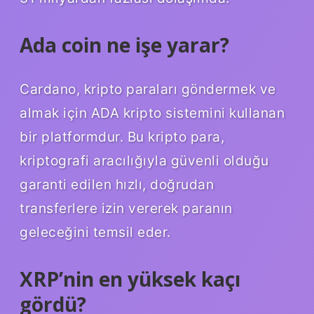
Ada coin ne işe yarar?
Cardano, kripto paraları göndermek ve
almak için ADA kripto sistemini kullanan
bir platformdur. Bu kripto para,
kriptografi aracılığıyla güvenli olduğu
garanti edilen hızlı, doğrudan
transferlere izin vererek paranın
geleceğini temsil eder.
XRP’nin en yüksek kaçı
gördü?