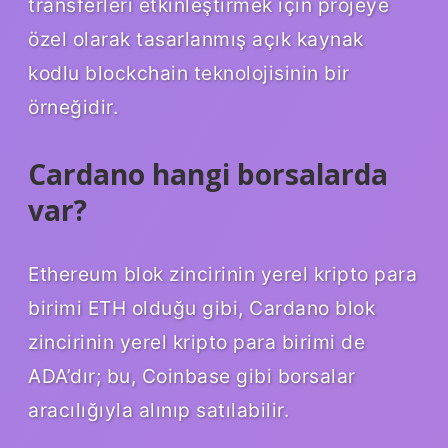
transferleri etkinleştirmek için projeye
özel olarak tasarlanmış açık kaynak
kodlu blockchain teknolojisinin bir
örneğidir.
Cardano hangi borsalarda
var?
Ethereum blok zincirinin yerel kripto para
birimi ETH olduğu gibi, Cardano blok
zincirinin yerel kripto para birimi de
ADA’dır; bu, Coinbase gibi borsalar
aracılığıyla alınıp satılabilir.