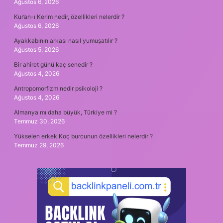
Ağustos 6, 2026
Kur’an-ı Kerim nedir, özellikleri nelerdir ?
Ağustos 6, 2026
Ayakkabının arkası nasıl yumuşatılır ?
Ağustos 5, 2026
Bir ahiret günü kaç senedir ?
Ağustos 4, 2026
Antropomorfizm nedir psikoloji ?
Ağustos 4, 2026
Almanya mı daha büyük, Türkiye mi ?
Temmuz 30, 2026
Yükselen erkek Koç burcunun özellikleri nelerdir ?
Temmuz 29, 2026