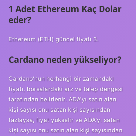
1 Adet Ethereum Kaç Dolar
eder?
Ethereum (ETH) güncel fiyatı 3.
Cardano neden yükseliyor?
Cardano’nun herhangi bir zamandaki
fiyatı, borsalardaki arz ve talep dengesi
tarafından belirlenir. ADA’yı satın alan
kişi sayısı onu satan kişi sayısından
fazlaysa, fiyat yükselir ve ADA’yı satan
kişi sayısı onu satın alan kişi sayısından