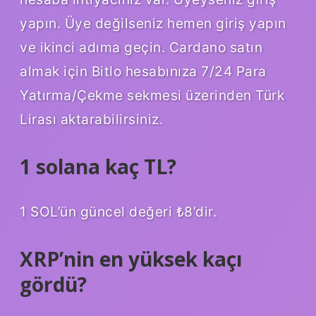
yapın. Üye değilseniz hemen giriş yapın
ve ikinci adıma geçin. Cardano satın
almak için Bitlo hesabınıza 7/24 Para
Yatırma/Çekme sekmesi üzerinden Türk
Lirası aktarabilirsiniz.
1 solana kaç TL?
1 SOL’ün güncel değeri ₺8’dir.
XRP’nin en yüksek kaçı
gördü?