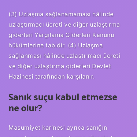
(3) Uzlaşma sağlanamaması hâlinde
uzlaştırmacı ücreti ve diğer uzlaştırma
giderleri Yargılama Giderleri Kanunu
hükümlerine tabidir. (4) Uzlaşma
sağlanması hâlinde uzlaştırmacı ücreti
ve diğer uzlaştırma giderleri Devlet
Hazinesi tarafından karşılanır.
Sanık suçu kabul etmezse
ne olur?
Masumiyet karinesi ayrıca sanığın