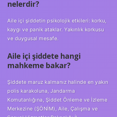
nelerdir?
Aile içi şiddetin psikolojik etkileri: korku,
kaygı ve panik ataklar. Yakınlık korkusu
ve duygusal mesafe.
Aile içi şiddete hangi
mahkeme bakar?
Şiddete maruz kalmanız halinde en yakın
polis karakoluna, Jandarma
Komutanlığına, Şiddet Önleme ve İzleme
Merkezine (ŞÖNİM), Aile, Çalışma ve