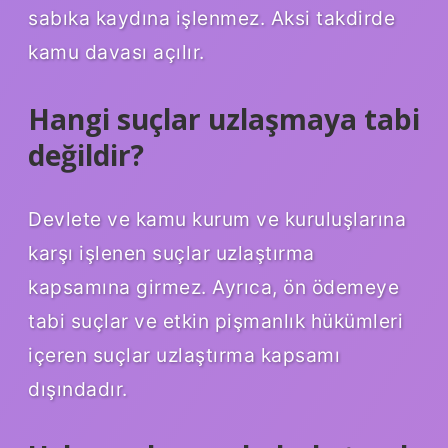
sabıka kaydına işlenmez. Aksi takdirde
kamu davası açılır.
Hangi suçlar uzlaşmaya tabi
değildir?
Devlete ve kamu kurum ve kuruluşlarına
karşı işlenen suçlar uzlaştırma
kapsamına girmez. Ayrıca, ön ödemeye
tabi suçlar ve etkin pişmanlık hükümleri
içeren suçlar uzlaştırma kapsamı
dışındadır.