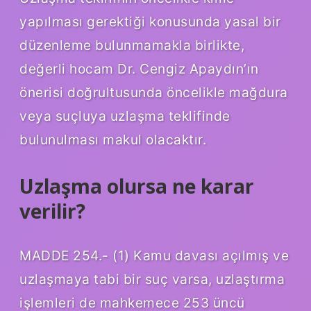
yapılması gerektiği konusunda yasal bir
düzenleme bulunmamakla birlikte,
değerli hocam Dr. Cengiz Apaydın’ın
önerisi doğrultusunda öncelikle mağdura
veya suçluya uzlaşma teklifinde
bulunulması makul olacaktır.
Uzlaşma olursa ne karar
verilir?
MADDE 254.- (1) Kamu davası açılmış ve
uzlaşmaya tabi bir suç varsa, uzlaştırma
işlemleri de mahkemece 253 üncü