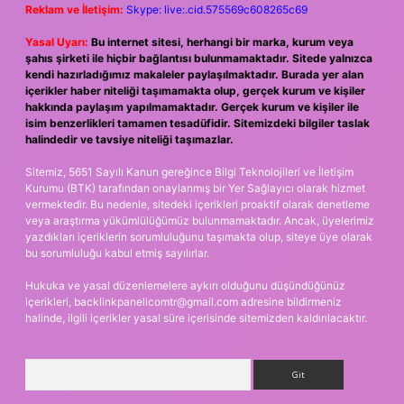
Reklam ve İletişim:
Skype: live:.cid.575569c608265c69
Yasal Uyarı:
Bu internet sitesi, herhangi bir marka, kurum veya
şahıs şirketi ile hiçbir bağlantısı bulunmamaktadır. Sitede yalnızca
kendi hazırladığımız makaleler paylaşılmaktadır. Burada yer alan
içerikler haber niteliği taşımamakta olup, gerçek kurum ve kişiler
hakkında paylaşım yapılmamaktadır. Gerçek kurum ve kişiler ile
isim benzerlikleri tamamen tesadüfidir. Sitemizdeki bilgiler taslak
halindedir ve tavsiye niteliği taşımazlar.
Sitemiz, 5651 Sayılı Kanun gereğince Bilgi Teknolojileri ve İletişim
Kurumu (BTK) tarafından onaylanmış bir Yer Sağlayıcı olarak hizmet
vermektedir. Bu nedenle, sitedeki içerikleri proaktif olarak denetleme
veya araştırma yükümlülüğümüz bulunmamaktadır. Ancak, üyelerimiz
yazdıkları içeriklerin sorumluluğunu taşımakta olup, siteye üye olarak
bu sorumluluğu kabul etmiş sayılırlar.
Hukuka ve yasal düzenlemelere aykırı olduğunu düşündüğünüz
içerikleri,
backlinkpanelicomtr@gmail.com
adresine bildirmeniz
halinde, ilgili içerikler yasal süre içerisinde sitemizden kaldırılacaktır.
Arama