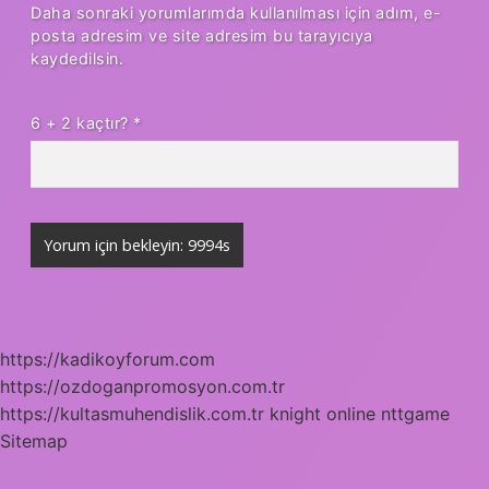
Daha sonraki yorumlarımda kullanılması için adım, e-
posta adresim ve site adresim bu tarayıcıya
kaydedilsin.
6 + 2 kaçtır?
*
https://kadikoyforum.com
https://ozdoganpromosyon.com.tr
https://kultasmuhendislik.com.tr
knight online
nttgame
Sitemap