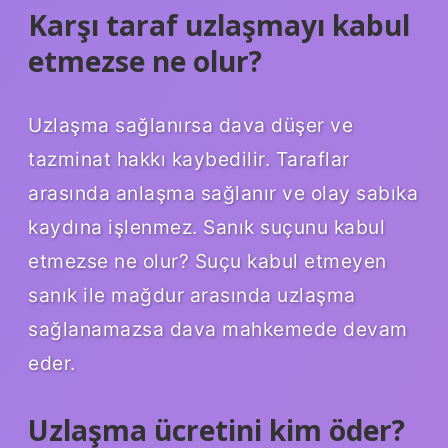
Karşı taraf uzlaşmayı kabul
etmezse ne olur?
Uzlaşma sağlanırsa dava düşer ve
tazminat hakkı kaybedilir. Taraflar
arasında anlaşma sağlanır ve olay sabıka
kaydına işlenmez. Sanık suçunu kabul
etmezse ne olur? Suçu kabul etmeyen
sanık ile mağdur arasında uzlaşma
sağlanamazsa dava mahkemede devam
eder.
Uzlaşma ücretini kim öder?