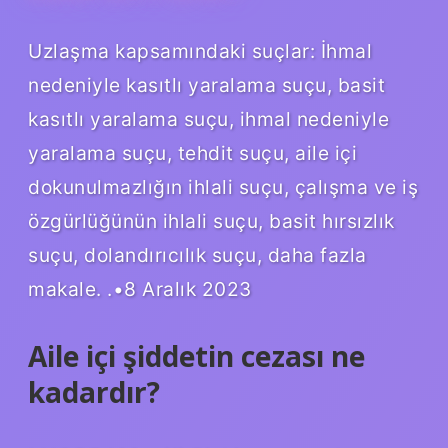
Uzlaşma kapsamındaki suçlar: İhmal
nedeniyle kasıtlı yaralama suçu, basit
kasıtlı yaralama suçu, ihmal nedeniyle
yaralama suçu, tehdit suçu, aile içi
dokunulmazlığın ihlali suçu, çalışma ve iş
özgürlüğünün ihlali suçu, basit hırsızlık
suçu, dolandırıcılık suçu, daha fazla
makale. .•8 Aralık 2023
Aile içi şiddetin cezası ne
kadardır?