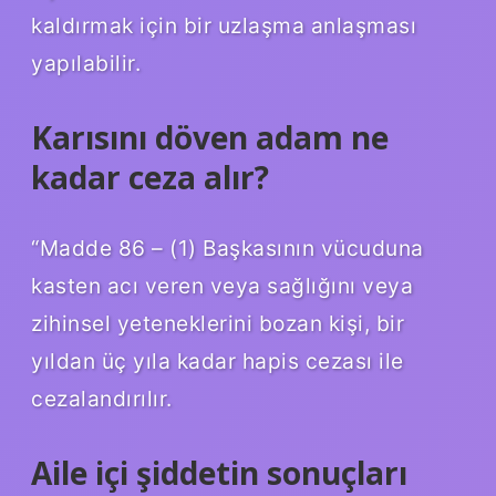
kaldırmak için bir uzlaşma anlaşması
yapılabilir.
Karısını döven adam ne
kadar ceza alır?
“Madde 86 – (1) Başkasının vücuduna
kasten acı veren veya sağlığını veya
zihinsel yeteneklerini bozan kişi, bir
yıldan üç yıla kadar hapis cezası ile
cezalandırılır.
Aile içi şiddetin sonuçları