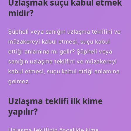
Uzlaşmak suçu kabul etmek
midir?
Şüpheli veya sanığın uzlaşma teklifini ve
müzakereyi kabul etmesi, suçu kabul
ettiği anlamına mı gelir? Şüpheli veya
sanığın uzlaşma teklifini ve müzakereyi
kabul etmesi, suçu kabul ettiği anlamına
gelmez.
Uzlaşma teklifi ilk kime
yapılır?
Uzlaşma teklifinin öncelikle kime