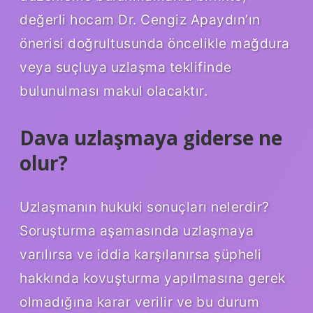
değerli hocam Dr. Cengiz Apaydın’ın
önerisi doğrultusunda öncelikle mağdura
veya suçluya uzlaşma teklifinde
bulunulması makul olacaktır.
Dava uzlaşmaya giderse ne
olur?
Uzlaşmanın hukuki sonuçları nelerdir?
Soruşturma aşamasında uzlaşmaya
varılırsa ve iddia karşılanırsa şüpheli
hakkında kovuşturma yapılmasına gerek
olmadığına karar verilir ve bu durum