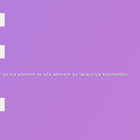
e-posta adresim ve site adresim bu tarayıcıya kaydedilsin.