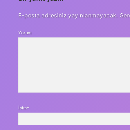
E-posta adresiniz yayınlanmayacak.
Ger
Yorum
İsim*