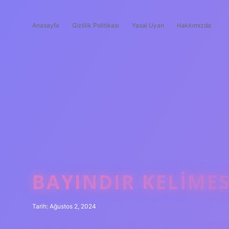
Anasayfa
Gizlilik Politikası
Yasal Uyarı
Hakkımızda
BAYINDIR KELIMES
Tarih: Ağustos 2, 2024