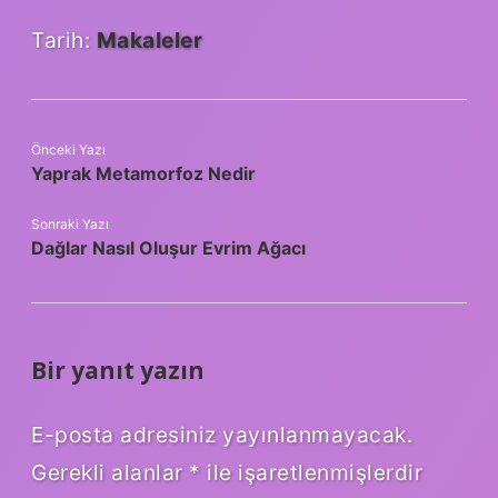
Tarih:
Makaleler
Önceki Yazı
Yaprak Metamorfoz Nedir
Sonraki Yazı
Dağlar Nasıl Oluşur Evrim Ağacı
Bir yanıt yazın
E-posta adresiniz yayınlanmayacak.
Gerekli alanlar
*
ile işaretlenmişlerdir