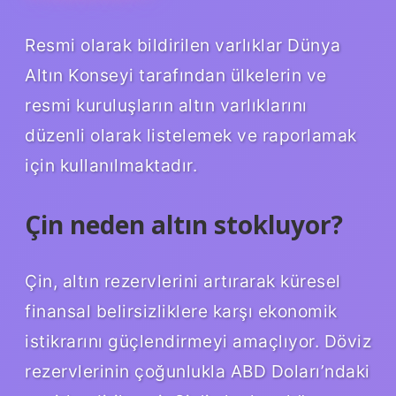
Resmi olarak bildirilen varlıklar Dünya
Altın Konseyi tarafından ülkelerin ve
resmi kuruluşların altın varlıklarını
düzenli olarak listelemek ve raporlamak
için kullanılmaktadır.
Çin neden altın stokluyor?
Çin, altın rezervlerini artırarak küresel
finansal belirsizliklere karşı ekonomik
istikrarını güçlendirmeyi amaçlıyor. Döviz
rezervlerinin çoğunlukla ABD Doları’ndaki