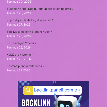
Temmuz 30, 2026
Yükselen erkek Koç burcunun özellikleri nelerdir ?
Temmuz 29, 2026
Köprü diş en fazla kaç dişe yapılır ?
Temmuz 27, 2026
Yedi Meşalecilerin Sloganı Nedir ?
Temmuz 26, 2026
KKD kategori 2 nedir ?
Temmuz 25, 2026
Kaktüs ışık ister mi ?
Temmuz 23, 2026
Basmati pirincin farkı nedir ?
Temmuz 21, 2026