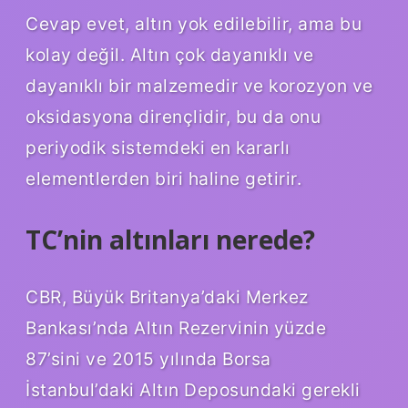
Cevap evet, altın yok edilebilir, ama bu
kolay değil. Altın çok dayanıklı ve
dayanıklı bir malzemedir ve korozyon ve
oksidasyona dirençlidir, bu da onu
periyodik sistemdeki en kararlı
elementlerden biri haline getirir.
TC’nin altınları nerede?
CBR, Büyük Britanya’daki Merkez
Bankası’nda Altın Rezervinin yüzde
87’sini ve 2015 yılında Borsa
İstanbul’daki Altın Deposundaki gerekli