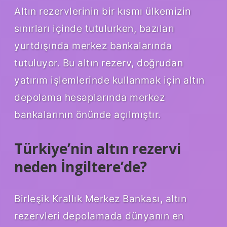
Altın rezervlerinin bir kısmı ülkemizin
sınırları içinde tutulurken, bazıları
yurtdışında merkez bankalarında
tutuluyor. Bu altın rezerv, doğrudan
yatırım işlemlerinde kullanmak için altın
depolama hesaplarında merkez
bankalarının önünde açılmıştır.
Türkiye’nin altın rezervi
neden İngiltere’de?
Birleşik Krallık Merkez Bankası, altın
rezervleri depolamada dünyanın en