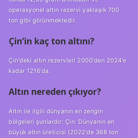
operasyonel altın rezervi yaklaşık 700
ton gibi görünmektedir.
Çin’in kaç ton altını?
Çin’deki altın rezervleri 2000’den 2024’e
kadar 1216’da.
Altın nereden çıkıyor?
Altın ile ilgili dünyanın en zengin
bölgeleri şunlardır: Çin: Dünyanın en
büyük altın üreticisi (2022’de 368 ton