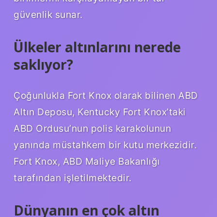
güvenlik sunar.
Ülkeler altınlarını nerede
saklıyor?
Çoğunlukla Fort Knox olarak bilinen ABD
Altın Deposu, Kentucky Fort Knox’taki
ABD Ordusu’nun polis karakolunun
yanında müstahkem bir kutu merkezidir.
Fort Knox, ABD Maliye Bakanlığı
tarafından işletilmektedir.
Dünyanın en çok altın