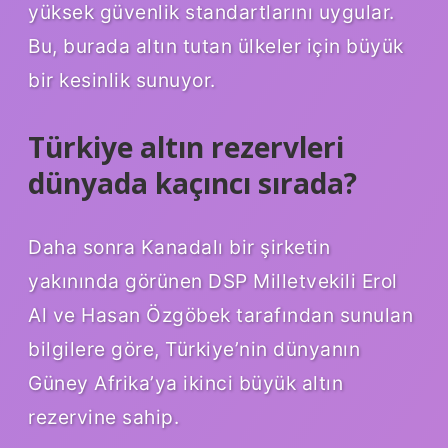
yüksek güvenlik standartlarını uygular.
Bu, burada altın tutan ülkeler için büyük
bir kesinlik sunuyor.
Türkiye altın rezervleri
dünyada kaçıncı sırada?
Daha sonra Kanadalı bir şirketin
yakınında görünen DSP Milletvekili Erol
Al ve Hasan Özgöbek tarafından sunulan
bilgilere göre, Türkiye’nin dünyanın
Güney Afrika’ya ikinci büyük altın
rezervine sahip.