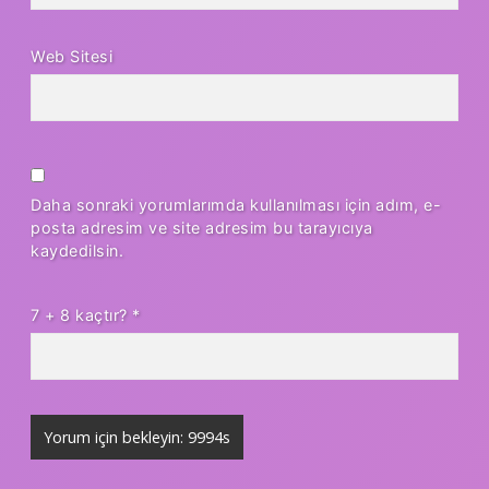
Web Sitesi
Daha sonraki yorumlarımda kullanılması için adım, e-
posta adresim ve site adresim bu tarayıcıya
kaydedilsin.
7 + 8 kaçtır?
*