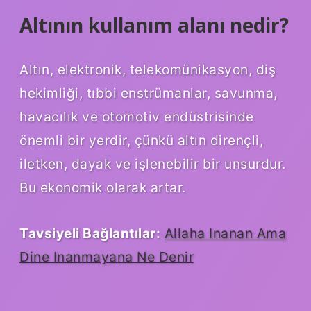
Altının kullanım alanı nedir?
Altın, elektronik, telekomünikasyon, diş
hekimliği, tıbbi enstrümanlar, savunma,
havacılık ve otomotiv endüstrisinde
önemli bir yerdir, çünkü altın dirençli,
iletken, dayak ve işlenebilir bir unsurdur.
Bu ekonomik olarak artar.
Tavsiyeli Bağlantılar:
Allaha Inanan Ama
Dine Inanmayana Ne Denir