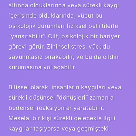
altında olduklarında veya sürekli kaygı
içerisinde olduklarında, vücut bu
psikolojik durumları fiziksel belirtilerle
“yansıtabilir”. Cilt, psikolojik bir bariyer
görevi görür. Zihinsel stres, vücudu
savunmasız bırakabilir, ve bu da cildin
kurumasına yol açabilir.
Bilişsel olarak, insanların kaygıları veya
sürekli düşünsel “dönüşleri” zamanla
bedensel reaksiyonlar yaratabilir.
Mesela, bir kişi sürekli gelecekle ilgili
kaygılar taşıyorsa veya geçmişteki