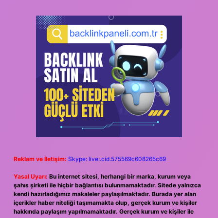
Reklam ve İletişim:
Skype: live:.cid.575569c608265c69
Yasal Uyarı:
Bu internet sitesi, herhangi bir marka, kurum veya
şahıs şirketi ile hiçbir bağlantısı bulunmamaktadır. Sitede yalnızca
kendi hazırladığımız makaleler paylaşılmaktadır. Burada yer alan
içerikler haber niteliği taşımamakta olup, gerçek kurum ve kişiler
hakkında paylaşım yapılmamaktadır. Gerçek kurum ve kişiler ile