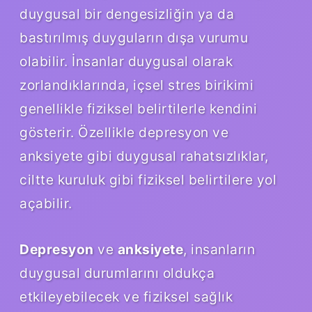
duygusal bir dengesizliğin ya da
bastırılmış duyguların dışa vurumu
olabilir. İnsanlar duygusal olarak
zorlandıklarında, içsel stres birikimi
genellikle fiziksel belirtilerle kendini
gösterir. Özellikle depresyon ve
anksiyete gibi duygusal rahatsızlıklar,
ciltte kuruluk gibi fiziksel belirtilere yol
açabilir.
Depresyon
ve
anksiyete
, insanların
duygusal durumlarını oldukça
etkileyebilecek ve fiziksel sağlık