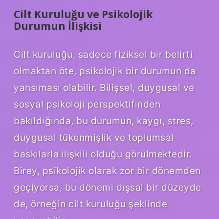
Cilt Kuruluğu ve Psikolojik
Durumun İlişkisi
Cilt kuruluğu, sadece fiziksel bir belirti
olmaktan öte, psikolojik bir durumun da
yansıması olabilir. Bilişsel, duygusal ve
sosyal psikoloji perspektifinden
bakıldığında, bu durumun, kaygı, stres,
duygusal tükenmişlik ve toplumsal
baskılarla ilişkili olduğu görülmektedir.
Birey, psikolojik olarak zor bir dönemden
geçiyorsa, bu dönemi dışsal bir düzeyde
de, örneğin cilt kuruluğu şeklinde