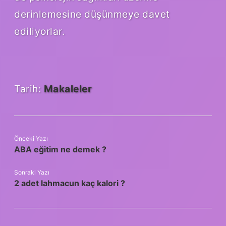
derinlemesine düşünmeye davet
ediliyorlar.
Tarih:
Makaleler
Önceki Yazı
ABA eğitim ne demek ?
Sonraki Yazı
2 adet lahmacun kaç kalori ?