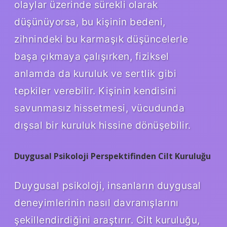
olaylar üzerinde sürekli olarak
düşünüyorsa, bu kişinin bedeni,
zihnindeki bu karmaşık düşüncelerle
başa çıkmaya çalışırken, fiziksel
anlamda da kuruluk ve sertlik gibi
tepkiler verebilir. Kişinin kendisini
savunmasız hissetmesi, vücudunda
dışsal bir kuruluk hissine dönüşebilir.
Duygusal Psikoloji Perspektifinden Cilt Kuruluğu
Duygusal psikoloji, insanların duygusal
deneyimlerinin nasıl davranışlarını
şekillendirdiğini araştırır. Cilt kuruluğu,