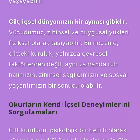
yaşayabilir.
Cilt, içsel dünyamızın bir aynası gibidir.
Vücudumuz, zihinsel ve duygusal yükleri
fiziksel olarak taşıyabilir. Bu nedenle,
ciltteki kuruluk, yalnızca çevresel
faktörlerden değil, aynı zamanda ruh
halimizin, zihinsel sağlığımızın ve sosyal
yaşantımızın bir sonucu olabilir.
Okurların Kendi İçsel Deneyimlerini
Sorgulamaları
Cilt kuruluğu, psikolojik bir belirti olarak