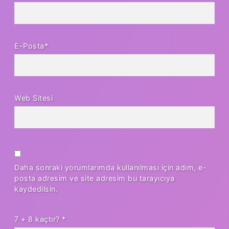
E-Posta*
Web Sitesi
Daha sonraki yorumlarımda kullanılması için adım, e-
posta adresim ve site adresim bu tarayıcıya
kaydedilsin.
7 + 8 kaçtır?
*