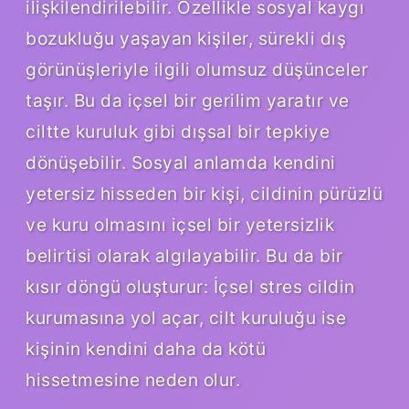
ilişkilendirilebilir. Özellikle sosyal kaygı
bozukluğu yaşayan kişiler, sürekli dış
görünüşleriyle ilgili olumsuz düşünceler
taşır. Bu da içsel bir gerilim yaratır ve
ciltte kuruluk gibi dışsal bir tepkiye
dönüşebilir. Sosyal anlamda kendini
yetersiz hisseden bir kişi, cildinin pürüzlü
ve kuru olmasını içsel bir yetersizlik
belirtisi olarak algılayabilir. Bu da bir
kısır döngü oluşturur: İçsel stres cildin
kurumasına yol açar, cilt kuruluğu ise
kişinin kendini daha da kötü
hissetmesine neden olur.