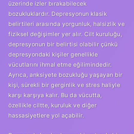
üzerinde izler bırakabilecek
bozukluklardır. Depresyonun klasik
belirtileri arasında yorgunluk, halsizlik ve
fiziksel değişimler yer alır. Cilt kuruluğu,
depresyonun bir belirtisi olabilir çünkü
depresyondaki kişiler genellikle
vücutlarını ihmal etme eğilimindedir.
Ayrıca, anksiyete bozukluğu yaşayan bir
kişi, sürekli bir gerginlik ve stres haliyle
karşı karşıya kalır. Bu da vücutta,
özellikle ciltte, kuruluk ve diğer
hassasiyetlere yol açabilir.