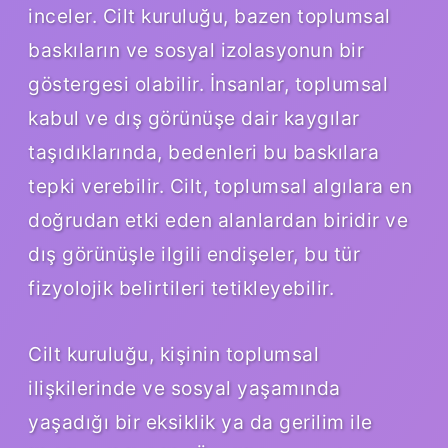
inceler. Cilt kuruluğu, bazen toplumsal
baskıların ve sosyal izolasyonun bir
göstergesi olabilir. İnsanlar, toplumsal
kabul ve dış görünüşe dair kaygılar
taşıdıklarında, bedenleri bu baskılara
tepki verebilir. Cilt, toplumsal algılara en
doğrudan etki eden alanlardan biridir ve
dış görünüşle ilgili endişeler, bu tür
fizyolojik belirtileri tetikleyebilir.
Cilt kuruluğu, kişinin toplumsal
ilişkilerinde ve sosyal yaşamında
yaşadığı bir eksiklik ya da gerilim ile