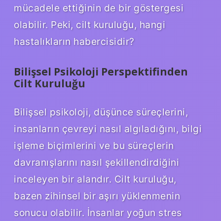
mücadele ettiğinin de bir göstergesi
olabilir. Peki, cilt kuruluğu, hangi
hastalıkların habercisidir?
Bilişsel Psikoloji Perspektifinden
Cilt Kuruluğu
Bilişsel psikoloji, düşünce süreçlerini,
insanların çevreyi nasıl algıladığını, bilgi
işleme biçimlerini ve bu süreçlerin
davranışlarını nasıl şekillendirdiğini
inceleyen bir alandır. Cilt kuruluğu,
bazen zihinsel bir aşırı yüklenmenin
sonucu olabilir. İnsanlar yoğun stres