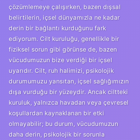
çözümlemeye çalışırken, bazen dışsal
belirtilerin, içsel dünyamızla ne kadar
derin bir bağlantı kurduğunu fark
ediyorum. Cilt kuruluğu, genellikle bir
fiziksel sorun gibi görünse de, bazen
vücudumuzun bize verdiği bir içsel
uyarıdır. Cilt, ruh halimizi, psikolojik
durumumuzu yansıtan, içsel sağlığımızın
dışa vurduğu bir yüzeydir. Ancak ciltteki
kuruluk, yalnızca havadan veya çevresel
koşullardan kaynaklanan bir etki
olmayabilir; bu durum, vücudumuzun
daha derin, psikolojik bir sorunla