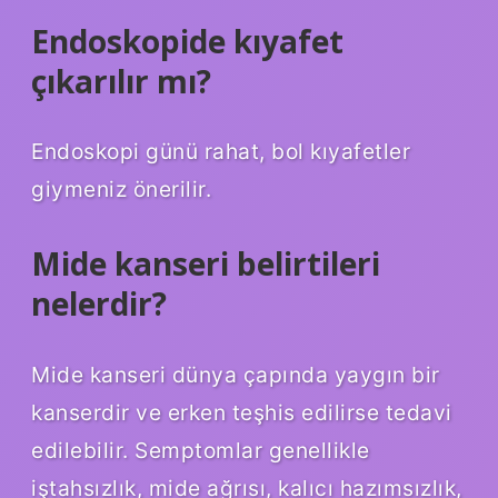
Endoskopide kıyafet
çıkarılır mı?
Endoskopi günü rahat, bol kıyafetler
giymeniz önerilir.
Mide kanseri belirtileri
nelerdir?
Mide kanseri dünya çapında yaygın bir
kanserdir ve erken teşhis edilirse tedavi
edilebilir. Semptomlar genellikle
iştahsızlık, mide ağrısı, kalıcı hazımsızlık,