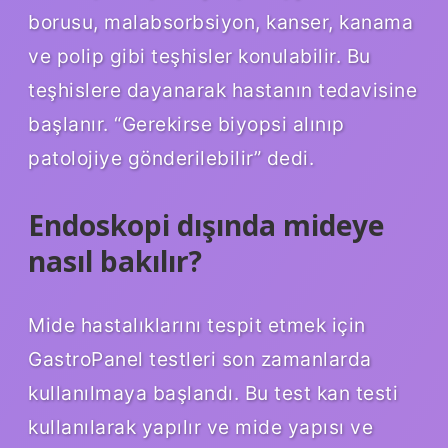
borusu, malabsorbsiyon, kanser, kanama
ve polip gibi teşhisler konulabilir. Bu
teşhislere dayanarak hastanın tedavisine
başlanır. “Gerekirse biyopsi alınıp
patolojiye gönderilebilir” dedi.
Endoskopi dışında mideye
nasıl bakılır?
Mide hastalıklarını tespit etmek için
GastroPanel testleri son zamanlarda
kullanılmaya başlandı. Bu test kan testi
kullanılarak yapılır ve mide yapısı ve