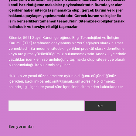
kendi hazırladığımız makaleler paylaşılmaktadır. Burada yer alan
içerikler haber niteliği taşımamakta olup, gerçek kurum ve kişiler
hakkında paylaşım yapılmamaktadır. Gerçek kurum ve kişiler ile
isim benzerlikleri tamamen tesadüfidir. Sitemizdeki bilgiler taslak
halindedir ve tavsiye niteliği taşımazlar.
Sitemiz, 5651 Sayılı Kanun gereğince Bilgi Teknolojileri ve İletişim
Kurumu (BTK) tarafından onaylanmış bir Yer Sağlayıcı olarak hizmet
vermektedir. Bu nedenle, sitedeki içerikleri proaktif olarak denetleme
veya araştırma yükümlülüğümüz bulunmamaktadır. Ancak, üyelerimiz
yazdıkları içeriklerin sorumluluğunu taşımakta olup, siteye üye olarak
bu sorumluluğu kabul etmiş sayılırlar.
Hukuka ve yasal düzenlemelere aykırı olduğunu düşündüğünüz
içerikleri,
backlinkpanelicomtr@gmail.com
adresine bildirmeniz
halinde, ilgili içerikler yasal süre içerisinde sitemizden kaldırılacaktır.
Arama
Son yorumlar