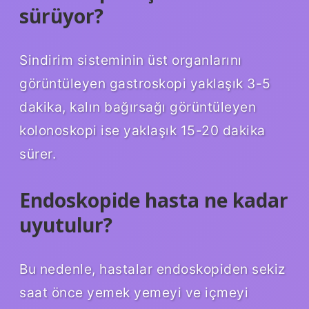
sürüyor?
Sindirim sisteminin üst organlarını
görüntüleyen gastroskopi yaklaşık 3-5
dakika, kalın bağırsağı görüntüleyen
kolonoskopi ise yaklaşık 15-20 dakika
sürer.
Endoskopide hasta ne kadar
uyutulur?
Bu nedenle, hastalar endoskopiden sekiz
saat önce yemek yemeyi ve içmeyi