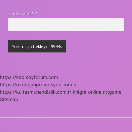
7 + 8 kaçtır?
*
https://kadikoyforum.com
https://ozdoganpromosyon.com.tr
https://kultasmuhendislik.com.tr
knight online
nttgame
Sitemap