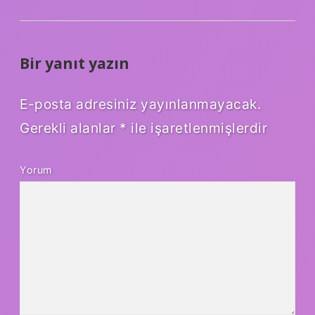
Bir yanıt yazın
E-posta adresiniz yayınlanmayacak.
Gerekli alanlar
*
ile işaretlenmişlerdir
Yorum