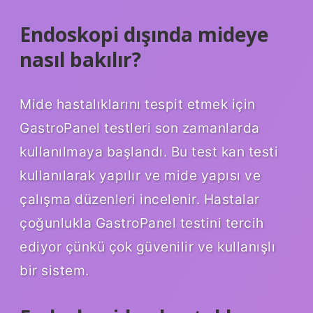
Endoskopi dışında mideye
nasıl bakılır?
Mide hastalıklarını tespit etmek için
GastroPanel testleri son zamanlarda
kullanılmaya başlandı. Bu test kan testi
kullanılarak yapılır ve mide yapısı ve
çalışma düzenleri incelenir. Hastalar
çoğunlukla GastroPanel testini tercih
ediyor çünkü çok güvenilir ve kullanışlı
bir sistem.