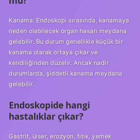
mu?
Kanama: Endoskopi sırasında, kanamaya
neden olabilecek organ hasarı meydana
gelebilir. Bu durum genellikle küçük bir
kanama olarak ortaya çıkar ve
kendiliğinden düzelir. Ancak nadir
durumlarda, şiddetli kanama meydana
gelebilir.
Endoskopide hangi
hastalıklar çıkar?
Gastrit, ülser, erozyon, fıtık, yemek