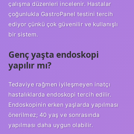
çalışma düzenleri incelenir. Hastalar
çoğunlukla GastroPanel testini tercih
ediyor çünkü çok güvenilir ve kullanışlı
bir sistem.
Genç yaşta endoskopi
yapılır mı?
Tedaviye rağmen iyileşmeyen inatçı
hastalıklarda endoskopi tercih edilir.
Endoskopinin erken yaşlarda yapılması
önerilmez; 40 yaş ve sonrasında
yapılması daha uygun olabilir.