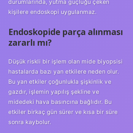
durumlarında, yutma güçlüğü çeken
kişilere endoskopi uygulanmaz.
Endoskopide parça alınması
zararlı mı?
Düşük riskli bir işlem olan mide biyopsisi
hastalarda bazı yan etkilere neden olur.
Bu yan etkiler çoğunlukla şişkinlik ve
gazdır, işlemin yapılış şekline ve
midedeki hava basıncına bağlıdır. Bu
etkiler birkaç gün sürer ve kısa bir süre
sonra kaybolur.