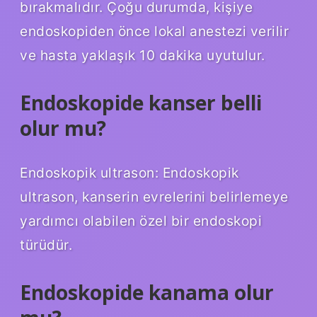
bırakmalıdır. Çoğu durumda, kişiye
endoskopiden önce lokal anestezi verilir
ve hasta yaklaşık 10 dakika uyutulur.
Endoskopide kanser belli
olur mu?
Endoskopik ultrason: Endoskopik
ultrason, kanserin evrelerini belirlemeye
yardımcı olabilen özel bir endoskopi
türüdür.
Endoskopide kanama olur