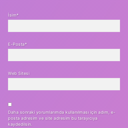
İsim*
E-Posta*
Web Sitesi
Daha sonraki yorumlarımda kullanılması için adım, e-
posta adresim ve site adresim bu tarayıcıya
kaydedilsin.