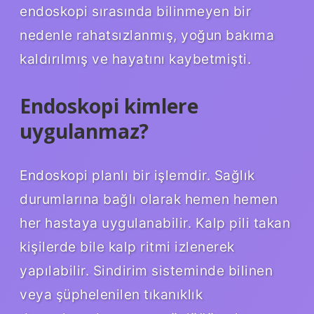
endoskopi sırasında bilinmeyen bir
nedenle rahatsızlanmış, yoğun bakıma
kaldırılmış ve hayatını kaybetmişti.
Endoskopi kimlere
uygulanmaz?
Endoskopi planlı bir işlemdir. Sağlık
durumlarına bağlı olarak hemen hemen
her hastaya uygulanabilir. Kalp pili takan
kişilerde bile kalp ritmi izlenerek
yapılabilir. Sindirim sisteminde bilinen
veya şüphelenilen tıkanıklık