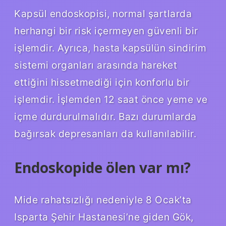
Kapsül endoskopisi, normal şartlarda
herhangi bir risk içermeyen güvenli bir
işlemdir. Ayrıca, hasta kapsülün sindirim
sistemi organları arasında hareket
ettiğini hissetmediği için konforlu bir
işlemdir. İşlemden 12 saat önce yeme ve
içme durdurulmalıdır. Bazı durumlarda
bağırsak depresanları da kullanılabilir.
Endoskopide ölen var mı?
Mide rahatsızlığı nedeniyle 8 Ocak’ta
Isparta Şehir Hastanesi’ne giden Gök,