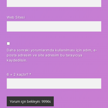
Web Sitesi
Daha sonraki yorumlarımda kullanılması için adım, e-
posta adresim ve site adresim bu tarayıcıya
kaydedilsin.
6 + 2 kaçtır?
*