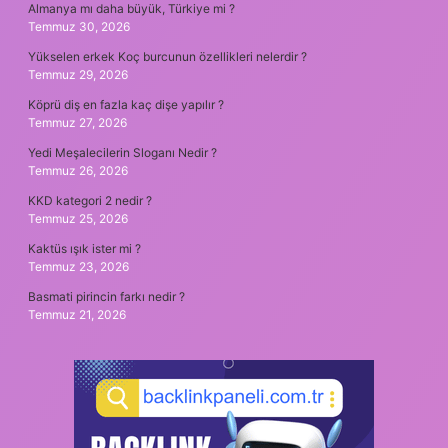
Almanya mı daha büyük, Türkiye mi ?
Temmuz 30, 2026
Yükselen erkek Koç burcunun özellikleri nelerdir ?
Temmuz 29, 2026
Köprü diş en fazla kaç dişe yapılır ?
Temmuz 27, 2026
Yedi Meşalecilerin Sloganı Nedir ?
Temmuz 26, 2026
KKD kategori 2 nedir ?
Temmuz 25, 2026
Kaktüs ışık ister mi ?
Temmuz 23, 2026
Basmati pirincin farkı nedir ?
Temmuz 21, 2026