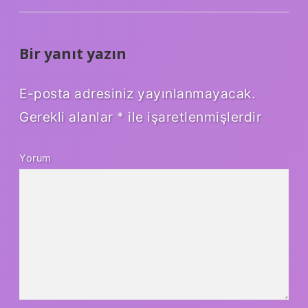
Bir yanıt yazın
E-posta adresiniz yayınlanmayacak.
Gerekli alanlar
*
ile işaretlenmişlerdir
Yorum