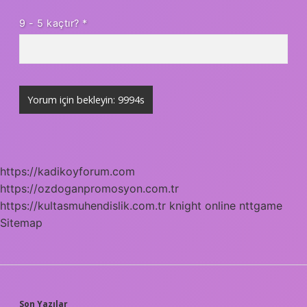
9 - 5 kaçtır?
*
https://kadikoyforum.com
https://ozdoganpromosyon.com.tr
https://kultasmuhendislik.com.tr
knight online
nttgame
Sitemap
Son Yazılar