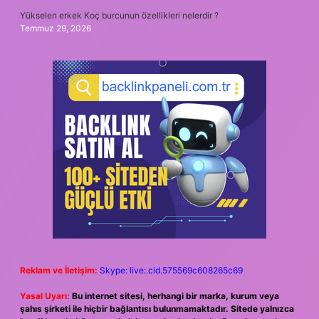
Yükselen erkek Koç burcunun özellikleri nelerdir ?
Temmuz 29, 2026
Reklam ve İletişim:
Skype: live:.cid.575569c608265c69
Yasal Uyarı:
Bu internet sitesi, herhangi bir marka, kurum veya
şahıs şirketi ile hiçbir bağlantısı bulunmamaktadır. Sitede yalnızca