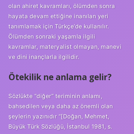
olan ahiret kavramları, ölümden sonra
hayata devam ettiğine inanılan yeri
tanımlamak için Türkçe’de kullanılır.
Ölümden sonraki yaşamla ilgili
kavramlar, materyalist olmayan, manevi
ve dini inançlarla ilgilidir.
Ötekilik ne anlama gelir?
Sözlükte “diğer” teriminin anlamı,
bahsedilen veya daha az önemli olan
şeylerin yazınıdır “[Doğan, Mehmet,
Büyük Türk Sözlüğü, İstanbul 1981, s.