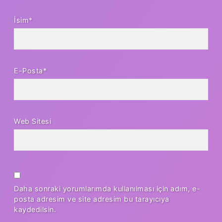
İsim*
E-Posta*
Web Sitesi
Daha sonraki yorumlarımda kullanılması için adım, e-
posta adresim ve site adresim bu tarayıcıya
kaydedilsin.