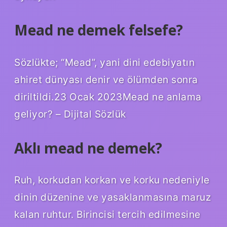
Mead ne demek felsefe?
Sözlükte; “Mead”, yani dini edebiyatın
ahiret dünyası denir ve ölümden sonra
diriltildi.23 Ocak 2023Mead ne anlama
geliyor? – Dijital Sözlük
Aklı mead ne demek?
Ruh, korkudan korkan ve korku nedeniyle
dinin düzenine ve yasaklanmasına maruz
kalan ruhtur. Birincisi tercih edilmesine