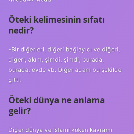
Öteki kelimesinin sıfatı
nedir?
-Bir diğerleri, diğeri bağlayıcı ve diğeri,
diğeri, akım, şimdi, şimdi, burada,
burada, evde vb. Diğer adam bu şekilde
gitti.
Öteki dünya ne anlama
gelir?
Diğer dünya ve İslami köken kavramı