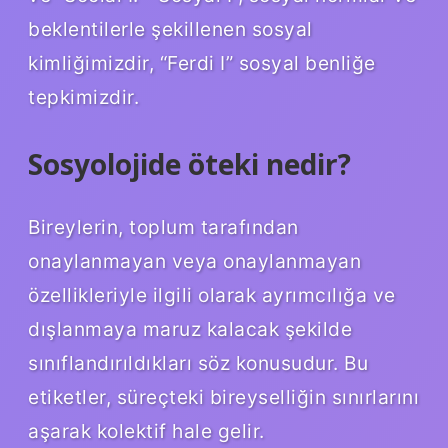
beklentilerle şekillenen sosyal
kimliğimizdir, “Ferdi I” sosyal benliğe
tepkimizdir.
Sosyolojide öteki nedir?
Bireylerin, toplum tarafından
onaylanmayan veya onaylanmayan
özellikleriyle ilgili olarak ayrımcılığa ve
dışlanmaya maruz kalacak şekilde
sınıflandırıldıkları söz konusudur. Bu
etiketler, süreçteki bireyselliğin sınırlarını
aşarak kolektif hale gelir.