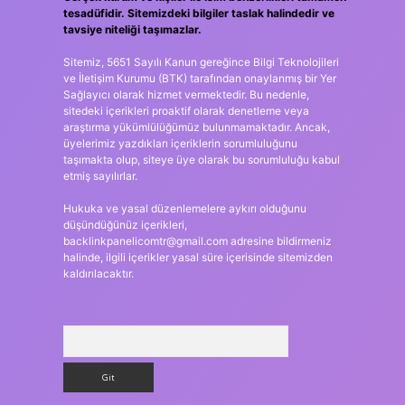
tesadüfidir. Sitemizdeki bilgiler taslak halindedir ve
tavsiye niteliği taşımazlar.
Sitemiz, 5651 Sayılı Kanun gereğince Bilgi Teknolojileri
ve İletişim Kurumu (BTK) tarafından onaylanmış bir Yer
Sağlayıcı olarak hizmet vermektedir. Bu nedenle,
sitedeki içerikleri proaktif olarak denetleme veya
araştırma yükümlülüğümüz bulunmamaktadır. Ancak,
üyelerimiz yazdıkları içeriklerin sorumluluğunu
taşımakta olup, siteye üye olarak bu sorumluluğu kabul
etmiş sayılırlar.
Hukuka ve yasal düzenlemelere aykırı olduğunu
düşündüğünüz içerikleri,
backlinkpanelicomtr@gmail.com
adresine bildirmeniz
halinde, ilgili içerikler yasal süre içerisinde sitemizden
kaldırılacaktır.
Arama