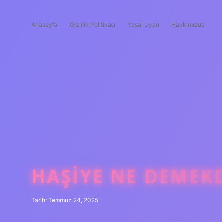
Anasayfa
Gizlilik Politikası
Yasal Uyarı
Hakkımızda
HAŞIYE NE DEMEK
Tarih: Temmuz 24, 2025