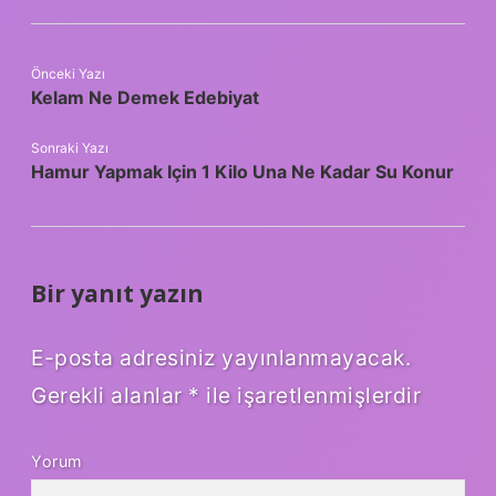
Önceki Yazı
Kelam Ne Demek Edebiyat
Sonraki Yazı
Hamur Yapmak Için 1 Kilo Una Ne Kadar Su Konur
Bir yanıt yazın
E-posta adresiniz yayınlanmayacak.
Gerekli alanlar
*
ile işaretlenmişlerdir
Yorum