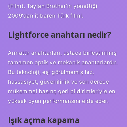
(Film), Taylan Brother’ın yönettiği
2009’dan itibaren Türk filmi.
Lightforce anahtarı nedir?
Armatür anahtarları, ustaca birleştirilmiş
tamamen optik ve mekanik anahtarlardır.
Bu teknoloji, eşi görülmemiş hız,
hassasiyet, güvenilirlik ve son derece
mükemmel basınç geri bildirimleriyle en
yüksek oyun performansını elde eder.
Işık açma kapama