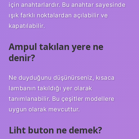
için anahtarlardır. Bu anahtar sayesinde
ışık farklı noktalardan açılabilir ve
kapatılabilir.
Ampul takılan yere ne
denir?
Ne duyduğunu düşünürseniz, kısaca
lambanın takıldığı yer olarak
tanımlanabilir. Bu çeşitler modellere
uygun olarak mevcuttur.
Liht buton ne demek?