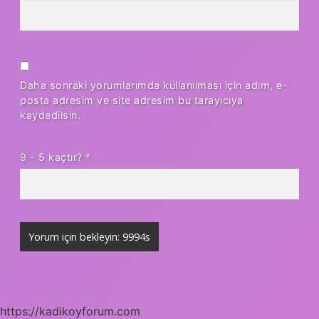
Daha sonraki yorumlarımda kullanılması için adım, e-
posta adresim ve site adresim bu tarayıcıya
kaydedilsin.
9 - 5 kaçtır?
*
https://kadikoyforum.com