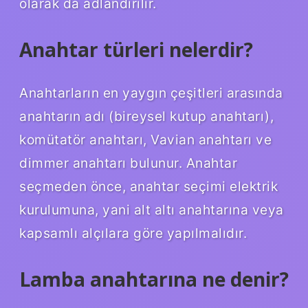
olarak da adlandırılır.
Anahtar türleri nelerdir?
Anahtarların en yaygın çeşitleri arasında
anahtarın adı (bireysel kutup anahtarı),
komütatör anahtarı, Vavian anahtarı ve
dimmer anahtarı bulunur. Anahtar
seçmeden önce, anahtar seçimi elektrik
kurulumuna, yani alt altı anahtarına veya
kapsamlı alçılara göre yapılmalıdır.
Lamba anahtarına ne denir?