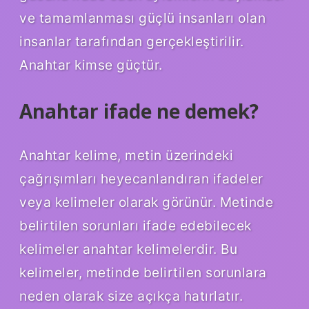
ve tamamlanması güçlü insanları olan
insanlar tarafından gerçekleştirilir.
Anahtar kimse güçtür.
Anahtar ifade ne demek?
Anahtar kelime, metin üzerindeki
çağrışımları heyecanlandıran ifadeler
veya kelimeler olarak görünür. Metinde
belirtilen sorunları ifade edebilecek
kelimeler anahtar kelimelerdir. Bu
kelimeler, metinde belirtilen sorunlara
neden olarak size açıkça hatırlatır.