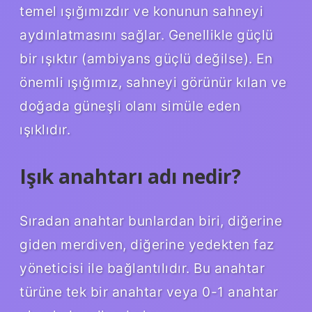
temel ışığımızdır ve konunun sahneyi
aydınlatmasını sağlar. Genellikle güçlü
bir ışıktır (ambiyans güçlü değilse). En
önemli ışığımız, sahneyi görünür kılan ve
doğada güneşli olanı simüle eden
ışıklıdır.
Işık anahtarı adı nedir?
Sıradan anahtar bunlardan biri, diğerine
giden merdiven, diğerine yedekten faz
yöneticisi ile bağlantılıdır. Bu anahtar
türüne tek bir anahtar veya 0-1 anahtar