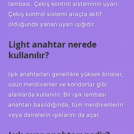
lambası. Çekiş kontrol sisteminin uyarı:
Çekiş kontrol sistemi araçta aktif
olduğunda yanan uyarı ışığıdır.
Light anahtar nerede
kullanılır?
Işık anahtarları genellikle yüksek binalar,
uzun merdivenler ve koridorlar gibi
alanlarda kullanılır. Bir ışık lambası
anahtarı basıldığında, tüm merdivenlerin
veya dairelerin ışıklarını da açar.