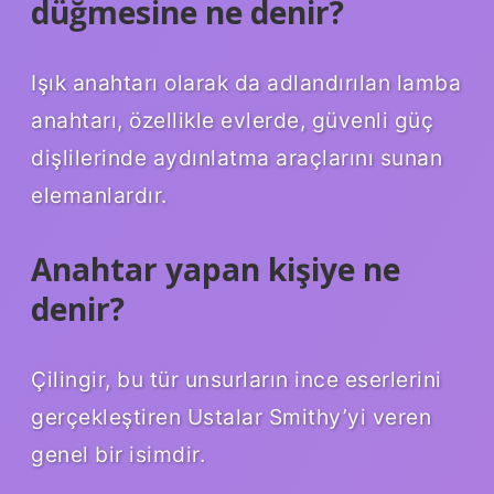
düğmesine ne denir?
Işık anahtarı olarak da adlandırılan lamba
anahtarı, özellikle evlerde, güvenli güç
dişlilerinde aydınlatma araçlarını sunan
elemanlardır.
Anahtar yapan kişiye ne
denir?
Çilingir, bu tür unsurların ince eserlerini
gerçekleştiren Ustalar Smithy’yi veren
genel bir isimdir.