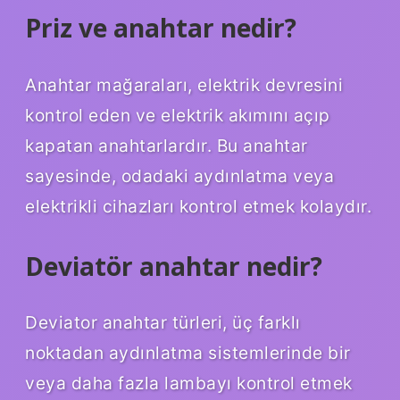
Priz ve anahtar nedir?
Anahtar mağaraları, elektrik devresini
kontrol eden ve elektrik akımını açıp
kapatan anahtarlardır. Bu anahtar
sayesinde, odadaki aydınlatma veya
elektrikli cihazları kontrol etmek kolaydır.
Deviatör anahtar nedir?
Deviator anahtar türleri, üç farklı
noktadan aydınlatma sistemlerinde bir
veya daha fazla lambayı kontrol etmek