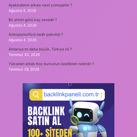
Ayakkabının arkası nasıl yumuşatılır ?
Ağustos 5, 2026
Bir ahiret günü kaç senedir ?
Ağustos 4, 2026
Antropomorfizm nedir psikoloji ?
Ağustos 4, 2026
Almanya mı daha büyük, Türkiye mi ?
Temmuz 30, 2026
Yükselen erkek Koç burcunun özellikleri nelerdir ?
Temmuz 29, 2026