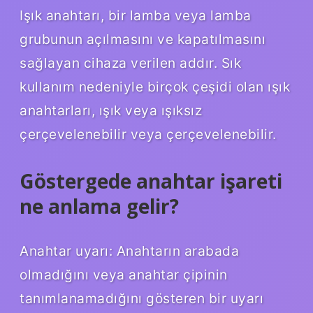
Işık anahtarı, bir lamba veya lamba
grubunun açılmasını ve kapatılmasını
sağlayan cihaza verilen addır. Sık
kullanım nedeniyle birçok çeşidi olan ışık
anahtarları, ışık veya ışıksız
çerçevelenebilir veya çerçevelenebilir.
Göstergede anahtar işareti
ne anlama gelir?
Anahtar uyarı: Anahtarın arabada
olmadığını veya anahtar çipinin
tanımlanamadığını gösteren bir uyarı