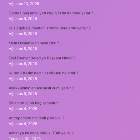
Ağustos 10, 2026
Çapraz bağ ameliyatı kaç gün hastanede yatar ?
Ağustos 9, 2026
Kuzu göbeği mantarı İzmir’de nerelerde yetişir ?
Ağustos 8, 2026
Mısır Osmanlıdan nasıl çıktı ?
Ağustos 8, 2026
Eski Esenler Belediye Başkanı kimdir ?
Ağustos 6, 2026
Kur’an-ı Kerim nedir, özellikleri nelerdir ?
Ağustos 6, 2026
Ayakkabının arkası nasıl yumuşatılır ?
Ağustos 5, 2026
Bir ahiret günü kaç senedir ?
Ağustos 4, 2026
Antropomorfizm nedir psikoloji ?
Ağustos 4, 2026
Almanya mı daha büyük, Türkiye mi ?
Temmuz 30, 2026