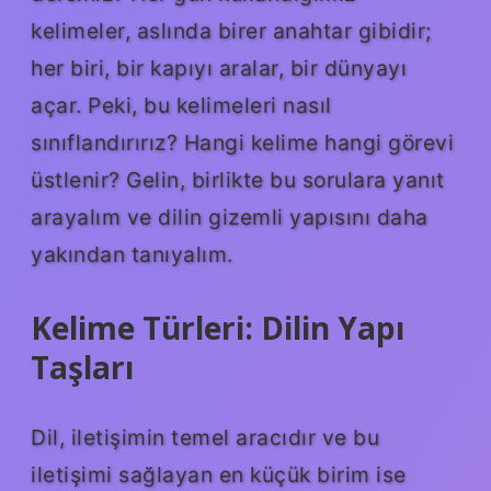
kelimeler, aslında birer anahtar gibidir;
her biri, bir kapıyı aralar, bir dünyayı
açar. Peki, bu kelimeleri nasıl
sınıflandırırız? Hangi kelime hangi görevi
üstlenir? Gelin, birlikte bu sorulara yanıt
arayalım ve dilin gizemli yapısını daha
yakından tanıyalım.
Kelime Türleri: Dilin Yapı
Taşları
Dil, iletişimin temel aracıdır ve bu
iletişimi sağlayan en küçük birim ise