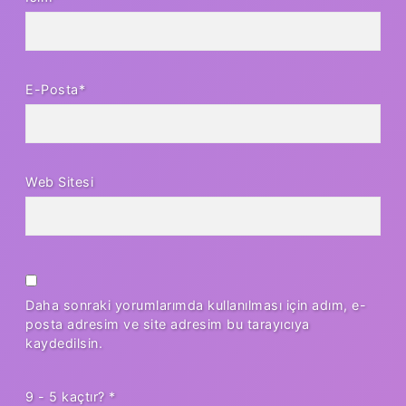
E-Posta*
Web Sitesi
Daha sonraki yorumlarımda kullanılması için adım, e-
posta adresim ve site adresim bu tarayıcıya
kaydedilsin.
9 - 5 kaçtır?
*