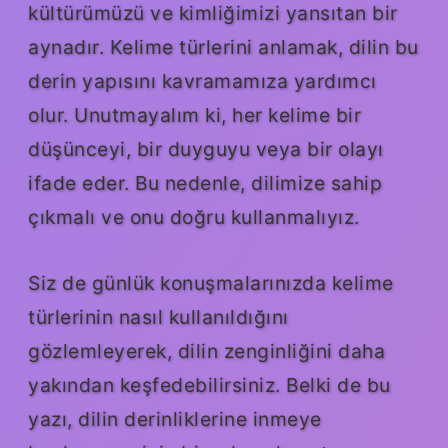
kültürümüzü ve kimliğimizi yansıtan bir
aynadır. Kelime türlerini anlamak, dilin bu
derin yapısını kavramamıza yardımcı
olur. Unutmayalım ki, her kelime bir
düşünceyi, bir duyguyu veya bir olayı
ifade eder. Bu nedenle, dilimize sahip
çıkmalı ve onu doğru kullanmalıyız.
Siz de günlük konuşmalarınızda kelime
türlerinin nasıl kullanıldığını
gözlemleyerek, dilin zenginliğini daha
yakından keşfedebilirsiniz. Belki de bu
yazı, dilin derinliklerine inmeye