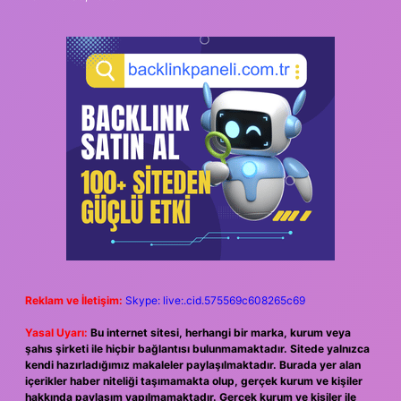
Reklam ve İletişim:
Skype: live:.cid.575569c608265c69
Yasal Uyarı:
Bu internet sitesi, herhangi bir marka, kurum veya
şahıs şirketi ile hiçbir bağlantısı bulunmamaktadır. Sitede yalnızca
kendi hazırladığımız makaleler paylaşılmaktadır. Burada yer alan
içerikler haber niteliği taşımamakta olup, gerçek kurum ve kişiler
hakkında paylaşım yapılmamaktadır. Gerçek kurum ve kişiler ile