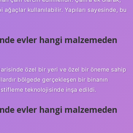
ğaçlar kullanılabilir. Yapıları sayesinde, bu
nde evler hangi malzemeden
risinde özel bir yeri ve özel bir öneme sahip
ıllardır bölgede gerçekleşen bir binanın
stifleme teknolojisinde inşa edildi.
nde evler hangi malzemeden