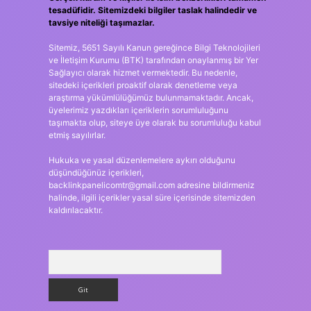
tesadüfidir. Sitemizdeki bilgiler taslak halindedir ve
tavsiye niteliği taşımazlar.
Sitemiz, 5651 Sayılı Kanun gereğince Bilgi Teknolojileri
ve İletişim Kurumu (BTK) tarafından onaylanmış bir Yer
Sağlayıcı olarak hizmet vermektedir. Bu nedenle,
sitedeki içerikleri proaktif olarak denetleme veya
araştırma yükümlülüğümüz bulunmamaktadır. Ancak,
üyelerimiz yazdıkları içeriklerin sorumluluğunu
taşımakta olup, siteye üye olarak bu sorumluluğu kabul
etmiş sayılırlar.
Hukuka ve yasal düzenlemelere aykırı olduğunu
düşündüğünüz içerikleri,
backlinkpanelicomtr@gmail.com
adresine bildirmeniz
halinde, ilgili içerikler yasal süre içerisinde sitemizden
kaldırılacaktır.
Arama