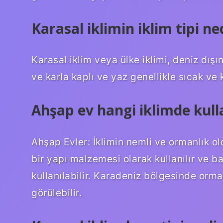
Karasal iklimin iklim tipi ne
Karasal iklim veya ülke iklimi, deniz dışı
ve karla kaplı ve yaz genellikle sıcak ve 
Ahşap ev hangi iklimde kulla
Ahşap Evler: İklimin nemli ve ormanlık ol
bir yapı malzemesi olarak kullanılır ve 
kullanılabilir. Karadeniz bölgesinde orm
görülebilir.