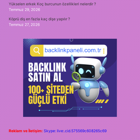
Yükselen erkek Koç burcunun özellikleri nelerdir ?
Temmuz 29, 2026
Köprü diş en fazla kaç dişe yapılır ?
Temmuz 27, 2026
Reklam ve İletişim:
Skype: live:.cid.575569c608265c69