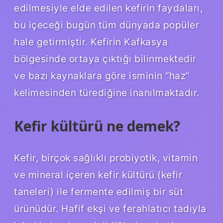
edilmesiyle elde edilen kefirin faydaları,
bu içeceği bugün tüm dünyada popüler
hale getirmiştir. Kefirin Kafkasya
bölgesinde ortaya çıktığı bilinmektedir
ve bazı kaynaklara göre isminin “haz”
kelimesinden türediğine inanılmaktadır.
Kefir kültürü ne demek?
Kefir, birçok sağlıklı probiyotik, vitamin
ve mineral içeren kefir kültürü (kefir
taneleri) ile fermente edilmiş bir süt
ürünüdür. Hafif ekşi ve ferahlatıcı tadıyla