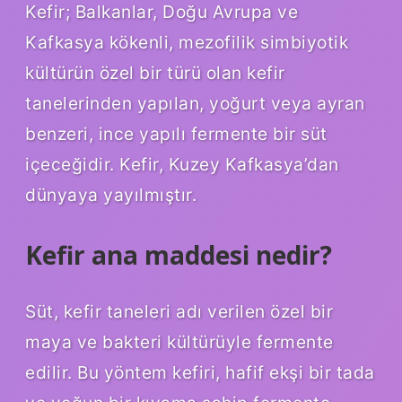
Kefir; Balkanlar, Doğu Avrupa ve
Kafkasya kökenli, mezofilik simbiyotik
kültürün özel bir türü olan kefir
tanelerinden yapılan, yoğurt veya ayran
benzeri, ince yapılı fermente bir süt
içeceğidir. Kefir, Kuzey Kafkasya’dan
dünyaya yayılmıştır.
Kefir ana maddesi nedir?
Süt, kefir taneleri adı verilen özel bir
maya ve bakteri kültürüyle fermente
edilir. Bu yöntem kefiri, hafif ekşi bir tada