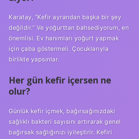
Karatay, “Kefir ayrandan başka bir şey
değildir.” Ve yoğurttan bahsediyorum, en
önemlisi. Ev hanımları yoğurt yapmak
için çaba göstermeli. Çocuklarıyla
birlikte yapsınlar.
Her gün kefir içersen ne
olur?
Günlük kefir içmek, bağırsağınızdaki
sağlıklı bakteri sayısını artırarak genel
bağırsak sağlığınızı iyileştirir. Kefiri