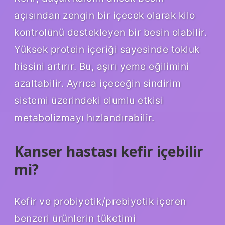
açısından zengin bir içecek olarak kilo
kontrolünü destekleyen bir besin olabilir.
Yüksek protein içeriği sayesinde tokluk
hissini artırır. Bu, aşırı yeme eğilimini
azaltabilir. Ayrıca içeceğin sindirim
sistemi üzerindeki olumlu etkisi
metabolizmayı hızlandırabilir.
Kanser hastası kefir içebilir
mi?
Kefir ve probiyotik/prebiyotik içeren
benzeri ürünlerin tüketimi