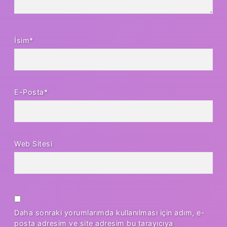
İsim*
E-Posta*
Web Sitesi
Daha sonraki yorumlarımda kullanılması için adım, e-
posta adresim ve site adresim bu tarayıcıya