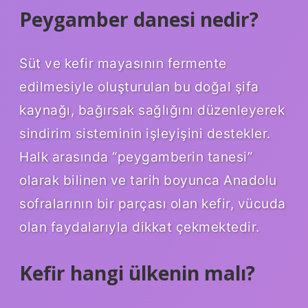
Peygamber danesi nedir?
Süt ve kefir mayasının fermente
edilmesiyle oluşturulan bu doğal şifa
kaynağı, bağırsak sağlığını düzenleyerek
sindirim sisteminin işleyişini destekler.
Halk arasında “peygamberin tanesi”
olarak bilinen ve tarih boyunca Anadolu
sofralarının bir parçası olan kefir, vücuda
olan faydalarıyla dikkat çekmektedir.
Kefir hangi ülkenin malı?