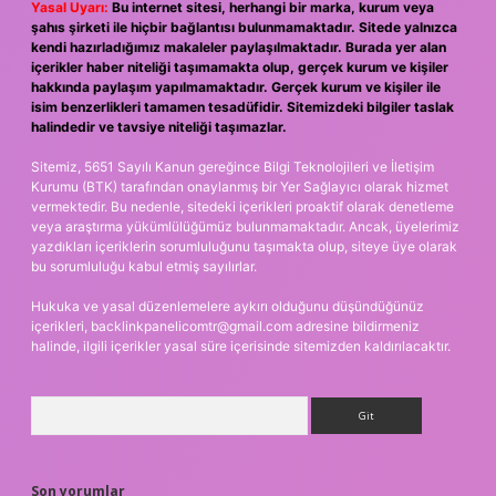
Yasal Uyarı:
Bu internet sitesi, herhangi bir marka, kurum veya
şahıs şirketi ile hiçbir bağlantısı bulunmamaktadır. Sitede yalnızca
kendi hazırladığımız makaleler paylaşılmaktadır. Burada yer alan
içerikler haber niteliği taşımamakta olup, gerçek kurum ve kişiler
hakkında paylaşım yapılmamaktadır. Gerçek kurum ve kişiler ile
isim benzerlikleri tamamen tesadüfidir. Sitemizdeki bilgiler taslak
halindedir ve tavsiye niteliği taşımazlar.
Sitemiz, 5651 Sayılı Kanun gereğince Bilgi Teknolojileri ve İletişim
Kurumu (BTK) tarafından onaylanmış bir Yer Sağlayıcı olarak hizmet
vermektedir. Bu nedenle, sitedeki içerikleri proaktif olarak denetleme
veya araştırma yükümlülüğümüz bulunmamaktadır. Ancak, üyelerimiz
yazdıkları içeriklerin sorumluluğunu taşımakta olup, siteye üye olarak
bu sorumluluğu kabul etmiş sayılırlar.
Hukuka ve yasal düzenlemelere aykırı olduğunu düşündüğünüz
içerikleri,
backlinkpanelicomtr@gmail.com
adresine bildirmeniz
halinde, ilgili içerikler yasal süre içerisinde sitemizden kaldırılacaktır.
Arama
Son yorumlar