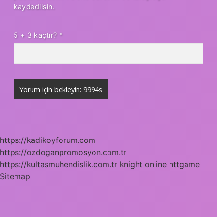
kaydedilsin.
5 + 3 kaçtır?
*
https://kadikoyforum.com
https://ozdoganpromosyon.com.tr
https://kultasmuhendislik.com.tr
knight online
nttgame
Sitemap