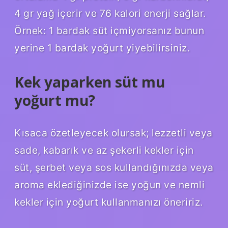
4 gr yağ içerir ve 76 kalori enerji sağlar.
Örnek: 1 bardak süt içmiyorsanız bunun
yerine 1 bardak yoğurt yiyebilirsiniz.
Kek yaparken süt mu
yoğurt mu?
Kısaca özetleyecek olursak; lezzetli veya
sade, kabarık ve az şekerli kekler için
süt, şerbet veya sos kullandığınızda veya
aroma eklediğinizde ise yoğun ve nemli
kekler için yoğurt kullanmanızı öneririz.