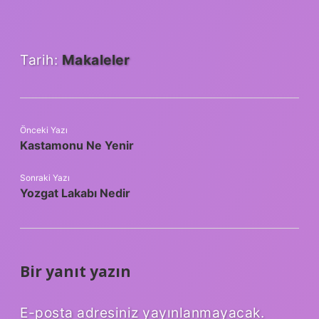
Tarih:
Makaleler
Önceki Yazı
Kastamonu Ne Yenir
Sonraki Yazı
Yozgat Lakabı Nedir
Bir yanıt yazın
E-posta adresiniz yayınlanmayacak.