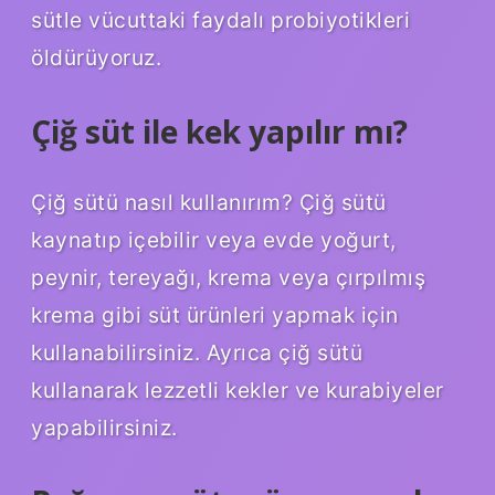
sütle vücuttaki faydalı probiyotikleri
öldürüyoruz.
Çiğ süt ile kek yapılır mı?
Çiğ sütü nasıl kullanırım? Çiğ sütü
kaynatıp içebilir veya evde yoğurt,
peynir, tereyağı, krema veya çırpılmış
krema gibi süt ürünleri yapmak için
kullanabilirsiniz. Ayrıca çiğ sütü
kullanarak lezzetli kekler ve kurabiyeler
yapabilirsiniz.