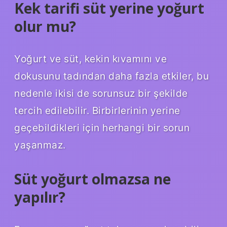
Kek tarifi süt yerine yoğurt
olur mu?
Yoğurt ve süt, kekin kıvamını ve
dokusunu tadından daha fazla etkiler, bu
nedenle ikisi de sorunsuz bir şekilde
tercih edilebilir. Birbirlerinin yerine
geçebildikleri için herhangi bir sorun
yaşanmaz.
Süt yoğurt olmazsa ne
yapılır?