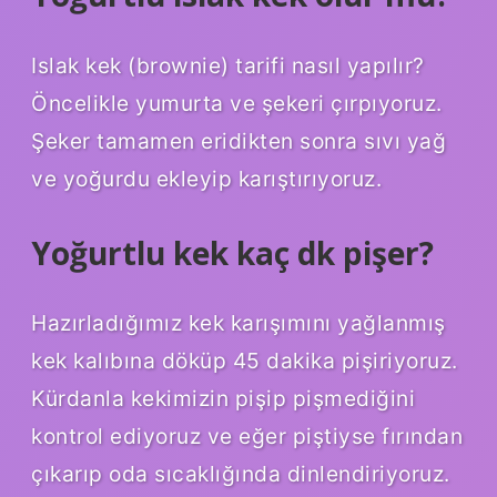
Islak kek (brownie) tarifi nasıl yapılır?
Öncelikle yumurta ve şekeri çırpıyoruz.
Şeker tamamen eridikten sonra sıvı yağ
ve yoğurdu ekleyip karıştırıyoruz.
Yoğurtlu kek kaç dk pişer?
Hazırladığımız kek karışımını yağlanmış
kek kalıbına döküp 45 dakika pişiriyoruz.
Kürdanla kekimizin pişip pişmediğini
kontrol ediyoruz ve eğer piştiyse fırından
çıkarıp oda sıcaklığında dinlendiriyoruz.