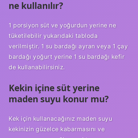
ne kullanılır?
1 porsiyon süt ve yoğurdun yerine ne
tüketilebilir yukarıdaki tabloda
verilmiştir. 1 su bardağı ayran veya 1 çay
bardağı yoğurt yerine 1 su bardağı kefir
de kullanabilirsiniz.
Kekin içine süt yerine
maden suyu konur mu?
Kek için kullanacağınız maden suyu
kekinizin güzelce kabarmasını ve