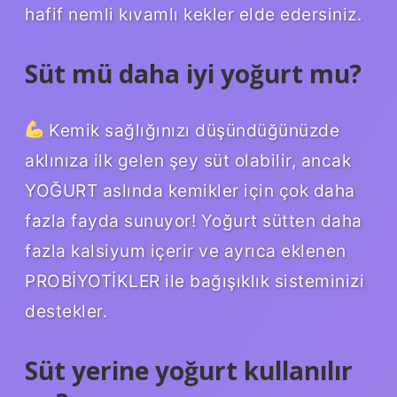
hafif nemli kıvamlı kekler elde edersiniz.
Süt mü daha iyi yoğurt mu?
Kemik sağlığınızı düşündüğünüzde
aklınıza ilk gelen şey süt olabilir, ancak
YOĞURT aslında kemikler için çok daha
fazla fayda sunuyor! Yoğurt sütten daha
fazla kalsiyum içerir ve ayrıca eklenen
PROBİYOTİKLER ile bağışıklık sisteminizi
destekler.
Süt yerine yoğurt kullanılır