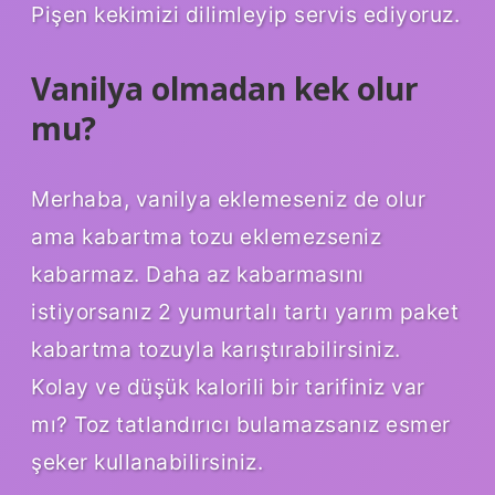
Pişen kekimizi dilimleyip servis ediyoruz.
Vanilya olmadan kek olur
mu?
Merhaba, vanilya eklemeseniz de olur
ama kabartma tozu eklemezseniz
kabarmaz. Daha az kabarmasını
istiyorsanız 2 yumurtalı tartı yarım paket
kabartma tozuyla karıştırabilirsiniz.
Kolay ve düşük kalorili bir tarifiniz var
mı? Toz tatlandırıcı bulamazsanız esmer
şeker kullanabilirsiniz.