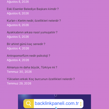
Ağustos 8, 2026
Eski Esenler Belediye Başkanı kimdir ?
Ağustos 6, 2026
Kur’an-ı Kerim nedir, özellikleri nelerdir ?
Ağustos 6, 2026
Ayakkabının arkası nasıl yumuşatılır ?
Ağustos 5, 2026
Bir ahiret günü kaç senedir ?
Ağustos 4, 2026
Antropomorfizm nedir psikoloji ?
Ağustos 4, 2026
Almanya mı daha büyük, Türkiye mi ?
Temmuz 30, 2026
Yükselen erkek Koç burcunun özellikleri nelerdir ?
Temmuz 29, 2026