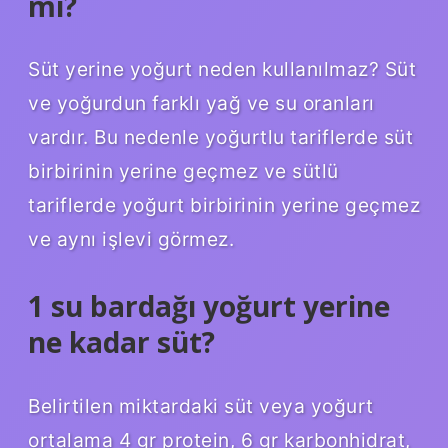
mı?
Süt yerine yoğurt neden kullanılmaz? Süt
ve yoğurdun farklı yağ ve su oranları
vardır. Bu nedenle yoğurtlu tariflerde süt
birbirinin yerine geçmez ve sütlü
tariflerde yoğurt birbirinin yerine geçmez
ve aynı işlevi görmez.
1 su bardağı yoğurt yerine
ne kadar süt?
Belirtilen miktardaki süt veya yoğurt
ortalama 4 gr protein, 6 gr karbonhidrat,