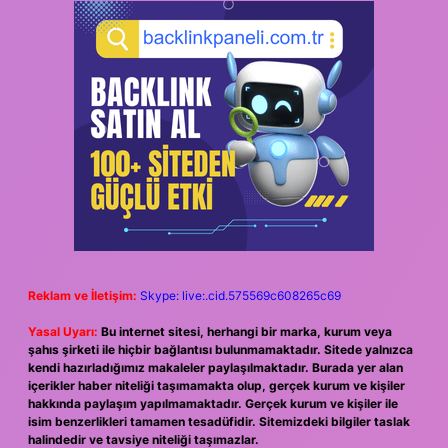
Reklam ve İletişim:
Skype: live:.cid.575569c608265c69
Yasal Uyarı:
Bu internet sitesi, herhangi bir marka, kurum veya
şahıs şirketi ile hiçbir bağlantısı bulunmamaktadır. Sitede yalnızca
kendi hazırladığımız makaleler paylaşılmaktadır. Burada yer alan
içerikler haber niteliği taşımamakta olup, gerçek kurum ve kişiler
hakkında paylaşım yapılmamaktadır. Gerçek kurum ve kişiler ile
isim benzerlikleri tamamen tesadüfidir. Sitemizdeki bilgiler taslak
halindedir ve tavsiye niteliği taşımazlar.