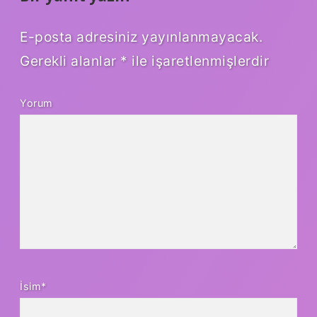
E-posta adresiniz yayınlanmayacak.
Gerekli alanlar
*
ile işaretlenmişlerdir
Yorum
İsim*