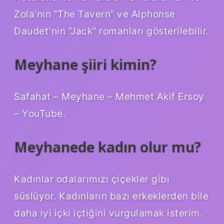
Zola’nın “The Tavern” ve Alphonse
Daudet’nin “Jack” romanları gösterilebilir.
Meyhane şiiri kimin?
Safahat – Meyhane – Mehmet Akif Ersoy
– YouTube.
Meyhanede kadın olur mu?
Kadınlar odalarımızı çiçekler gibi
süslüyor. Kadınların bazı erkeklerden bile
daha iyi içki içtiğini vurgulamak isterim.