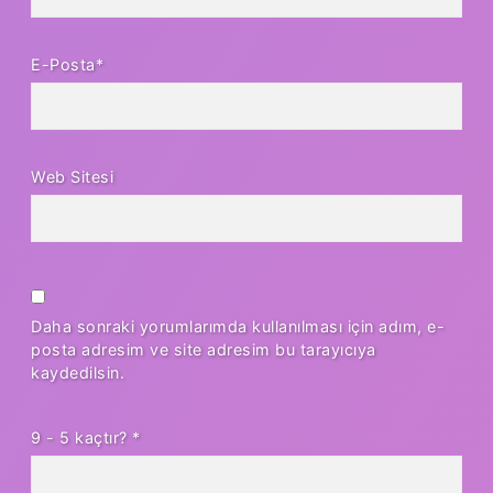
E-Posta*
Web Sitesi
Daha sonraki yorumlarımda kullanılması için adım, e-
posta adresim ve site adresim bu tarayıcıya
kaydedilsin.
9 - 5 kaçtır?
*