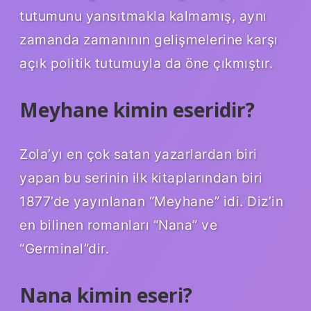
tutumunu yansıtmakla kalmamış, aynı
zamanda zamanının gelişmelerine karşı
açık politik tutumuyla da öne çıkmıştır.
Meyhane kimin eseridir?
Zola’yı en çok satan yazarlardan biri
yapan bu serinin ilk kitaplarından biri
1877’de yayınlanan “Meyhane” idi. Diz’in
en bilinen romanları “Nana” ve
“Germinal”dir.
Nana kimin eseri?