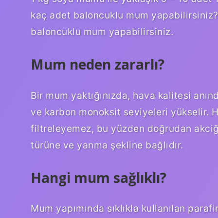
kaç adet baloncuklu mum yapabilirsiniz? 
baloncuklu mum yapabilirsiniz.
Mum neden zararlı?
Bir mum yaktığınızda, hava kalitesi anınd
ve karbon monoksit seviyeleri yükselir. H
filtreleyemez, bu yüzden doğrudan akciğe
türüne ve yanma şekline bağlıdır.
Hangi mum sağlıklı?
Mum yapımında sıklıkla kullanılan parafi