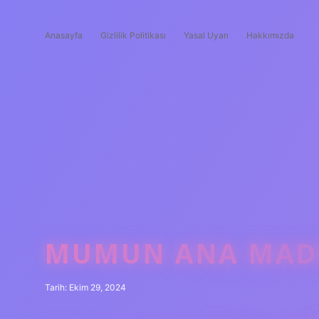
Anasayfa
Gizlilik Politikası
Yasal Uyarı
Hakkımızda
MUMUN ANA MADD
Tarih: Ekim 29, 2024