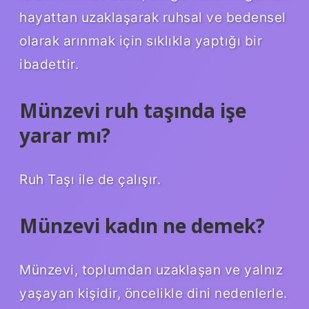
hayattan uzaklaşarak ruhsal ve bedensel
olarak arınmak için sıklıkla yaptığı bir
ibadettir.
Münzevi ruh taşında işe
yarar mı?
Ruh Taşı ile de çalışır.
Münzevi kadın ne demek?
Münzevi, toplumdan uzaklaşan ve yalnız
yaşayan kişidir, öncelikle dini nedenlerle.