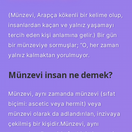
(Münzevi, Arapça kökenli bir kelime olup,
insanlardan kaçan ve yalnız yaşamayı
tercih eden kişi anlamına gelir.) Bir gün
bir münzeviye sormuşlar; “O, her zaman
yalnız kalmaktan yorulmuyor.
Münzevi insan ne demek?
Münzevi, aynı zamanda münzevi (sıfat
biçimi: ascetic veya hermit) veya
münzevi olarak da adlandırılan, inzivaya
çekilmiş bir kişidir.Münzevi, aynı