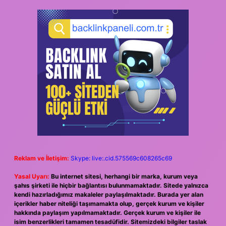
Reklam ve İletişim:
Skype: live:.cid.575569c608265c69
Yasal Uyarı:
Bu internet sitesi, herhangi bir marka, kurum veya
şahıs şirketi ile hiçbir bağlantısı bulunmamaktadır. Sitede yalnızca
kendi hazırladığımız makaleler paylaşılmaktadır. Burada yer alan
içerikler haber niteliği taşımamakta olup, gerçek kurum ve kişiler
hakkında paylaşım yapılmamaktadır. Gerçek kurum ve kişiler ile
isim benzerlikleri tamamen tesadüfidir. Sitemizdeki bilgiler taslak