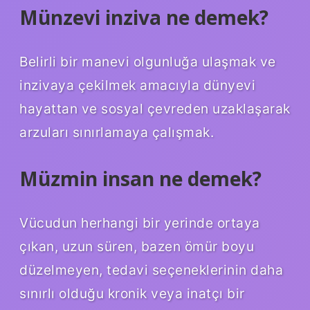
Münzevi inziva ne demek?
Belirli bir manevi olgunluğa ulaşmak ve
inzivaya çekilmek amacıyla dünyevi
hayattan ve sosyal çevreden uzaklaşarak
arzuları sınırlamaya çalışmak.
Müzmin insan ne demek?
Vücudun herhangi bir yerinde ortaya
çıkan, uzun süren, bazen ömür boyu
düzelmeyen, tedavi seçeneklerinin daha
sınırlı olduğu kronik veya inatçı bir