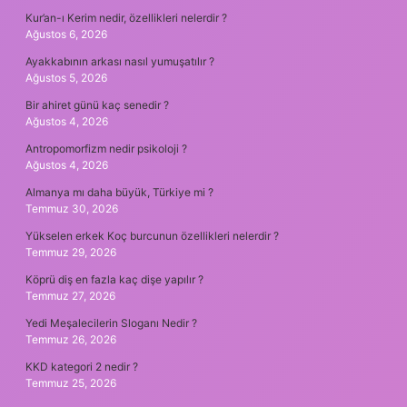
Kur’an-ı Kerim nedir, özellikleri nelerdir ?
Ağustos 6, 2026
Ayakkabının arkası nasıl yumuşatılır ?
Ağustos 5, 2026
Bir ahiret günü kaç senedir ?
Ağustos 4, 2026
Antropomorfizm nedir psikoloji ?
Ağustos 4, 2026
Almanya mı daha büyük, Türkiye mi ?
Temmuz 30, 2026
Yükselen erkek Koç burcunun özellikleri nelerdir ?
Temmuz 29, 2026
Köprü diş en fazla kaç dişe yapılır ?
Temmuz 27, 2026
Yedi Meşalecilerin Sloganı Nedir ?
Temmuz 26, 2026
KKD kategori 2 nedir ?
Temmuz 25, 2026