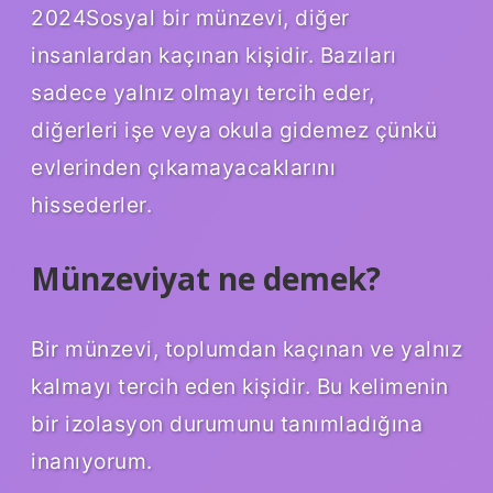
2024Sosyal bir münzevi, diğer
insanlardan kaçınan kişidir. Bazıları
sadece yalnız olmayı tercih eder,
diğerleri işe veya okula gidemez çünkü
evlerinden çıkamayacaklarını
hissederler.
Münzeviyat ne demek?
Bir münzevi, toplumdan kaçınan ve yalnız
kalmayı tercih eden kişidir. Bu kelimenin
bir izolasyon durumunu tanımladığına
inanıyorum.