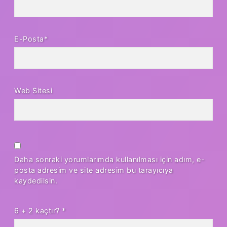
E-Posta*
Web Sitesi
Daha sonraki yorumlarımda kullanılması için adım, e-
posta adresim ve site adresim bu tarayıcıya
kaydedilsin.
6 + 2 kaçtır?
*