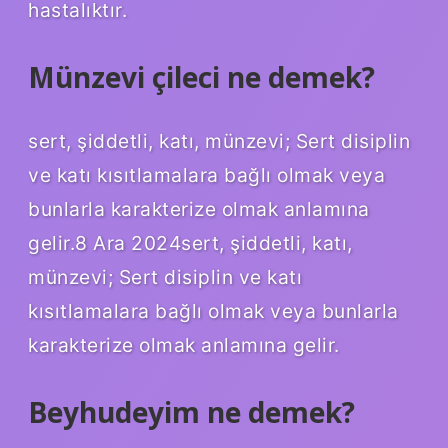
hastalıktır.
Münzevi çileci ne demek?
sert, şiddetli, katı, münzevi; Sert disiplin
ve katı kısıtlamalara bağlı olmak veya
bunlarla karakterize olmak anlamına
gelir.8 Ara 2024sert, şiddetli, katı,
münzevi; Sert disiplin ve katı
kısıtlamalara bağlı olmak veya bunlarla
karakterize olmak anlamına gelir.
Beyhudeyim ne demek?