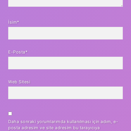
İsim*
E-Posta*
Web Sitesi
Daha sonraki yorumlarımda kullanılması için adım, e-
posta adresim ve site adresim bu tarayıcıya