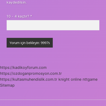
kaydedilsin.
10 - 4 kaçtır?
*
https://kadikoyforum.com
https://ozdoganpromosyon.com.tr
https://kultasmuhendislik.com.tr
knight online
nttgame
Sitemap