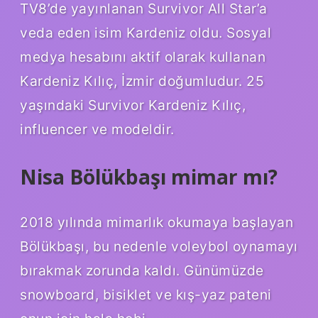
TV8’de yayınlanan Survivor All Star’a
veda eden isim Kardeniz oldu. Sosyal
medya hesabını aktif olarak kullanan
Kardeniz Kılıç, İzmir doğumludur. 25
yaşındaki Survivor Kardeniz Kılıç,
influencer ve modeldir.
Nisa Bölükbaşı mimar mı?
2018 yılında mimarlık okumaya başlayan
Bölükbaşı, bu nedenle voleybol oynamayı
bırakmak zorunda kaldı. Günümüzde
snowboard, bisiklet ve kış-yaz pateni