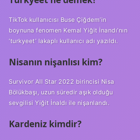
TikTok kullanıcısı Buse Çiğdem’in
boynuna fenomen Kemal Yiğit İnandı’nın
‘turkyeet’ lakaplı kullanıcı adı yazıldı.
Nisanın nişanlısı kim?
Survivor All Star 2022 birincisi Nisa
Bölükbaşı, uzun süredir aşık olduğu
sevgilisi Yiğit İnaldı ile nişanlandı.
Kardeniz kimdir?