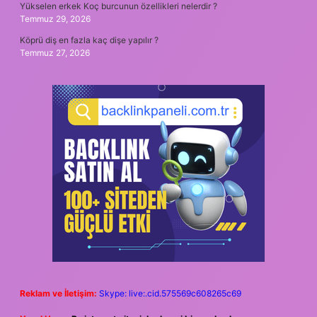
Yükselen erkek Koç burcunun özellikleri nelerdir ?
Temmuz 29, 2026
Köprü diş en fazla kaç dişe yapılır ?
Temmuz 27, 2026
Reklam ve İletişim:
Skype: live:.cid.575569c608265c69