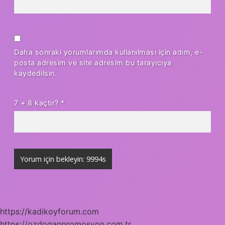
Daha sonraki yorumlarımda kullanılması için adım, e-
posta adresim ve site adresim bu tarayıcıya
kaydedilsin.
7 + 8 kaçtır?
*
https://kadikoyforum.com
https://ozdoganpromosyon.com.tr