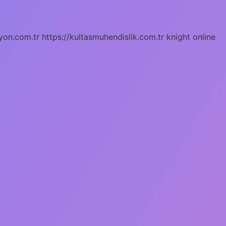
yon.com.tr
https://kultasmuhendislik.com.tr
knight online