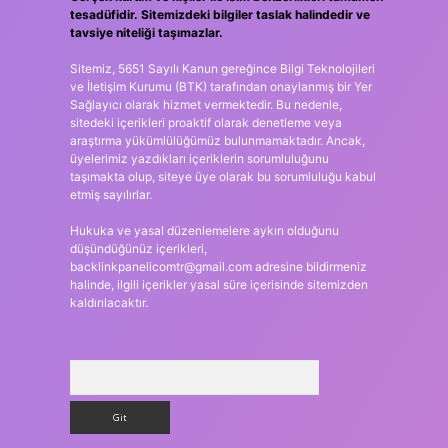
tesadüfidir. Sitemizdeki bilgiler taslak halindedir ve
tavsiye niteliği taşımazlar.
Sitemiz, 5651 Sayılı Kanun gereğince Bilgi Teknolojileri
ve İletişim Kurumu (BTK) tarafından onaylanmış bir Yer
Sağlayıcı olarak hizmet vermektedir. Bu nedenle,
sitedeki içerikleri proaktif olarak denetleme veya
araştırma yükümlülüğümüz bulunmamaktadır. Ancak,
üyelerimiz yazdıkları içeriklerin sorumluluğunu
taşımakta olup, siteye üye olarak bu sorumluluğu kabul
etmiş sayılırlar.
Hukuka ve yasal düzenlemelere aykırı olduğunu
düşündüğünüz içerikleri,
backlinkpanelicomtr@gmail.com
adresine bildirmeniz
halinde, ilgili içerikler yasal süre içerisinde sitemizden
kaldırılacaktır.
Arama