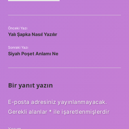
Önceki Yazı
Yalı Şapka Nasıl Yazılır
Sonraki Yazı
Siyah Poşet Anlamı Ne
Bir yanıt yazın
E-posta adresiniz yayınlanmayacak.
Gerekli alanlar
*
ile işaretlenmişlerdir
Yorum