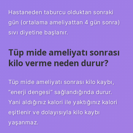
Hastaneden taburcu olduktan sonraki
gün (ortalama ameliyattan 4 gün sonra)
sıvı diyetine başlanır.
Tüp mide ameliyatı sonrası
kilo verme neden durur?
Tüp mide ameliyatı sonrası kilo kaybı,
“enerji dengesi” sağlandığında durur.
Yani aldığınız kalori ile yaktığınız kalori
eşitlenir ve dolayısıyla kilo kaybı
yaşanmaz.