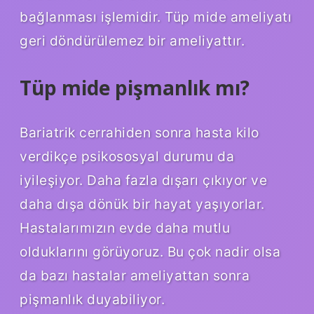
bağlanması işlemidir. Tüp mide ameliyatı
geri döndürülemez bir ameliyattır.
Tüp mide pişmanlık mı?
Bariatrik cerrahiden sonra hasta kilo
verdikçe psikososyal durumu da
iyileşiyor. Daha fazla dışarı çıkıyor ve
daha dışa dönük bir hayat yaşıyorlar.
Hastalarımızın evde daha mutlu
olduklarını görüyoruz. Bu çok nadir olsa
da bazı hastalar ameliyattan sonra
pişmanlık duyabiliyor.