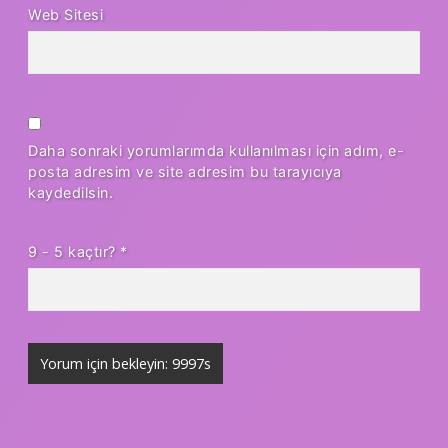
Web Sitesi
Daha sonraki yorumlarımda kullanılması için adım, e-
posta adresim ve site adresim bu tarayıcıya
kaydedilsin.
9 - 5 kaçtır?
*