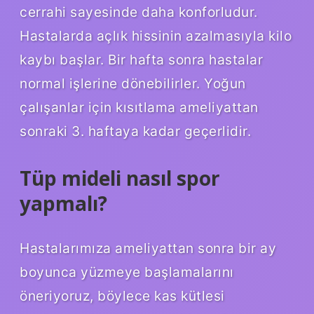
cerrahi sayesinde daha konforludur.
Hastalarda açlık hissinin azalmasıyla kilo
kaybı başlar. Bir hafta sonra hastalar
normal işlerine dönebilirler. Yoğun
çalışanlar için kısıtlama ameliyattan
sonraki 3. haftaya kadar geçerlidir.
Tüp mideli nasıl spor
yapmalı?
Hastalarımıza ameliyattan sonra bir ay
boyunca yüzmeye başlamalarını
öneriyoruz, böylece kas kütlesi