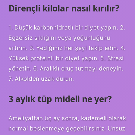
Dirençli kilolar nasıl kırılır?
1. Düşük karbonhidratlı bir diyet yapın. 2.
Egzersiz sıklığını veya yoğunluğunu
artırın. 3. Yediğiniz her şeyi takip edin. 4.
Yüksek proteinli bir diyet yapın. 5. Stresi
yönetin. 6. Aralıklı oruç tutmayı deneyin.
7. Alkolden uzak durun.
3 aylık tüp mideli ne yer?
Ameliyattan üç ay sonra, kademeli olarak
normal beslenmeye geçebilirsiniz. Unsuz