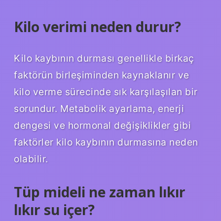
Kilo verimi neden durur?
Kilo kaybının durması genellikle birkaç
faktörün birleşiminden kaynaklanır ve
kilo verme sürecinde sık karşılaşılan bir
sorundur. Metabolik ayarlama, enerji
dengesi ve hormonal değişiklikler gibi
faktörler kilo kaybının durmasına neden
olabilir.
Tüp mideli ne zaman lıkır
lıkır su içer?