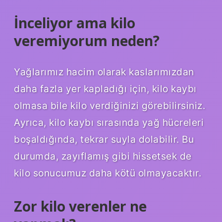
İnceliyor ama kilo
veremiyorum neden?
Yağlarımız hacim olarak kaslarımızdan
daha fazla yer kapladığı için, kilo kaybı
olmasa bile kilo verdiğinizi görebilirsiniz.
Ayrıca, kilo kaybı sırasında yağ hücreleri
boşaldığında, tekrar suyla dolabilir. Bu
durumda, zayıflamış gibi hissetsek de
kilo sonucumuz daha kötü olmayacaktır.
Zor kilo verenler ne