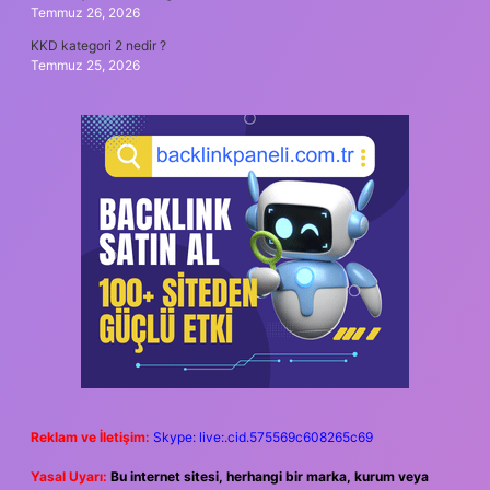
Temmuz 26, 2026
KKD kategori 2 nedir ?
Temmuz 25, 2026
Reklam ve İletişim:
Skype: live:.cid.575569c608265c69
Yasal Uyarı:
Bu internet sitesi, herhangi bir marka, kurum veya