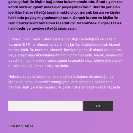
şahıs şirketi ile hiçbir bağlantısı bulunmamaktadır. Sitede yalnızca
kendi hazırladığımız makaleler paylaşılmaktadır. Burada yer alan
içerikler haber niteliği taşımamakta olup, gerçek kurum ve kişiler
hakkında paylaşım yapılmamaktadır. Gerçek kurum ve kişiler ile
isim benzerlikleri tamamen tesadüfidir. Sitemizdeki bilgiler taslak
halindedir ve tavsiye niteliği taşımazlar.
Sitemiz, 5651 Sayılı Kanun gereğince Bilgi Teknolojileri ve İletişim
Kurumu (BTK) tarafından onaylanmış bir Yer Sağlayıcı olarak hizmet
vermektedir. Bu nedenle, sitedeki içerikleri proaktif olarak denetleme
veya araştırma yükümlülüğümüz bulunmamaktadır. Ancak, üyelerimiz
yazdıkları içeriklerin sorumluluğunu taşımakta olup, siteye üye olarak
bu sorumluluğu kabul etmiş sayılırlar.
Hukuka ve yasal düzenlemelere aykırı olduğunu düşündüğünüz
içerikleri,
backlinkpanelicomtr@gmail.com
adresine bildirmeniz
halinde, ilgili içerikler yasal süre içerisinde sitemizden kaldırılacaktır.
Arama
Son yorumlar