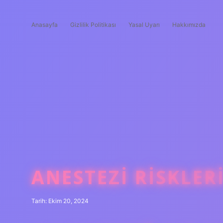
Anasayfa
Gizlilik Politikası
Yasal Uyarı
Hakkımızda
ANESTEZI RISKLER
Tarih: Ekim 20, 2024