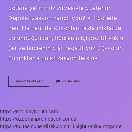
potansiyelinin ilk zirvesiyle gösterilir.
Depolarizasyon hangi iyon? ✔ Hücrede
hem Na hem de K iyonları fazla miktarda
bulunduğundan, hücrenin içi pozitif yüklü
(+) ve hücrenin dışı negatif yüklü (-) olur.
Bu noktada polarizasyon tersine…
Aksiyon
Devamını okuyun
Yorum Bırak
Potansiyelinin
Başlangıcında
Hücre
Içine
Girerek
https://kadikoyforum.com
Depolarizasyon
https://ozdoganpromosyon.com.tr
Neden
Olan
https://kultasmuhendislik.com.tr
knight online
nttgame
Iyon