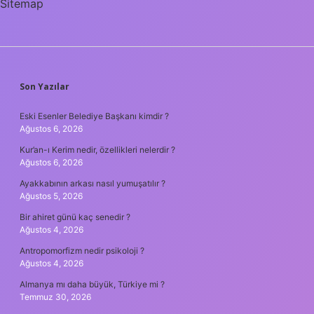
Sitemap
Hangisidir
SIDEBAR
Son Yazılar
Eski Esenler Belediye Başkanı kimdir ?
Ağustos 6, 2026
Kur’an-ı Kerim nedir, özellikleri nelerdir ?
Ağustos 6, 2026
Ayakkabının arkası nasıl yumuşatılır ?
Ağustos 5, 2026
Bir ahiret günü kaç senedir ?
Ağustos 4, 2026
Antropomorfizm nedir psikoloji ?
Ağustos 4, 2026
Almanya mı daha büyük, Türkiye mi ?
Temmuz 30, 2026