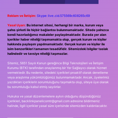
Reklam ve İletişim:
Skype: live:.cid.575569c608265c69
Yasal Uyarı:
Bu internet sitesi, herhangi bir marka, kurum veya
şahıs şirketi ile hiçbir bağlantısı bulunmamaktadır. Sitede yalnızca
kendi hazırladığımız makaleler paylaşılmaktadır. Burada yer alan
içerikler haber niteliği taşımamakta olup, gerçek kurum ve kişiler
hakkında paylaşım yapılmamaktadır. Gerçek kurum ve kişiler ile
isim benzerlikleri tamamen tesadüfidir. Sitemizdeki bilgiler taslak
halindedir ve tavsiye niteliği taşımazlar.
Sitemiz, 5651 Sayılı Kanun gereğince Bilgi Teknolojileri ve İletişim
Kurumu (BTK) tarafından onaylanmış bir Yer Sağlayıcı olarak hizmet
vermektedir. Bu nedenle, sitedeki içerikleri proaktif olarak denetleme
veya araştırma yükümlülüğümüz bulunmamaktadır. Ancak, üyelerimiz
yazdıkları içeriklerin sorumluluğunu taşımakta olup, siteye üye olarak
bu sorumluluğu kabul etmiş sayılırlar.
Hukuka ve yasal düzenlemelere aykırı olduğunu düşündüğünüz
içerikleri,
backlinkpanelicomtr@gmail.com
adresine bildirmeniz
halinde, ilgili içerikler yasal süre içerisinde sitemizden kaldırılacaktır.