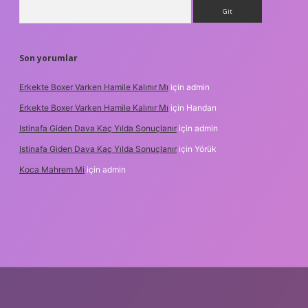
Arama
Son yorumlar
Erkekte Boxer Varken Hamile Kalınır Mı
için
admin
Erkekte Boxer Varken Hamile Kalınır Mı
için
Handan
Istinafa Giden Dava Kaç Yılda Sonuçlanır
için
admin
Istinafa Giden Dava Kaç Yılda Sonuçlanır
için
Yörük
Koca Mahrem Mi
için
admin
ine/