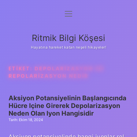
menüyü
Anasayfa
aç
Gizlilik Politikası
Ritmik Bilgi Köşesi
Yasal Uyarı
Hayatına hareket katan neşeli hikayeler!
Hakkımızda
ETIKET:
DEPOLARIZASYON VE
REPOLARIZASYON NEDIR
Aksiyon Potansiyelinin Başlangıcında
Hücre Içine Girerek Depolarizasyon
Neden Olan Iyon Hangisidir
Tarih: Ekim 18, 2024
Aksiyon potansiyelinde hangi iyonlar rol