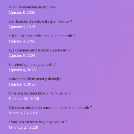
Mısır Osmanlıdan nasıl çıktı ?
Ağustos 8, 2026
Eski Esenler Belediye Başkanı kimdir ?
Ağustos 6, 2026
Kur’an-ı Kerim nedir, özellikleri nelerdir ?
Ağustos 6, 2026
Ayakkabının arkası nasıl yumuşatılır ?
Ağustos 5, 2026
Bir ahiret günü kaç senedir ?
Ağustos 4, 2026
Antropomorfizm nedir psikoloji ?
Ağustos 4, 2026
Almanya mı daha büyük, Türkiye mi ?
Temmuz 30, 2026
Yükselen erkek Koç burcunun özellikleri nelerdir ?
Temmuz 29, 2026
Köprü diş en fazla kaç dişe yapılır ?
Temmuz 27, 2026