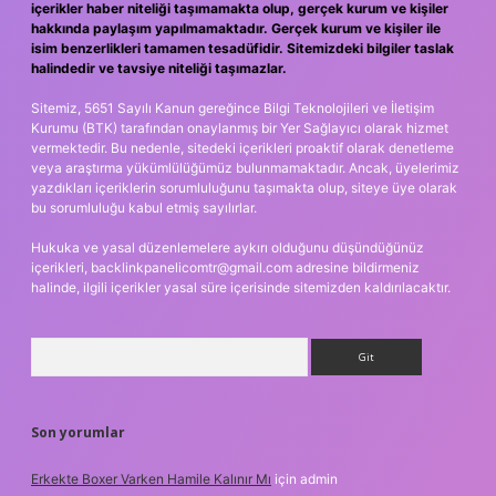
içerikler haber niteliği taşımamakta olup, gerçek kurum ve kişiler
hakkında paylaşım yapılmamaktadır. Gerçek kurum ve kişiler ile
isim benzerlikleri tamamen tesadüfidir. Sitemizdeki bilgiler taslak
halindedir ve tavsiye niteliği taşımazlar.
Sitemiz, 5651 Sayılı Kanun gereğince Bilgi Teknolojileri ve İletişim
Kurumu (BTK) tarafından onaylanmış bir Yer Sağlayıcı olarak hizmet
vermektedir. Bu nedenle, sitedeki içerikleri proaktif olarak denetleme
veya araştırma yükümlülüğümüz bulunmamaktadır. Ancak, üyelerimiz
yazdıkları içeriklerin sorumluluğunu taşımakta olup, siteye üye olarak
bu sorumluluğu kabul etmiş sayılırlar.
Hukuka ve yasal düzenlemelere aykırı olduğunu düşündüğünüz
içerikleri,
backlinkpanelicomtr@gmail.com
adresine bildirmeniz
halinde, ilgili içerikler yasal süre içerisinde sitemizden kaldırılacaktır.
Arama
Son yorumlar
Erkekte Boxer Varken Hamile Kalınır Mı
için
admin