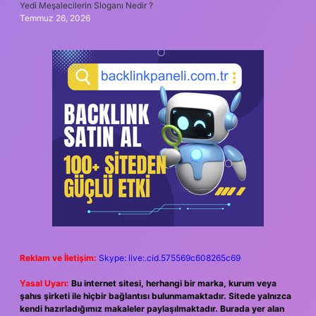
Yedi Meşalecilerin Sloganı Nedir ?
Temmuz 26, 2026
Reklam ve İletişim:
Skype: live:.cid.575569c608265c69
Yasal Uyarı:
Bu internet sitesi, herhangi bir marka, kurum veya
şahıs şirketi ile hiçbir bağlantısı bulunmamaktadır. Sitede yalnızca
kendi hazırladığımız makaleler paylaşılmaktadır. Burada yer alan