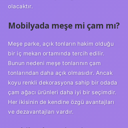
olacaktır.
Mobilyada meşe mi çam mı?
Meşe parke, açık tonların hakim olduğu
bir iç mekan ortamında tercih edilir.
Bunun nedeni meşe tonlarının çam
tonlarından daha açık olmasıdır. Ancak
koyu renkli dekorasyona sahip bir odada
çam ağacı ürünleri daha iyi bir seçimdir.
Her ikisinin de kendine özgü avantajları
ve dezavantajları vardır.