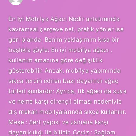
En Iyi Mobilya Ağacı Nedir anlatımında
kavramsal çerçeve net, pratik yönler ise
geri planda. Benim yaklaşımım kısa bir
başlıkla şöyle: En iyi mobilya ağacı ,
kullanım amacına göre değişiklik
gösterebilir. Ancak, mobilya yapımında
sıkça tercih edilen bazı dayanıklı ağaç
türleri şunlardır: Ayrıca, tik ağacı da suya
ve neme karşı dirençli olması nedeniyle
dış mekan mobilyalarında sıkça kullanılır.
Meşe : Sert yapısı ve zamana karşı
dayanıklılığı ile bilinir. Ceviz : Sağlam