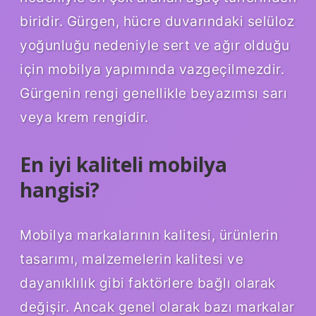
biridir. Gürgen, hücre duvarındaki selüloz
yoğunluğu nedeniyle sert ve ağır olduğu
için mobilya yapımında vazgeçilmezdir.
Gürgenin rengi genellikle beyazımsı sarı
veya krem ​​rengidir.
En iyi kaliteli mobilya
hangisi?
Mobilya markalarının kalitesi, ürünlerin
tasarımı, malzemelerin kalitesi ve
dayanıklılık gibi faktörlere bağlı olarak
değişir. Ancak genel olarak bazı markalar