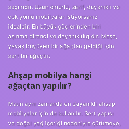
seçimdir. Uzun ömürlü, zarif, dayanıklı ve
çok yönlü mobilyalar istiyorsanız
idealdir. En büyük güçlerinden biri
aşınma direnci ve dayanıklılığıdır. Meşe,
yavaş büyüyen bir ağaçtan geldiği için
sert bir ağaçtır.
Ahşap mobilya hangi
ağaçtan yapılır?
Maun aynı zamanda en dayanıklı ahşap
mobilyalar için de kullanılır. Sert yapısı
ve doğal yağ içeriği nedeniyle çürümeye,