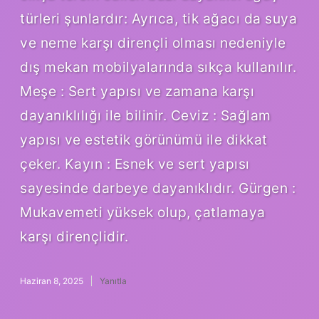
türleri şunlardır: Ayrıca, tik ağacı da suya
ve neme karşı dirençli olması nedeniyle
dış mekan mobilyalarında sıkça kullanılır.
Meşe : Sert yapısı ve zamana karşı
dayanıklılığı ile bilinir. Ceviz : Sağlam
yapısı ve estetik görünümü ile dikkat
çeker. Kayın : Esnek ve sert yapısı
sayesinde darbeye dayanıklıdır. Gürgen :
Mukavemeti yüksek olup, çatlamaya
karşı dirençlidir.
Haziran 8, 2025
Yanıtla