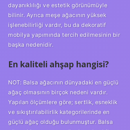
dayanıklılığı ve estetik görünümüyle
bilinir. Ayrıca meşe ağacının yüksek
işlenebilirliği vardır, bu da dekoratif
mobilya yapımında tercih edilmesinin bir
başka nedenidir.
En kaliteli ahşap hangisi?
NOT: Balsa ağacının dünyadaki en güçlü
ağaç olmasının birçok nedeni vardır.
Yapılan ölçümlere göre; sertlik, esneklik
ve sıkıştırılabilirlik kategorilerinde en
güçlü ağaç olduğu bulunmuştur. Balsa