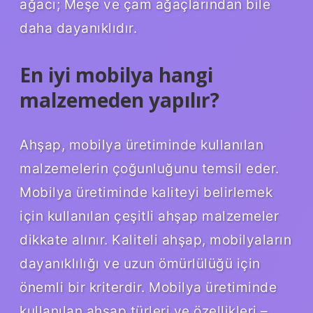
ağacı; Meşe ve çam ağaçlarından bile
daha dayanıklıdır.
En iyi mobilya hangi
malzemeden yapılır?
Ahşap, mobilya üretiminde kullanılan
malzemelerin çoğunluğunu temsil eder.
Mobilya üretiminde kaliteyi belirlemek
için kullanılan çeşitli ahşap malzemeler
dikkate alınır. Kaliteli ahşap, mobilyaların
dayanıklılığı ve uzun ömürlülüğü için
önemli bir kriterdir. Mobilya üretiminde
kullanılan ahşap türleri ve özellikleri –