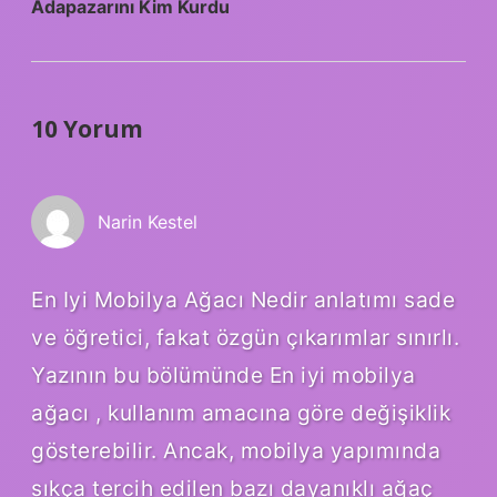
Adapazarını Kim Kurdu
10 Yorum
Narin Kestel
En Iyi Mobilya Ağacı Nedir anlatımı sade
ve öğretici, fakat özgün çıkarımlar sınırlı.
Yazının bu bölümünde En iyi mobilya
ağacı , kullanım amacına göre değişiklik
gösterebilir. Ancak, mobilya yapımında
sıkça tercih edilen bazı dayanıklı ağaç