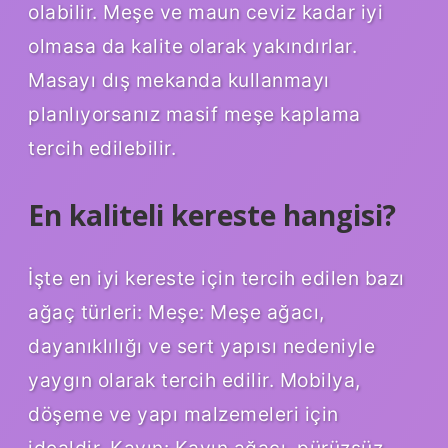
olabilir. Meşe ve maun ceviz kadar iyi
olmasa da kalite olarak yakındırlar.
Masayı dış mekanda kullanmayı
planlıyorsanız masif meşe kaplama
tercih edilebilir.
En kaliteli kereste hangisi?
İşte en iyi kereste için tercih edilen bazı
ağaç türleri: Meşe: Meşe ağacı,
dayanıklılığı ve sert yapısı nedeniyle
yaygın olarak tercih edilir. Mobilya,
döşeme ve yapı malzemeleri için