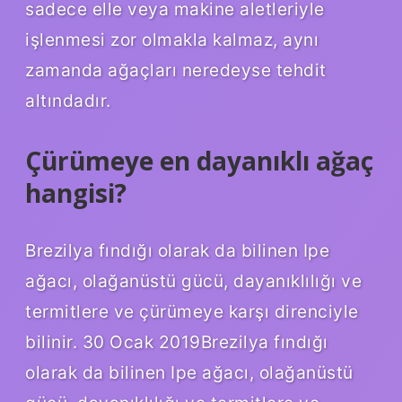
sadece elle veya makine aletleriyle
işlenmesi zor olmakla kalmaz, aynı
zamanda ağaçları neredeyse tehdit
altındadır.
Çürümeye en dayanıklı ağaç
hangisi?
Brezilya fındığı olarak da bilinen Ipe
ağacı, olağanüstü gücü, dayanıklılığı ve
termitlere ve çürümeye karşı direnciyle
bilinir. 30 Ocak 2019Brezilya fındığı
olarak da bilinen Ipe ağacı, olağanüstü