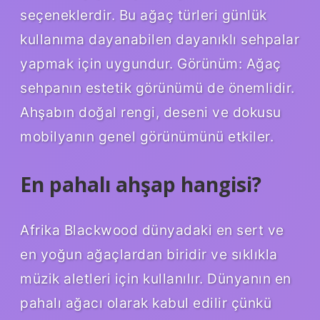
seçeneklerdir. Bu ağaç türleri günlük
kullanıma dayanabilen dayanıklı sehpalar
yapmak için uygundur. Görünüm: Ağaç
sehpanın estetik görünümü de önemlidir.
Ahşabın doğal rengi, deseni ve dokusu
mobilyanın genel görünümünü etkiler.
En pahalı ahşap hangisi?
Afrika Blackwood dünyadaki en sert ve
en yoğun ağaçlardan biridir ve sıklıkla
müzik aletleri için kullanılır. Dünyanın en
pahalı ağacı olarak kabul edilir çünkü