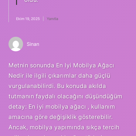
Ekim 19, 2025
Yanıtla
Sinan
Metnin sonunda En Iyi Mobilya Ağacı
Nedir ile ilgili çıkarımlar daha güçlü
vurgulanabilirdi. Bu konuda akılda
tutmanın faydalı olacağını düşündüğüm
detay: En iyi mobilya ağacı , kullanım
amacına göre değişiklik gösterebilir.
Ancak, mobilya yapımında sıkça tercih