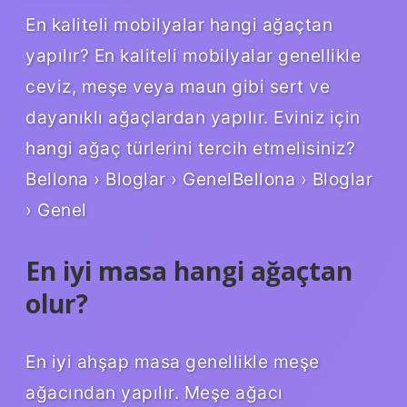
En kaliteli mobilyalar hangi ağaçtan
yapılır? En kaliteli mobilyalar genellikle
ceviz, meşe veya maun gibi sert ve
dayanıklı ağaçlardan yapılır. Eviniz için
hangi ağaç türlerini tercih etmelisiniz?
Bellona › Bloglar › GenelBellona › Bloglar
› Genel
En iyi masa hangi ağaçtan
olur?
En iyi ahşap masa genellikle meşe
ağacından yapılır. Meşe ağacı