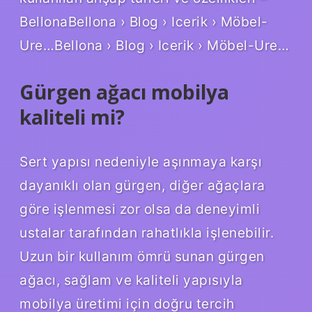
BellonaBellona › Blog › Icerik › Möbel-
Ure…Bellona › Blog › Icerik › Möbel-Ure…
Gürgen ağacı mobilya
kaliteli mi?
Sert yapısı nedeniyle aşınmaya karşı
dayanıklı olan gürgen, diğer ağaçlara
göre işlenmesi zor olsa da deneyimli
ustalar tarafından rahatlıkla işlenebilir.
Uzun bir kullanım ömrü sunan gürgen
ağacı, sağlam ve kaliteli yapısıyla
mobilya üretimi için doğru tercih