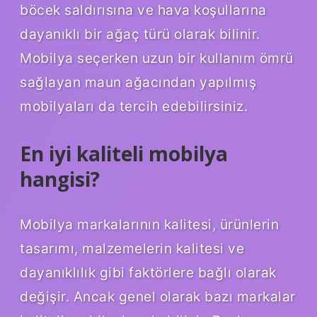
böcek saldırısına ve hava koşullarına
dayanıklı bir ağaç türü olarak bilinir.
Mobilya seçerken uzun bir kullanım ömrü
sağlayan maun ağacından yapılmış
mobilyaları da tercih edebilirsiniz.
En iyi kaliteli mobilya
hangisi?
Mobilya markalarının kalitesi, ürünlerin
tasarımı, malzemelerin kalitesi ve
dayanıklılık gibi faktörlere bağlı olarak
değişir. Ancak genel olarak bazı markalar