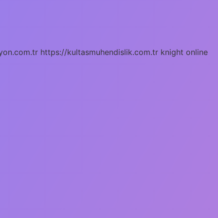
yon.com.tr
https://kultasmuhendislik.com.tr
knight online