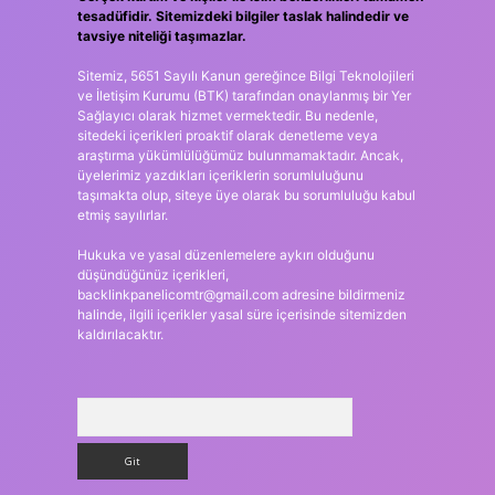
tesadüfidir. Sitemizdeki bilgiler taslak halindedir ve
tavsiye niteliği taşımazlar.
Sitemiz, 5651 Sayılı Kanun gereğince Bilgi Teknolojileri
ve İletişim Kurumu (BTK) tarafından onaylanmış bir Yer
Sağlayıcı olarak hizmet vermektedir. Bu nedenle,
sitedeki içerikleri proaktif olarak denetleme veya
araştırma yükümlülüğümüz bulunmamaktadır. Ancak,
üyelerimiz yazdıkları içeriklerin sorumluluğunu
taşımakta olup, siteye üye olarak bu sorumluluğu kabul
etmiş sayılırlar.
Hukuka ve yasal düzenlemelere aykırı olduğunu
düşündüğünüz içerikleri,
backlinkpanelicomtr@gmail.com
adresine bildirmeniz
halinde, ilgili içerikler yasal süre içerisinde sitemizden
kaldırılacaktır.
Arama