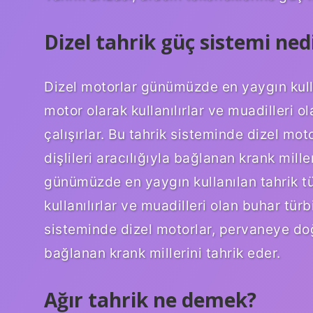
Dizel tahrik güç sistemi ned
Dizel motorlar günümüzde en yaygın kull
motor olarak kullanılırlar ve muadilleri 
çalışırlar. Bu tahrik sisteminde dizel m
dişlileri aracılığıyla bağlanan krank mille
günümüzde en yaygın kullanılan tahrik 
kullanılırlar ve muadilleri olan buhar türb
sisteminde dizel motorlar, pervaneye doğ
bağlanan krank millerini tahrik eder.
Ağır tahrik ne demek?