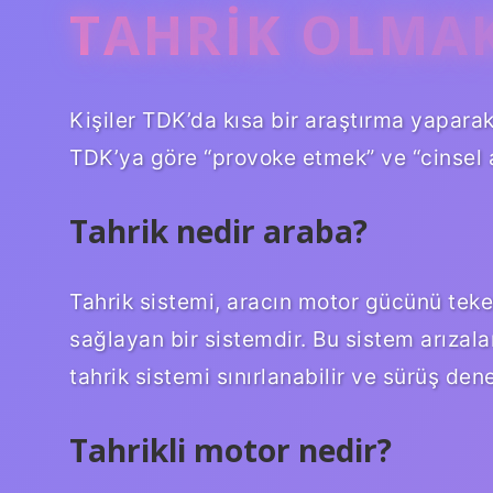
TAHRIK OLMAK
Kişiler TDK’da kısa bir araştırma yaparak
TDK’ya göre “provoke etmek” ve “cinsel 
Tahrik nedir araba?
Tahrik sistemi, aracın motor gücünü teke
sağlayan bir sistemdir. Bu sistem arızala
tahrik sistemi sınırlanabilir ve sürüş den
Tahrikli motor nedir?