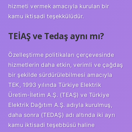
hizmeti vermek amacıyla kurulan bir
kamu iktisadi teşekkülüdür.
TEİAŞ ve Tedaş aynı mı?
Özelleştirme politikaları çerçevesinde
hizmetlerin daha etkin, verimli ve çağdaş
bir şekilde sürdürülebilmesi amacıyla
TEK, 1993 yılında Türkiye Elektrik
Üretim-İletim A.Ş. (TEAŞ) ve Türkiye
Elektrik Dağıtım A.Ş. adıyla kurulmuş,
daha sonra (TEDAŞ) adı altında iki ayrı
kamu iktisadi teşebbüsü haline