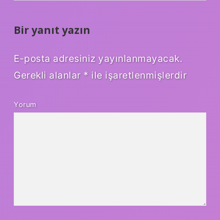
Bir yanıt yazın
E-posta adresiniz yayınlanmayacak.
Gerekli alanlar
*
ile işaretlenmişlerdir
Yorum