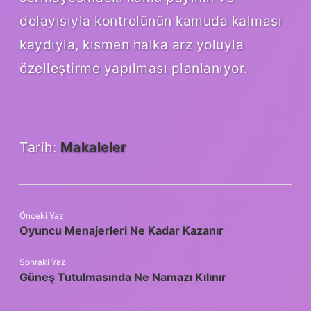
dolayısıyla kontrolünün kamuda kalması
kaydıyla, kısmen halka arz yoluyla
özelleştirme yapılması planlanıyor.
Tarih:
Makaleler
Önceki Yazı
Oyuncu Menajerleri Ne Kadar Kazanır
Sonraki Yazı
Güneş Tutulmasında Ne Namazı Kılınır