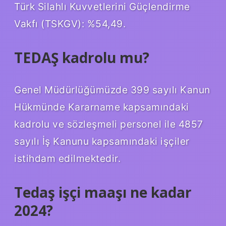
Türk Silahlı Kuvvetlerini Güçlendirme
Vakfı (TSKGV): %54,49.
TEDAŞ kadrolu mu?
Genel Müdürlüğümüzde 399 sayılı Kanun
Hükmünde Kararname kapsamındaki
kadrolu ve sözleşmeli personel ile 4857
sayılı İş Kanunu kapsamındaki işçiler
istihdam edilmektedir.
Tedaş işçi maaşı ne kadar
2024?