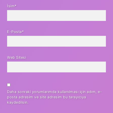
İsim*
E-Posta*
Web Sitesi
Daha sonraki yorumlarımda kullanılması için adım, e-
posta adresim ve site adresim bu tarayıcıya
kaydedilsin.