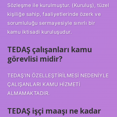
Sözleşme ile kurulmuştur. (Kuruluş), tüzel
kişiliğe sahip, faaliyetlerinde özerk ve
sorumluluğu sermayesiyle sınırlı bir
kamu iktisadi kuruluşudur.
TEDAŞ çalışanları kamu
görevlisi midir?
TEDAŞ’IN ÖZELLEŞTİRİLMESİ NEDENİYLE
ÇALIŞANLARI KAMU HİZMETİ
ALMAMAKTADIR.
TEDAŞ işçi maaşı ne kadar