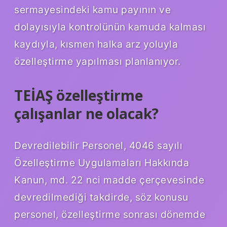
sermayesindeki kamu payının ve
dolayısıyla kontrolünün kamuda kalması
kaydıyla, kısmen halka arz yoluyla
özelleştirme yapılması planlanıyor.
TEİAŞ özelleştirme
çalışanlar ne olacak?
Devredilebilir Personel, 4046 sayılı
Özelleştirme Uygulamaları Hakkında
Kanun, md. 22 nci madde çerçevesinde
devredilmediği takdirde, söz konusu
personel, özelleştirme sonrası dönemde