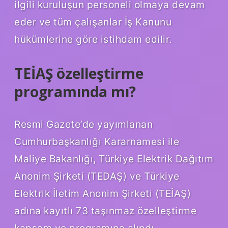
ilgili kuruluşun personeli olmaya devam
eder ve tüm çalışanlar İş Kanunu
hükümlerine göre istihdam edilir.
TEİAŞ özelleştirme
programında mı?
Resmi Gazete’de yayımlanan
Cumhurbaşkanlığı Kararnamesi ile
Maliye Bakanlığı, Türkiye Elektrik Dağıtım
Anonim Şirketi (TEDAŞ) ve Türkiye
Elektrik İletim Anonim Şirketi (TEİAŞ)
adına kayıtlı 73 taşınmaz özelleştirme