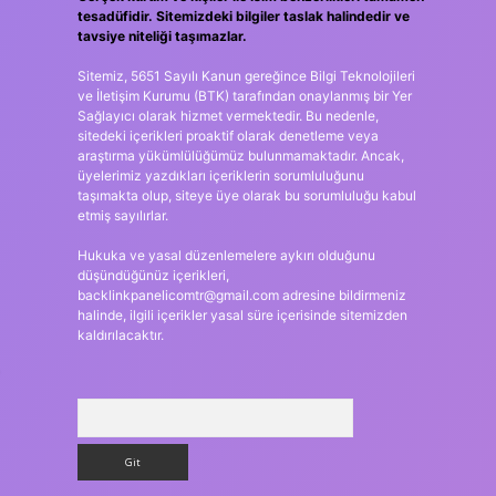
tesadüfidir. Sitemizdeki bilgiler taslak halindedir ve
tavsiye niteliği taşımazlar.
Sitemiz, 5651 Sayılı Kanun gereğince Bilgi Teknolojileri
ve İletişim Kurumu (BTK) tarafından onaylanmış bir Yer
Sağlayıcı olarak hizmet vermektedir. Bu nedenle,
sitedeki içerikleri proaktif olarak denetleme veya
araştırma yükümlülüğümüz bulunmamaktadır. Ancak,
üyelerimiz yazdıkları içeriklerin sorumluluğunu
taşımakta olup, siteye üye olarak bu sorumluluğu kabul
etmiş sayılırlar.
Hukuka ve yasal düzenlemelere aykırı olduğunu
düşündüğünüz içerikleri,
backlinkpanelicomtr@gmail.com
adresine bildirmeniz
halinde, ilgili içerikler yasal süre içerisinde sitemizden
kaldırılacaktır.
Arama