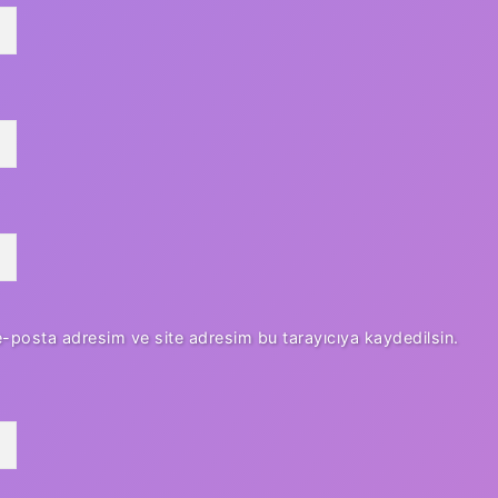
e-posta adresim ve site adresim bu tarayıcıya kaydedilsin.