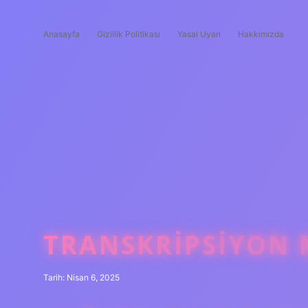
Anasayfa
Gizlilik Politikası
Yasal Uyarı
Hakkımızda
TRANSKRIPSIYON 
Tarih: Nisan 6, 2025