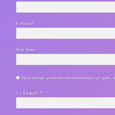
E-Posta*
Web Sitesi
Daha sonraki yorumlarımda kullanılması için adım, 
7 + 8 kaçtır?
*