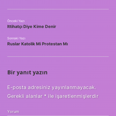
Önceki Yazı
Ittihatçı Diye Kime Denir
Sonraki Yazı
Ruslar Katolik Mi Protestan Mı
Bir yanıt yazın
E-posta adresiniz yayınlanmayacak.
Gerekli alanlar
*
ile işaretlenmişlerdir
Yorum