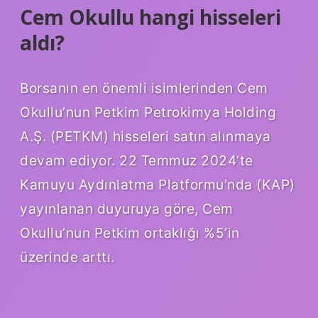
Cem Okullu hangi hisseleri
aldı?
Borsanın en önemli isimlerinden Cem
Okullu’nun Petkim Petrokimya Holding
A.Ş. (PETKM) hisseleri satın alınmaya
devam ediyor. 22 Temmuz 2024’te
Kamuyu Aydınlatma Platformu’nda (KAP)
yayınlanan duyuruya göre, Cem
Okullu’nun Petkim ortaklığı %5’in
üzerinde arttı.