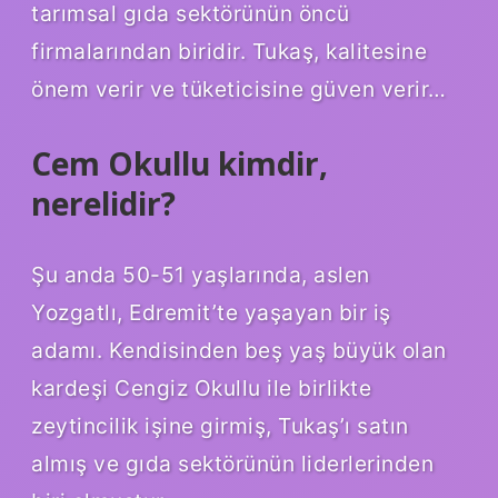
tarımsal gıda sektörünün öncü
firmalarından biridir. Tukaş, kalitesine
önem verir ve tüketicisine güven verir…
Cem Okullu kimdir,
nerelidir?
Şu anda 50-51 yaşlarında, aslen
Yozgatlı, Edremit’te yaşayan bir iş
adamı. Kendisinden beş yaş büyük olan
kardeşi Cengiz Okullu ile birlikte
zeytincilik işine girmiş, Tukaş’ı satın
almış ve gıda sektörünün liderlerinden