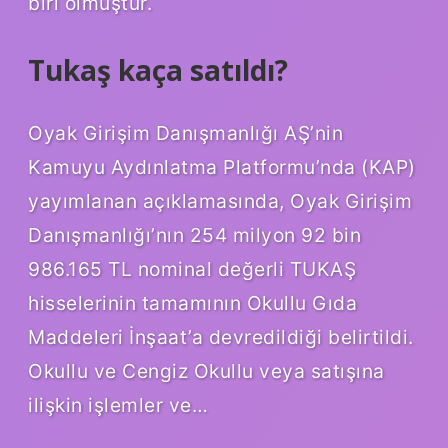
biri olmuştur.
Tukaş kaça satıldı?
Oyak Girişim Danışmanlığı AŞ’nin
Kamuyu Aydınlatma Platformu’nda (KAP)
yayımlanan açıklamasında, Oyak Girişim
Danışmanlığı’nın 254 milyon 92 bin
986.165 TL nominal değerli TUKAŞ
hisselerinin tamamının Okullu Gıda
Maddeleri İnşaat’a devredildiği belirtildi.
Okullu ve Cengiz Okullu veya satışına
ilişkin işlemler ve…