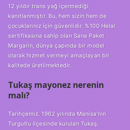
12 yıldır trans yağ içermediği
kanıtlanmıştır. Bu, hem sizin hem de
çocuklarınız için güvenlidir. %100 Helal
sertifikasına sahip olan Sana Paket
Margarin, dünya çapında bir model
olarak hizmet vermeyi amaçlayan bir
kalitede üretilmektedir.
Tukaş mayonez nerenin
malı?
Tarihçemiz. 1962 yılında Manisa’nın
Turgutlu ilçesinde kurulan Tukaş,