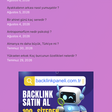
Ağustos 6, 2026
Ayakkabının arkası nasıl yumuşatılır ?
Ağustos 5, 2026
Bir ahiret günü kaç senedir ?
Ağustos 4, 2026
Antropomorfizm nedir psikoloji ?
Ağustos 4, 2026
Almanya mı daha büyük, Türkiye mi ?
Temmuz 30, 2026
Yükselen erkek Koç burcunun özellikleri nelerdir ?
Temmuz 29, 2026