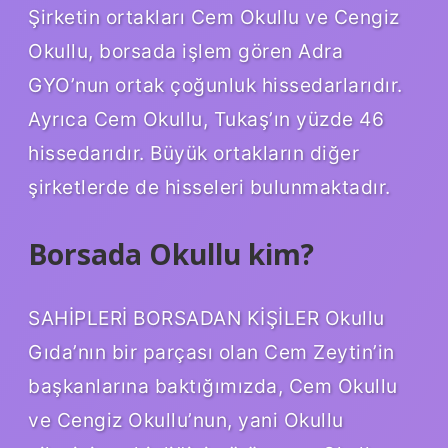
Şirketin ortakları Cem Okullu ve Cengiz
Okullu, borsada işlem gören Adra
GYO’nun ortak çoğunluk hissedarlarıdır.
Ayrıca Cem Okullu, Tukaş’ın yüzde 46
hissedarıdır. Büyük ortakların diğer
şirketlerde de hisseleri bulunmaktadır.
Borsada Okullu kim?
SAHİPLERİ BORSADAN KİŞİLER Okullu
Gıda’nın bir parçası olan Cem Zeytin’in
başkanlarına baktığımızda, Cem Okullu
ve Cengiz Okullu’nun, yani Okullu