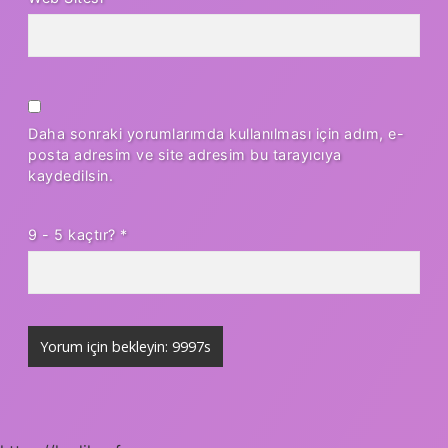
Daha sonraki yorumlarımda kullanılması için adım, e-
posta adresim ve site adresim bu tarayıcıya
kaydedilsin.
9 - 5 kaçtır?
*