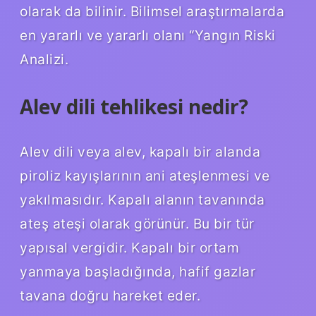
olarak da bilinir. Bilimsel araştırmalarda
en yararlı ve yararlı olanı “Yangın Riski
Analizi.
Alev dili tehlikesi nedir?
Alev dili veya alev, kapalı bir alanda
piroliz kayışlarının ani ateşlenmesi ve
yakılmasıdır. Kapalı alanın tavanında
ateş ateşi olarak görünür. Bu bir tür
yapısal vergidir. Kapalı bir ortam
yanmaya başladığında, hafif gazlar
tavana doğru hareket eder.