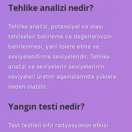
Tehlike analizi nedir?
Tehlike analizi, potansiyel ve olası
tehlikeleri belirleme ve değerlerinizin
belirlenmesi, yani tolere etme ve
seviyelendirme seviyeleridir. Tehlike
analizi ve seviyelerin seviyelerinin
seviyeleri üretim aşamalarında yüklere
neden olabilir.
Yangın testi nedir?
Test testleri sıfır radyasyonun etkisi