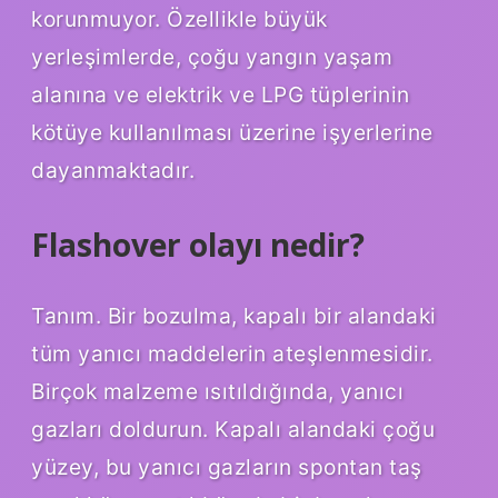
korunmuyor. Özellikle büyük
yerleşimlerde, çoğu yangın yaşam
alanına ve elektrik ve LPG tüplerinin
kötüye kullanılması üzerine işyerlerine
dayanmaktadır.
Flashover olayı nedir?
Tanım. Bir bozulma, kapalı bir alandaki
tüm yanıcı maddelerin ateşlenmesidir.
Birçok malzeme ısıtıldığında, yanıcı
gazları doldurun. Kapalı alandaki çoğu
yüzey, bu yanıcı gazların spontan taş