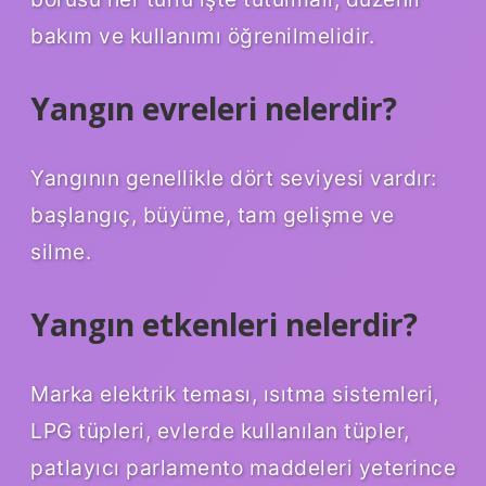
bakım ve kullanımı öğrenilmelidir.
Yangın evreleri nelerdir?
Yangının genellikle dört seviyesi vardır:
başlangıç, büyüme, tam gelişme ve
silme.
Yangın etkenleri nelerdir?
Marka elektrik teması, ısıtma sistemleri,
LPG tüpleri, evlerde kullanılan tüpler,
patlayıcı parlamento maddeleri yeterince