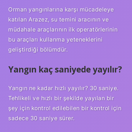
Orman yangınlarına karşı mücadeleye
katılan Arazez, su temini aracının ve
müdahale araçlarının ilk operatörlerinin
bu araçları kullanma yeteneklerini
geliştirdiği bölümdür.
Yangın kaç saniyede yayılır?
Yangın ne kadar hızlı yayılır? 30 saniye.
Tehlikeli ve hızlı bir şekilde yayılan bir
şey için kontrol edilebilen bir kontrol için
sadece 30 saniye sürer.