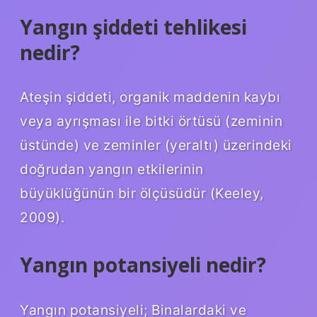
Yangın şiddeti tehlikesi
nedir?
Ateşin şiddeti, organik maddenin kaybı
veya ayrışması ile bitki örtüsü (zeminin
üstünde) ve zeminler (yeraltı) üzerindeki
doğrudan yangın etkilerinin
büyüklüğünün bir ölçüsüdür (Keeley,
2009).
Yangın potansiyeli nedir?
Yangın potansiyeli; Binalardaki ve