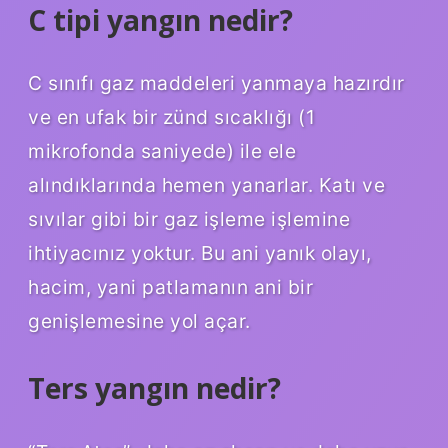
C tipi yangın nedir?
C sınıfı gaz maddeleri yanmaya hazırdır
ve en ufak bir zünd sıcaklığı (1
mikrofonda saniyede) ile ele
alındıklarında hemen yanarlar. Katı ve
sıvılar gibi bir gaz işleme işlemine
ihtiyacınız yoktur. Bu ani yanık olayı,
hacim, yani patlamanın ani bir
genişlemesine yol açar.
Ters yangın nedir?