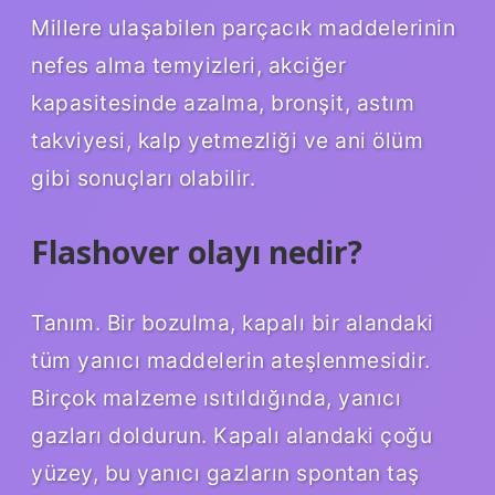
Millere ulaşabilen parçacık maddelerinin
nefes alma temyizleri, akciğer
kapasitesinde azalma, bronşit, astım
takviyesi, kalp yetmezliği ve ani ölüm
gibi sonuçları olabilir.
Flashover olayı nedir?
Tanım. Bir bozulma, kapalı bir alandaki
tüm yanıcı maddelerin ateşlenmesidir.
Birçok malzeme ısıtıldığında, yanıcı
gazları doldurun. Kapalı alandaki çoğu
yüzey, bu yanıcı gazların spontan taş