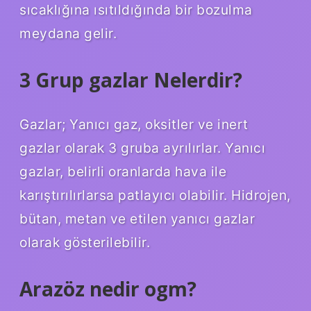
sıcaklığına ısıtıldığında bir bozulma
meydana gelir.
3 Grup gazlar Nelerdir?
Gazlar; Yanıcı gaz, oksitler ve inert
gazlar olarak 3 gruba ayrılırlar. Yanıcı
gazlar, belirli oranlarda hava ile
karıştırılırlarsa patlayıcı olabilir. Hidrojen,
bütan, metan ve etilen yanıcı gazlar
olarak gösterilebilir.
Arazöz nedir ogm?