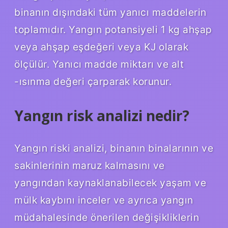
binanın dışındaki tüm yanıcı maddelerin
toplamıdır. Yangın potansiyeli 1 kg ahşap
veya ahşap eşdeğeri veya KJ olarak
ölçülür. Yanıcı madde miktarı ve alt
-ısınma değeri çarparak korunur.
Yangın risk analizi nedir?
Yangın riski analizi, binanın binalarının ve
sakinlerinin maruz kalmasını ve
yangından kaynaklanabilecek yaşam ve
mülk kaybını inceler ve ayrıca yangın
müdahalesinde önerilen değişikliklerin