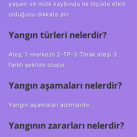
yaşam ve mülk kaybında ne ölçüde etkili
olduğunu dikkate alır.
Yangın türleri nelerdir?
Ateş; 1-merkezli 2-TP-3-Torak ateşi 3
farklı şekilde oluşur.
Yangın aşamaları nelerdir?
Yangın aşamaları adımlardır.
Yangının zararları nelerdir?