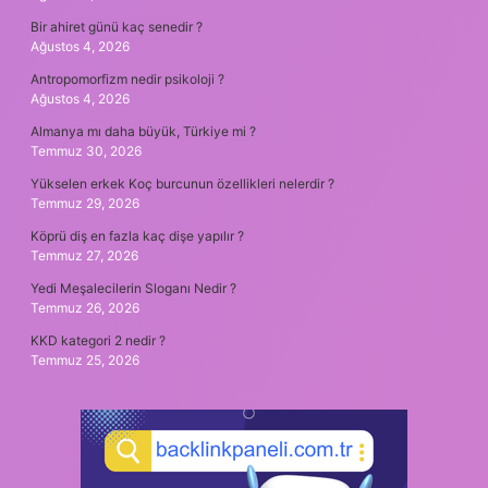
Bir ahiret günü kaç senedir ?
Ağustos 4, 2026
Antropomorfizm nedir psikoloji ?
Ağustos 4, 2026
Almanya mı daha büyük, Türkiye mi ?
Temmuz 30, 2026
Yükselen erkek Koç burcunun özellikleri nelerdir ?
Temmuz 29, 2026
Köprü diş en fazla kaç dişe yapılır ?
Temmuz 27, 2026
Yedi Meşalecilerin Sloganı Nedir ?
Temmuz 26, 2026
KKD kategori 2 nedir ?
Temmuz 25, 2026