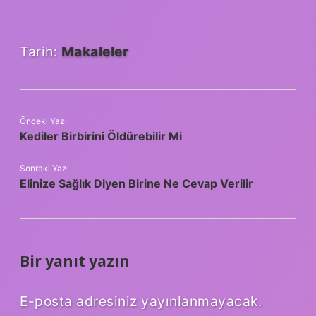
Tarih:
Makaleler
Önceki Yazı
Kediler Birbirini Öldürebilir Mi
Sonraki Yazı
Elinize Sağlık Diyen Birine Ne Cevap Verilir
Bir yanıt yazın
E-posta adresiniz yayınlanmayacak.