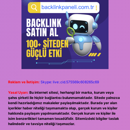
Reklam ve İletişim:
Skype: live:.cid.575569c608265c69
Yasal Uyarı:
Bu internet sitesi, herhangi bir marka, kurum veya
şahıs şirketi ile hiçbir bağlantısı bulunmamaktadır. Sitede yalnızca
kendi hazırladığımız makaleler paylaşılmaktadır. Burada yer alan
içerikler haber niteliği taşımamakta olup, gerçek kurum ve kişiler
hakkında paylaşım yapılmamaktadır. Gerçek kurum ve kişiler ile
isim benzerlikleri tamamen tesadüfidir. Sitemizdeki bilgiler taslak
halindedir ve tavsiye niteliği taşımazlar.