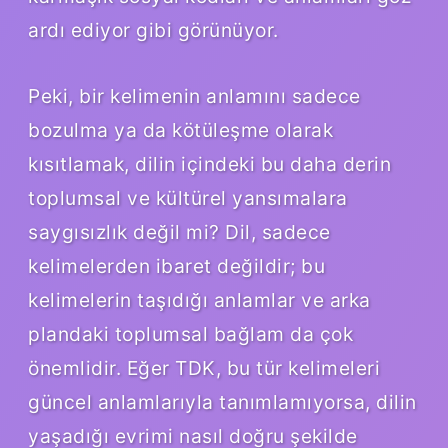
ardı ediyor gibi görünüyor.
Peki, bir kelimenin anlamını sadece
bozulma ya da kötüleşme olarak
kısıtlamak, dilin içindeki bu daha derin
toplumsal ve kültürel yansımalara
saygısızlık değil mi? Dil, sadece
kelimelerden ibaret değildir; bu
kelimelerin taşıdığı anlamlar ve arka
plandaki toplumsal bağlam da çok
önemlidir. Eğer TDK, bu tür kelimeleri
güncel anlamlarıyla tanımlamıyorsa, dilin
yaşadığı evrimi nasıl doğru şekilde