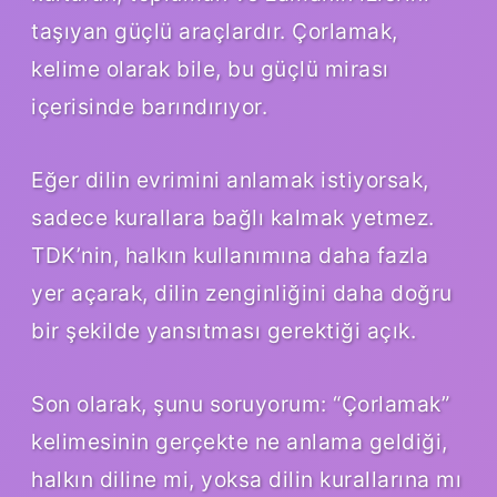
taşıyan güçlü araçlardır. Çorlamak,
kelime olarak bile, bu güçlü mirası
içerisinde barındırıyor.
Eğer dilin evrimini anlamak istiyorsak,
sadece kurallara bağlı kalmak yetmez.
TDK’nin, halkın kullanımına daha fazla
yer açarak, dilin zenginliğini daha doğru
bir şekilde yansıtması gerektiği açık.
Son olarak, şunu soruyorum: “Çorlamak”
kelimesinin gerçekte ne anlama geldiği,
halkın diline mi, yoksa dilin kurallarına mı