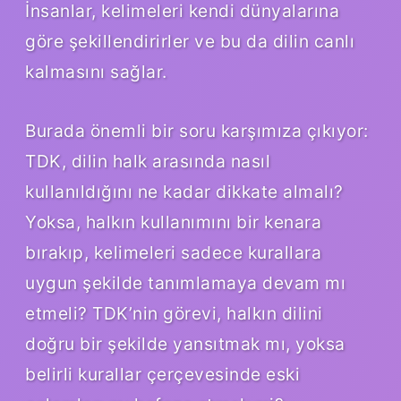
İnsanlar, kelimeleri kendi dünyalarına
göre şekillendirirler ve bu da dilin canlı
kalmasını sağlar.
Burada önemli bir soru karşımıza çıkıyor:
TDK, dilin halk arasında nasıl
kullanıldığını ne kadar dikkate almalı?
Yoksa, halkın kullanımını bir kenara
bırakıp, kelimeleri sadece kurallara
uygun şekilde tanımlamaya devam mı
etmeli? TDK’nin görevi, halkın dilini
doğru bir şekilde yansıtmak mı, yoksa
belirli kurallar çerçevesinde eski