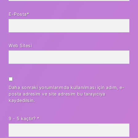
E-Posta*
Web Sitesi
Daha sonraki yorumlarımda kullanılması için adım, e-
posta adresim ve site adresim bu tarayıcıya
kaydedilsin.
9 - 5 kaçtır?
*