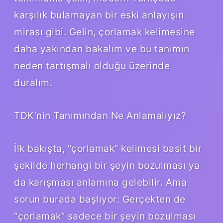
karşılık bulamayan bir eski anlayışın
mirası gibi. Gelin, çorlamak kelimesine
daha yakından bakalım ve bu tanımın
neden tartışmalı olduğu üzerinde
duralım.
TDK’nin Tanımından Ne Anlamalıyız?
İlk bakışta, “çorlamak” kelimesi basit bir
şekilde herhangi bir şeyin bozulması ya
da karışması anlamına gelebilir. Ama
sorun burada başlıyor: Gerçekten de
“çorlamak” sadece bir şeyin bozulması