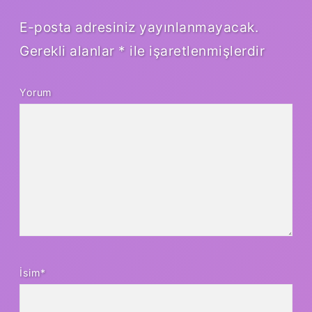
E-posta adresiniz yayınlanmayacak.
Gerekli alanlar
*
ile işaretlenmişlerdir
Yorum
İsim*