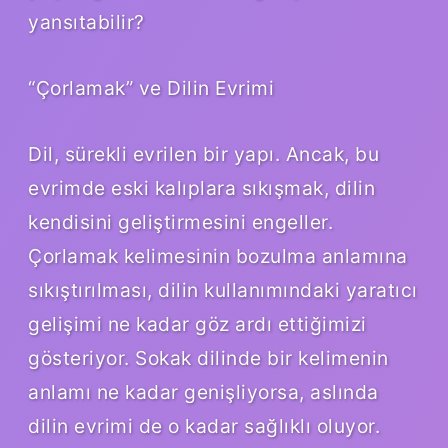
yansıtabilir?
“Çorlamak” ve Dilin Evrimi
Dil, sürekli evrilen bir yapı. Ancak, bu
evrimde eski kalıplara sıkışmak, dilin
kendisini geliştirmesini engeller.
Çorlamak kelimesinin bozulma anlamına
sıkıştırılması, dilin kullanımındaki yaratıcı
gelişimi ne kadar göz ardı ettiğimizi
gösteriyor. Sokak dilinde bir kelimenin
anlamı ne kadar genişliyorsa, aslında
dilin evrimi de o kadar sağlıklı oluyor.