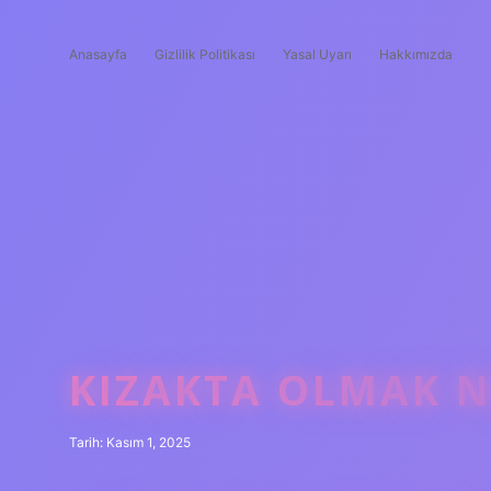
Anasayfa
Gizlilik Politikası
Yasal Uyarı
Hakkımızda
KIZAKTA OLMAK N
Tarih: Kasım 1, 2025