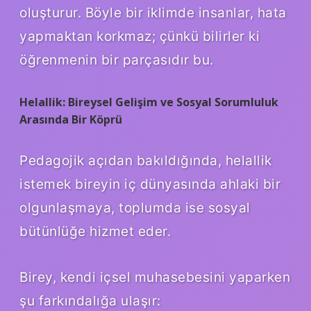
oluşturur. Böyle bir iklimde insanlar, hata
yapmaktan korkmaz; çünkü bilirler ki
öğrenmenin bir parçasıdır bu.
Helallik: Bireysel Gelişim ve Sosyal Sorumluluk
Arasında Bir Köprü
Pedagojik açıdan bakıldığında, helallik
istemek bireyin iç dünyasında ahlaki bir
olgunlaşmaya, toplumda ise sosyal
bütünlüğe hizmet eder.
Birey, kendi içsel muhasebesini yaparken
şu farkındalığa ulaşır: