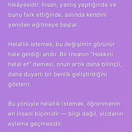
hikâyesidir. İnsan, yanlış yaptığında ve
bunu fark ettiğinde, aslında kendini
yeniden eğitmeye başlar.
Helallik istemek, bu değişimin görünür
hale geldiği andır. Bir insanın “Hakkını
helal et” demesi, onun artık daha bilinçli,
daha duyarlı bir benlik geliştirdiğini
gösterir.
Bu yönüyle helallik istemek, öğrenmenin
en insani biçimidir — bilgi değil, vicdanın
eyleme geçmesidir.