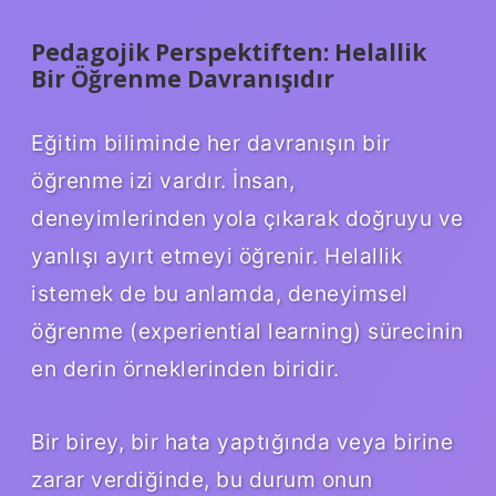
Pedagojik Perspektiften: Helallik
Bir Öğrenme Davranışıdır
Eğitim biliminde her davranışın bir
öğrenme izi vardır. İnsan,
deneyimlerinden yola çıkarak doğruyu ve
yanlışı ayırt etmeyi öğrenir. Helallik
istemek de bu anlamda, deneyimsel
öğrenme (experiential learning) sürecinin
en derin örneklerinden biridir.
Bir birey, bir hata yaptığında veya birine
zarar verdiğinde, bu durum onun