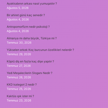
Ayakkabının arkası nasıl yumuşatılır ?
Ağustos 5, 2026
Bir ahiret günü kaç senedir ?
Ağustos 4, 2026
Antropomorfizm nedir psikoloji ?
Ağustos 4, 2026
Almanya mı daha büyük, Türkiye mi ?
Temmuz 30, 2026
Yükselen erkek Koç burcunun özellikleri nelerdir ?
Temmuz 29, 2026
Köprü diş en fazla kaç dişe yapılır ?
Temmuz 27, 2026
Yedi Meşalecilerin Sloganı Nedir ?
Temmuz 26, 2026
KKD kategori 2 nedir ?
Temmuz 25, 2026
Kaktüs ışık ister mi ?
Temmuz 23, 2026