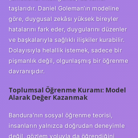
taşlarıdır. Daniel Goleman’ın modeline
göre, duygusal zekâsı yüksek bireyler
hatalarını fark eder, duygularını düzenler
ve başkalarıyla sağlıklı ilişkiler kurabilir.
Dolayısıyla helallik istemek, sadece bir
pişmanlık değil, olgunlaşmış bir öğrenme
davranışıdır.
Toplumsal Öğrenme Kuramı: Model
Alarak Değer Kazanmak
Bandura’nın sosyal öğrenme teorisi,
insanların yalnızca doğrudan deneyimle
değil, gözlem yoluyla da öğrendiğini