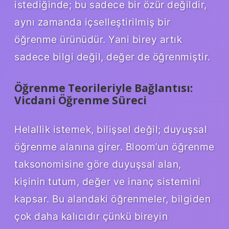
istediğinde; bu sadece bir özür değildir,
aynı zamanda içselleştirilmiş bir
öğrenme ürünüdür. Yani birey artık
sadece bilgi değil, değer de öğrenmiştir.
Öğrenme Teorileriyle Bağlantısı:
Vicdani Öğrenme Süreci
Helallik istemek, bilişsel değil; duyuşsal
öğrenme alanına girer. Bloom’un öğrenme
taksonomisine göre duyuşsal alan,
kişinin tutum, değer ve inanç sistemini
kapsar. Bu alandaki öğrenmeler, bilgiden
çok daha kalıcıdır çünkü bireyin