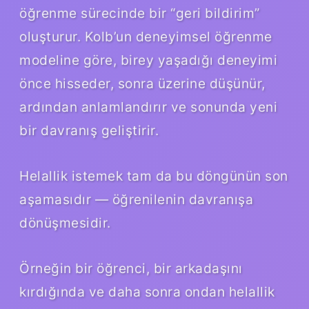
öğrenme sürecinde bir “geri bildirim”
oluşturur. Kolb’un deneyimsel öğrenme
modeline göre, birey yaşadığı deneyimi
önce hisseder, sonra üzerine düşünür,
ardından anlamlandırır ve sonunda yeni
bir davranış geliştirir.
Helallik istemek tam da bu döngünün son
aşamasıdır — öğrenilenin davranışa
dönüşmesidir.
Örneğin bir öğrenci, bir arkadaşını
kırdığında ve daha sonra ondan helallik