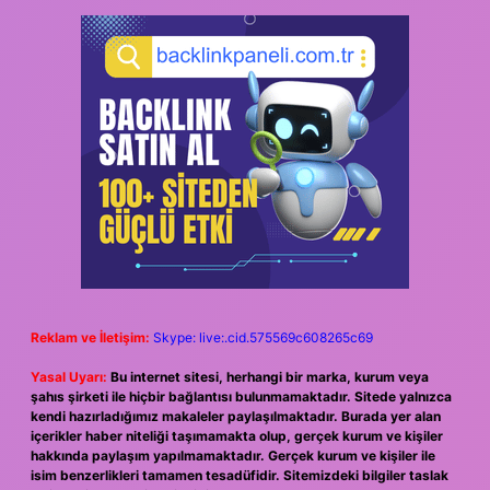
Reklam ve İletişim:
Skype: live:.cid.575569c608265c69
Yasal Uyarı:
Bu internet sitesi, herhangi bir marka, kurum veya
şahıs şirketi ile hiçbir bağlantısı bulunmamaktadır. Sitede yalnızca
kendi hazırladığımız makaleler paylaşılmaktadır. Burada yer alan
içerikler haber niteliği taşımamakta olup, gerçek kurum ve kişiler
hakkında paylaşım yapılmamaktadır. Gerçek kurum ve kişiler ile
isim benzerlikleri tamamen tesadüfidir. Sitemizdeki bilgiler taslak