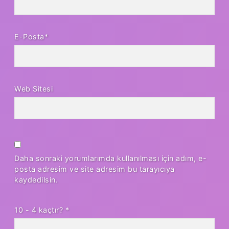
E-Posta*
Web Sitesi
Daha sonraki yorumlarımda kullanılması için adım, e-
posta adresim ve site adresim bu tarayıcıya
kaydedilsin.
10 - 4 kaçtır?
*